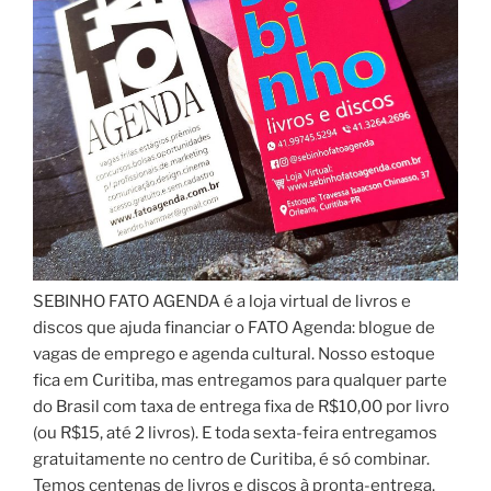
SEBINHO FATO AGENDA é a loja virtual de livros e
discos que ajuda financiar o FATO Agenda: blogue de
vagas de emprego e agenda cultural. Nosso estoque
fica em Curitiba, mas entregamos para qualquer parte
do Brasil com taxa de entrega fixa de R$10,00 por livro
(ou R$15, até 2 livros). E toda sexta-feira entregamos
gratuitamente no centro de Curitiba, é só combinar.
Temos centenas de livros e discos à pronta-entrega.