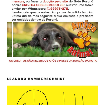
LEANDRO HAMMERSCHMIDT