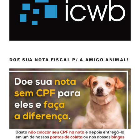
DOE SUA NOTA FISCAL P/ A AMIGO ANIMAL!