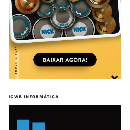
ICWB INFORMÁTICA