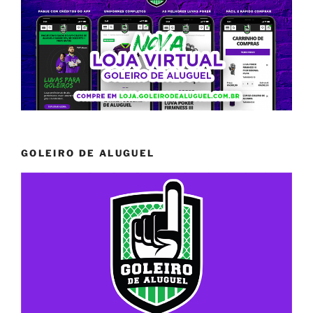
GOLEIRO DE ALUGUEL