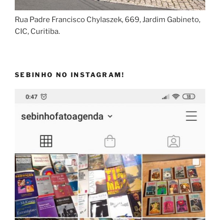
Rua Padre Francisco Chylaszek, 669, Jardim Gabineto,
CIC, Curitiba.
SEBINHO NO INSTAGRAM!