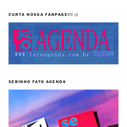
CURTA NOSSA FANPAGE!!! :)
SEBINHO FATO AGENDA