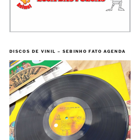
DISCOS DE VINIL – SEBINHO FATO AGENDA