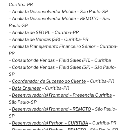
Curitiba-PR
–
Analista Desenvolvedor Mobile
– São Paulo-SP
–
Analista Desenvolvedor Mobile – REMOTO
– São
Paulo-SP
–
Analista de SEO PL
– Curitiba-PR
–
Analista de Vendas (SR)
– Curitiba-PR
–
Analista Planejamento Financeiro Sênior
– Curitiba-
PR
–
Consultor de Vendas – Field Sales (PR)
– Curitiba
–
Consultor de Vendas – Field Sales (SP)
– São Paulo-
SP
–
Coordenador de Sucesso do Cliente
– Curitiba-PR
–
Data Engineer
– Curitiba-PR
–
Desenvolvedor(a) Front end – Presencial Curitiba
–
São Paulo-SP
–
Desenvolvedor(a) Front end – REMOTO
– São Paulo-
SP
–
Desenvolvedor(a) Python – CURITIBA
– Curitiba-PR