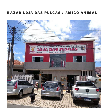
BAZAR LOJA DAS PULGAS / AMIGO ANIMAL