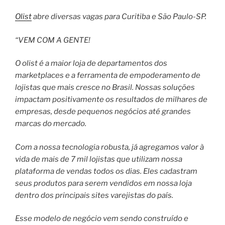
Olist
abre diversas vagas para Curitiba e São Paulo-SP.
“VEM COM A GENTE!
O olist é a maior loja de departamentos dos
marketplaces e a ferramenta de empoderamento de
lojistas que mais cresce no Brasil. Nossas soluções
impactam positivamente os resultados de milhares de
empresas, desde pequenos negócios até grandes
marcas do mercado.
Com a nossa tecnologia robusta, já agregamos valor à
vida de mais de 7 mil lojistas que utilizam nossa
plataforma de vendas todos os dias. Eles cadastram
seus produtos para serem vendidos em nossa loja
dentro dos principais sites varejistas do país.
Esse modelo de negócio vem sendo construído e