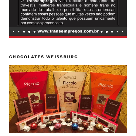
CHOCOLATES WEISSBURG