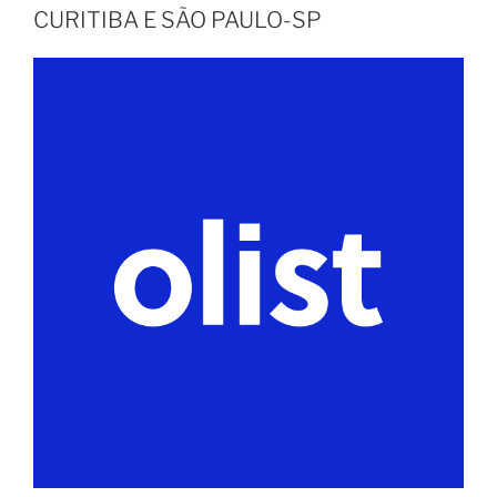
CURITIBA E SÃO PAULO-SP