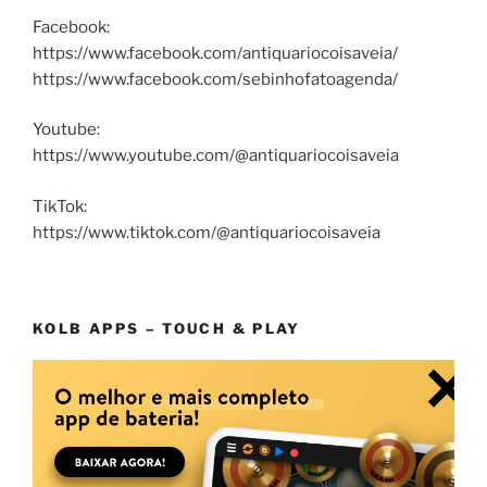
Facebook:
https://www.facebook.com/antiquariocoisaveia/
https://www.facebook.com/sebinhofatoagenda/
Youtube:
https://www.youtube.com/@antiquariocoisaveia
TikTok:
https://www.tiktok.com/@antiquariocoisaveia
KOLB APPS – TOUCH & PLAY