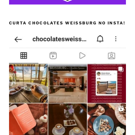
CURTA CHOCOLATES WEISSBURG NO INSTA!