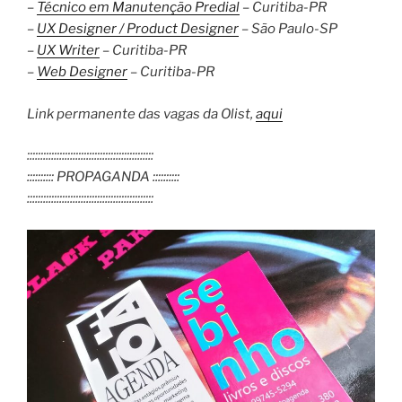
–
Técnico em Manutenção Predial
– Curitiba-PR
–
UX Designer / Product Designer
– São Paulo-SP
–
UX Writer
– Curitiba-PR
–
Web Designer
– Curitiba-PR
Link permanente das vagas da Olist,
aqui
:::::::::::::::::::::::::::::::::::::::::::::::
:::::::::: PROPAGANDA ::::::::::
:::::::::::::::::::::::::::::::::::::::::::::::