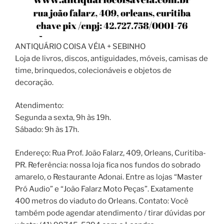
ANTIQUÁRIO COISA VÉIA + SEBINHO
Loja de livros, discos, antiguidades, móveis, camisas de
time, brinquedos, colecionáveis e objetos de
decoração.
Atendimento:
Segunda a sexta, 9h às 19h.
Sábado: 9h às 17h.
Endereço: Rua Prof. João Falarz, 409, Orleans, Curitiba-
PR. Referência: nossa loja fica nos fundos do sobrado
amarelo, o Restaurante Adonai. Entre as lojas “Master
Pró Audio” e “João Falarz Moto Peças”. Exatamente
400 metros do viaduto do Orleans. Contato: Você
também pode agendar atendimento / tirar dúvidas por