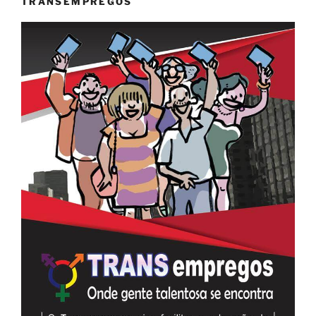
TRANSEMPREGOS