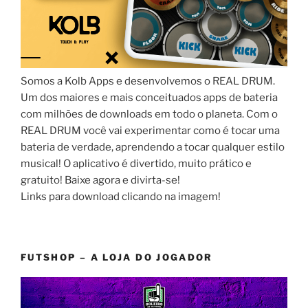
Somos a Kolb Apps e desenvolvemos o REAL DRUM.
Um dos maiores e mais conceituados apps de bateria
com milhões de downloads em todo o planeta. Com o
REAL DRUM você vai experimentar como é tocar uma
bateria de verdade, aprendendo a tocar qualquer estilo
musical! O aplicativo é divertido, muito prático e
gratuito! Baixe agora e divirta-se!
Links para download clicando na imagem!
FUTSHOP – A LOJA DO JOGADOR