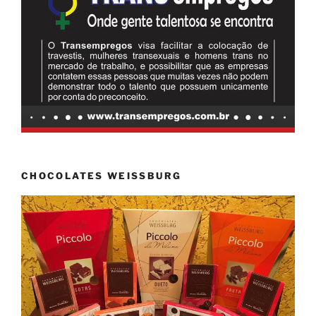
CHOCOLATES WEISSBURG