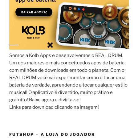
Somos a Kolb Apps e desenvolvemos o REAL DRUM.
Um dos maiores e mais conceituados apps de bateria
com milhões de downloads em todo o planeta. Com o
REAL DRUM você vai experimentar como é tocar uma
bateria de verdade, aprendendo a tocar qualquer estilo
musical! O aplicativo é divertido, muito prático e
gratuito! Baixe agora e divirta-se!
Links para download clicando na imagem!
FUTSHOP – A LOJA DO JOGADOR