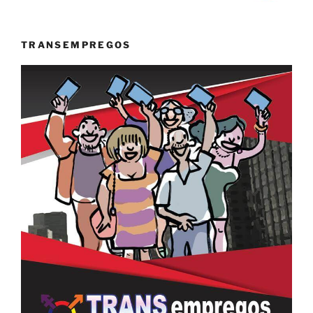
TRANSEMPREGOS