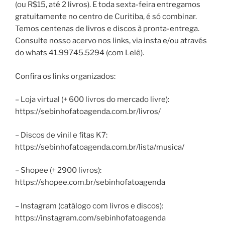
(ou R$15, até 2 livros). E toda sexta-feira entregamos
gratuitamente no centro de Curitiba, é só combinar.
Temos centenas de livros e discos à pronta-entrega.
Consulte nosso acervo nos links, via insta e/ou através
do whats 41.99745.5294 (com Lelê).
Confira os links organizados:
– Loja virtual (+ 600 livros do mercado livre):
https://sebinhofatoagenda.com.br/livros/
– Discos de vinil e fitas K7:
https://sebinhofatoagenda.com.br/lista/musica/
– Shopee (+ 2900 livros):
https://shopee.com.br/sebinhofatoagenda
– Instagram (catálogo com livros e discos):
https://instagram.com/sebinhofatoagenda