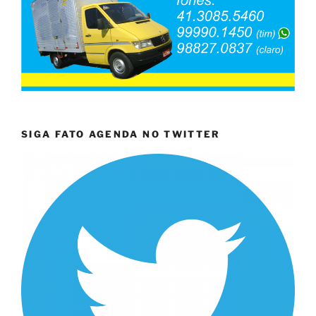
SIGA FATO AGENDA NO TWITTER