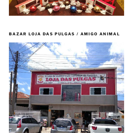
BAZAR LOJA DAS PULGAS / AMIGO ANIMAL