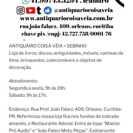
ANTIQUÁRIO COISA VÉIA + SEBINHO
Loja de livros, discos, antiguidades, móveis, camisas de
time, brinquedos, colecionáveis e objetos de
decoração.
Atendimento:
Segunda a sexta, 9h às 19h.
Sábado: 9h às 17h.
Endereço: Rua Prof. João Falarz, 409, Orleans, Curitiba-
PR. Referência: nossa loja fica nos fundos do sobrado
amarelo, o Restaurante Adonai. Entre as lojas “Master
Pró Audio” e “João Falarz Moto Peças”. Exatamente