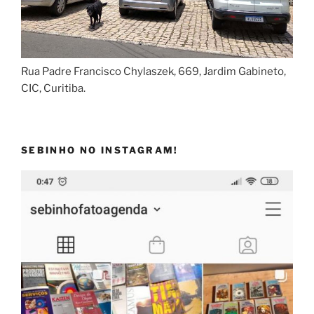
Rua Padre Francisco Chylaszek, 669, Jardim Gabineto,
CIC, Curitiba.
SEBINHO NO INSTAGRAM!