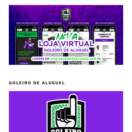
GOLEIRO DE ALUGUEL