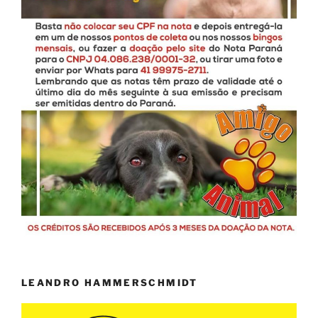
LEANDRO HAMMERSCHMIDT