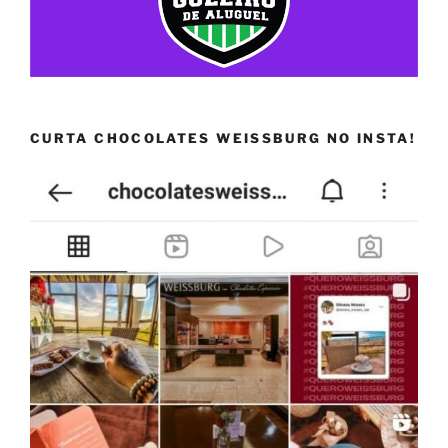
CURTA CHOCOLATES WEISSBURG NO INSTA!