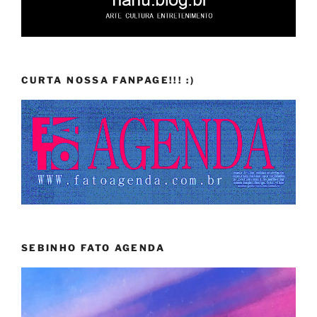
CURTA NOSSA FANPAGE!!! :)
SEBINHO FATO AGENDA