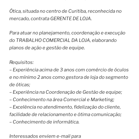
Ótica, situada no centro de Curitiba, reconhecida no
mercado, contrata GERENTE DE LOJA.
Para atuar no planejamento, coordenação e execução
do TRABALHO COMERCIAL DA LOJA, elaborando
planos de ação e gestão de equipe.
Requisitos:
– Experiência acima de 3 anos com comércio de óculos
e no mínimo 2 anos como gestora de loja do segmento
de óticas;
– Experiência na Coordenação de Gestão de equipe;
– Conhecimento na área Comercial e Marketing;
– Excelência no atendimento, fidelização do cliente,
facilidade de relacionamento e ótima comunicação;
– Conhecimento de informática.
Interessados enviem e-mail para