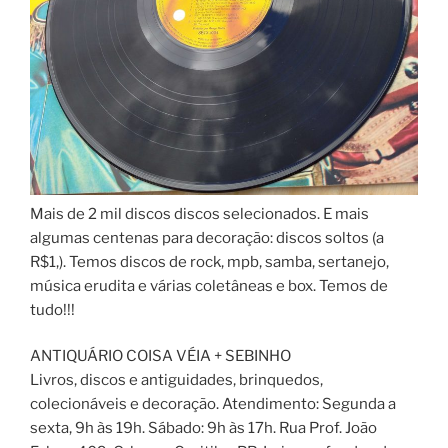
Mais de 2 mil discos discos selecionados. E mais
algumas centenas para decoração: discos soltos (a
R$1,). Temos discos de rock, mpb, samba, sertanejo,
música erudita e várias coletâneas e box. Temos de
tudo!!!
ANTIQUÁRIO COISA VÉIA + SEBINHO
Livros, discos e antiguidades, brinquedos,
colecionáveis e decoração. Atendimento: Segunda a
sexta, 9h às 19h. Sábado: 9h às 17h. Rua Prof. João