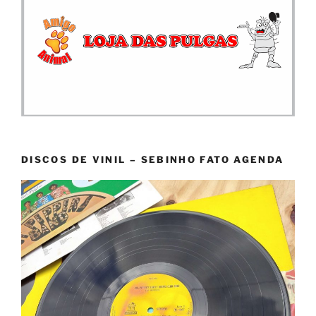
DISCOS DE VINIL – SEBINHO FATO AGENDA