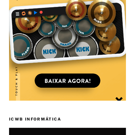
ICWB INFORMÁTICA