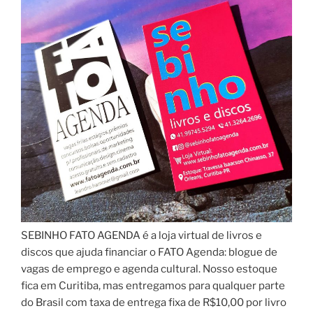
SEBINHO FATO AGENDA é a loja virtual de livros e
discos que ajuda financiar o FATO Agenda: blogue de
vagas de emprego e agenda cultural. Nosso estoque
fica em Curitiba, mas entregamos para qualquer parte
do Brasil com taxa de entrega fixa de R$10,00 por livro