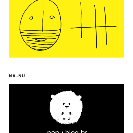
NA-NU