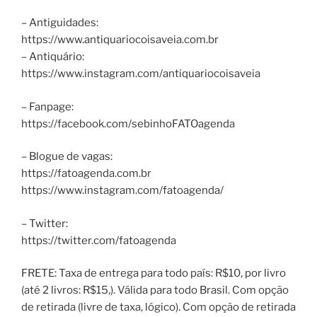
– Antiguidades:
https://www.antiquariocoisaveia.com.br
– Antiquário:
https://www.instagram.com/antiquariocoisaveia
– Fanpage:
https://facebook.com/sebinhoFATOagenda
– Blogue de vagas:
https://fatoagenda.com.br
https://www.instagram.com/fatoagenda/
– Twitter:
https://twitter.com/fatoagenda
FRETE: Taxa de entrega para todo país: R$10, por livro
(até 2 livros: R$15,). Válida para todo Brasil. Com opção
de retirada (livre de taxa, lógico). Com opção de retirada