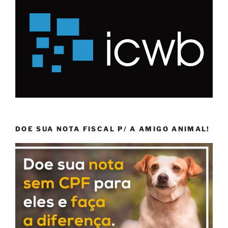
DOE SUA NOTA FISCAL P/ A AMIGO ANIMAL!