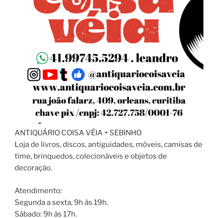
ANTIQUÁRIO COISA VÉIA + SEBINHO
Loja de livros, discos, antiguidades, móveis, camisas de
time, brinquedos, colecionáveis e objetos de
decoração.
Atendimento:
Segunda a sexta, 9h às 19h.
Sábado: 9h às 17h.