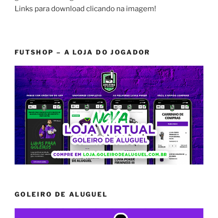
Links para download clicando na imagem!
FUTSHOP – A LOJA DO JOGADOR
GOLEIRO DE ALUGUEL