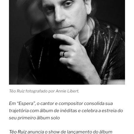
Téo Ruiz fotografado por Annie Libert.
Em “Espera”, o cantor e compositor consolida sua
trajetória com álbum de inéditas e celebra a estreia do
seu primeiro álbum solo
Téo Ruiz
anuncia o show de lançamento do álbum