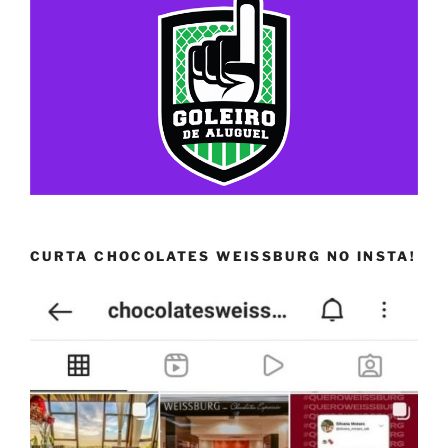
CURTA CHOCOLATES WEISSBURG NO INSTA!