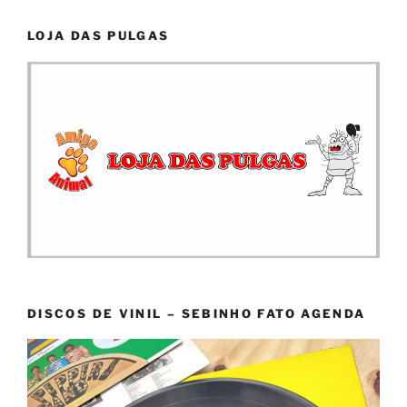
LOJA DAS PULGAS
DISCOS DE VINIL – SEBINHO FATO AGENDA