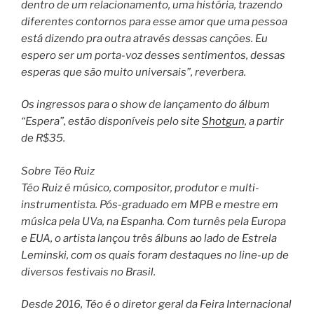
dentro de um relacionamento, uma história, trazendo
diferentes contornos para esse amor que uma pessoa
está dizendo pra outra através dessas canções. Eu
espero ser um porta-voz desses sentimentos, dessas
esperas que são muito universais”, reverbera.
Os ingressos para o show de lançamento do álbum
“Espera”, estão disponíveis pelo site
Shotgun
, a partir
de R$35.
Sobre Téo Ruiz
Téo Ruiz é músico, compositor, produtor e multi-
instrumentista. Pós-graduado em MPB e mestre em
música pela UVa, na Espanha. Com turnês pela Europa
e EUA, o artista lançou três álbuns ao lado de Estrela
Leminski, com os quais foram destaques no line-up de
diversos festivais no Brasil.
Desde 2016, Téo é o diretor geral da Feira Internacional