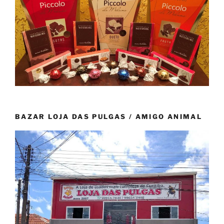
BAZAR LOJA DAS PULGAS / AMIGO ANIMAL