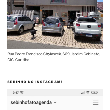
Rua Padre Francisco Chylaszek, 669, Jardim Gabineto,
CIC, Curitiba.
SEBINHO NO INSTAGRAM!