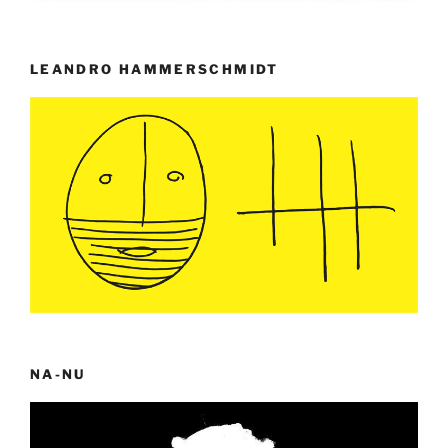
LEANDRO HAMMERSCHMIDT
NA-NU