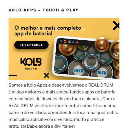
KOLB APPS – TOUCH & PLAY
Somos a Kolb Apps e desenvolvemos o REAL DRUM.
Um dos maiores e mais conceituados apps de bateria
com milhões de downloads em todo o planeta. Com o
REAL DRUM você vai experimentar como é tocar uma
bateria de verdade, aprendendo a tocar qualquer estilo
musical! O aplicativo é divertido, muito prático e
gratuito! Baixe agora e divirta-se!