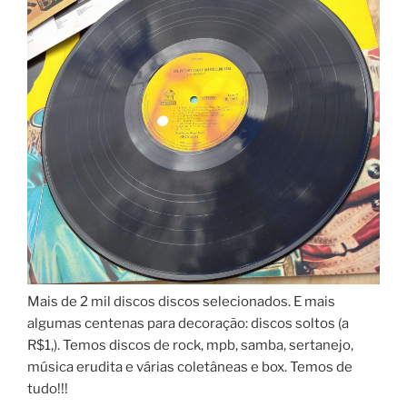
Mais de 2 mil discos discos selecionados. E mais
algumas centenas para decoração: discos soltos (a
R$1,). Temos discos de rock, mpb, samba, sertanejo,
música erudita e várias coletâneas e box. Temos de
tudo!!!