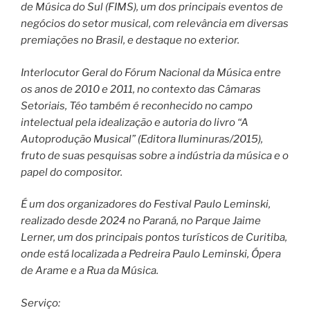
de Música do Sul (FIMS), um dos principais eventos de
negócios do setor musical, com relevância em diversas
premiações no Brasil, e destaque no exterior.
Interlocutor Geral do Fórum Nacional da Música entre
os anos de 2010 e 2011, no contexto das Câmaras
Setoriais, Téo também é reconhecido no campo
intelectual pela idealização e autoria do livro “A
Autoprodução Musical” (Editora Iluminuras/2015),
fruto de suas pesquisas sobre a indústria da música e o
papel do compositor.
É um dos organizadores do Festival Paulo Leminski,
realizado desde 2024 no Paraná, no Parque Jaime
Lerner, um dos principais pontos turísticos de Curitiba,
onde está localizada a Pedreira Paulo Leminski, Ópera
de Arame e a Rua da Música.
Serviço: