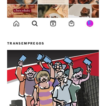
TRANSEMPREGOS