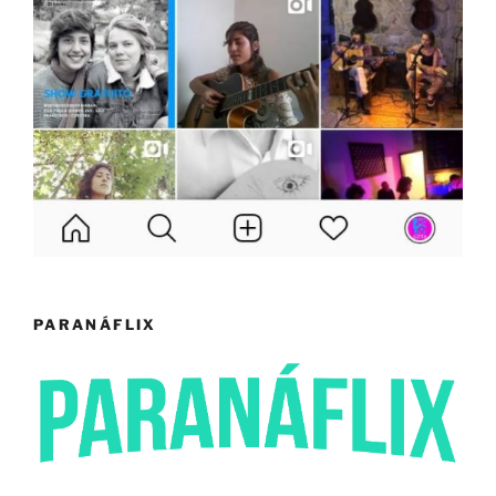
PARANÁFLIX