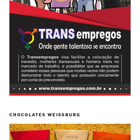
CHOCOLATES WEISSBURG