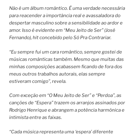
Não é um álbum romântico. É uma verdade necessária
para reacender a importância real e avassaladora do
despertar masculino sobre a sensibilidade ao ardor e
amor. Isso é evidente em “Meu Jeito de Ser” (José
Fernando), hit concebido pelo Só Pra Contrariar.
“Eu sempre fui um cara romântico, sempre gostei de
músicas românticas também. Mesmo que muitas das
minhas composições acabassem ficando de fora dos
meus outros trabalhos autorais, elas sempre
estiveram comigo”, revela.
Com exceção em “O Meu Jeito de Ser” e “Perdoa”, as
canções de “Espera” trazem os arranjos assinados por
Rodrigo Henrique e abrangem a potência harmônica e
intimista entre as faixas.
“Cada música representa uma ‘espera’ diferente