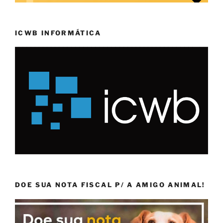
ICWB INFORMÁTICA
DOE SUA NOTA FISCAL P/ A AMIGO ANIMAL!