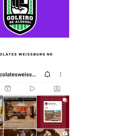
OLATES WEISSBURG NO