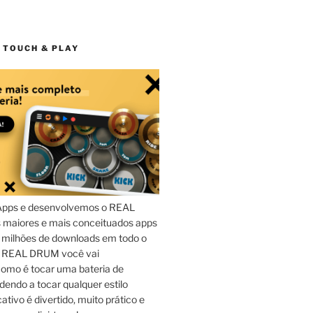
 TOUCH & PLAY
Apps e desenvolvemos o REAL
maiores e mais conceituados apps
 milhões de downloads em todo o
o REAL DRUM você vai
omo é tocar uma bateria de
dendo a tocar qualquer estilo
ativo é divertido, muito prático e