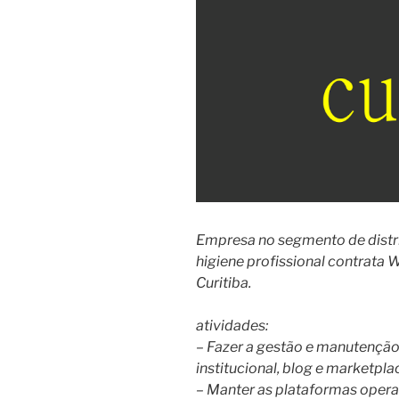
Empresa no segmento de distr
higiene profissional contrata 
Curitiba.
atividades:
– Fazer a gestão e manutenção
institucional, blog e marketpla
– Manter as plataformas operac