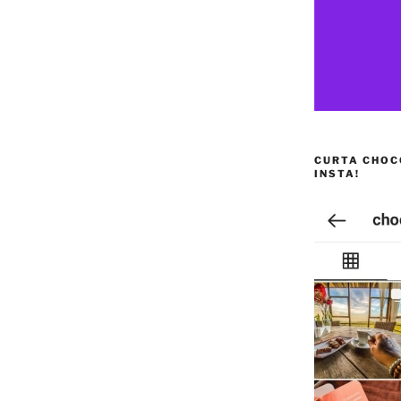
CURTA CHOC
INSTA!