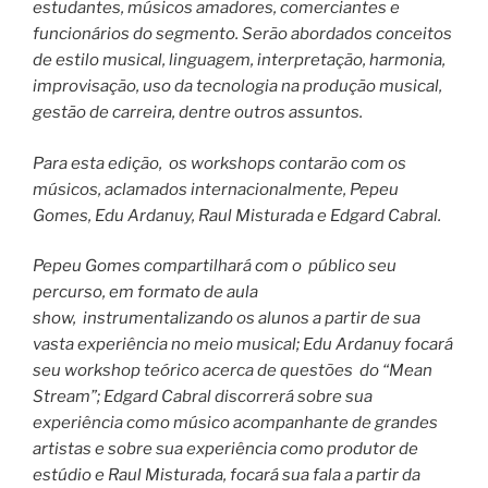
estudantes, músicos amadores, comerciantes e
funcionários do segmento. Serão abordados conceitos
de estilo musical, linguagem, interpretação, harmonia,
improvisação, uso da tecnologia na produção musical,
gestão de carreira, dentre outros assuntos.
Para esta edição, os workshops contarão com os
músicos, aclamados internacionalmente, Pepeu
Gomes, Edu Ardanuy, Raul Misturada e Edgard Cabral.
Pepeu Gomes compartilhará com o público seu
percurso, em formato de aula
show, instrumentalizando os alunos a partir de sua
vasta experiência no meio musical; Edu Ardanuy focará
seu workshop teórico acerca de questões do “Mean
Stream”; Edgard Cabral discorrerá sobre sua
experiência como músico acompanhante de grandes
artistas e sobre sua experiência como produtor de
estúdio e Raul Misturada, focará sua fala a partir da