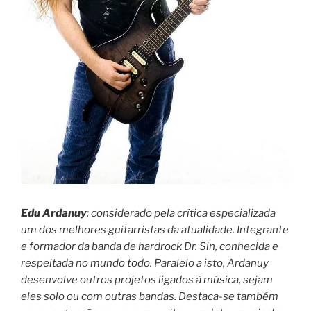
Edu Ardanuy
: considerado pela crítica especializada
um dos melhores guitarristas da atualidade. Integrante
e formador da banda de hardrock Dr. Sin, conhecida e
respeitada no mundo todo. Paralelo a isto, Ardanuy
desenvolve outros projetos ligados à música, sejam
eles solo ou com outras bandas. Destaca-se também