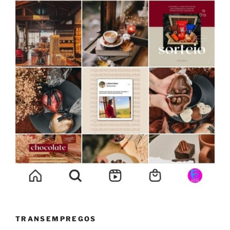
TRANSEMPREGOS