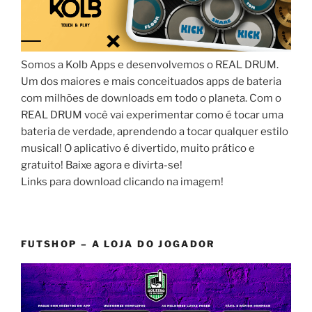
Somos a Kolb Apps e desenvolvemos o REAL DRUM.
Um dos maiores e mais conceituados apps de bateria
com milhões de downloads em todo o planeta. Com o
REAL DRUM você vai experimentar como é tocar uma
bateria de verdade, aprendendo a tocar qualquer estilo
musical! O aplicativo é divertido, muito prático e
gratuito! Baixe agora e divirta-se!
Links para download clicando na imagem!
FUTSHOP – A LOJA DO JOGADOR