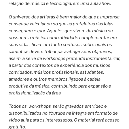
relação de música e tecnologia, em uma aula show.
O universo dos artistas é bem maior do que a imprensa
consegue veicular ou do que as prateleiras das lojas
conseguem expor. Aqueles que vivem da música ou
possuem a música como atividade complementar em
suas vidas, ficam um tanto confusos sobre quais os
caminhos devem trilhar para atingir seus objetivos,
assim, a série de workshops pretende instrumentalizar,
a partir dos contextos de experiência dos músicos
convidados, músicos profissionais, estudantes,
amadores e outros membros ligados à cadeia
produtiva da música, contribuindo para expansão e
profissionalização da área.
Todos os workshops serão gravados em vídeo e
disponibilizados no Youtube na íntegra em formato de
vídeo aula para os interessados. O material terá acesso
gratuito.