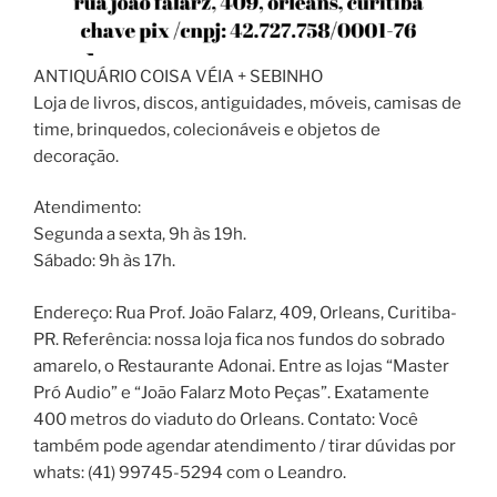
ANTIQUÁRIO COISA VÉIA + SEBINHO
Loja de livros, discos, antiguidades, móveis, camisas de
time, brinquedos, colecionáveis e objetos de
decoração.
Atendimento:
Segunda a sexta, 9h às 19h.
Sábado: 9h às 17h.
Endereço: Rua Prof. João Falarz, 409, Orleans, Curitiba-
PR. Referência: nossa loja fica nos fundos do sobrado
amarelo, o Restaurante Adonai. Entre as lojas “Master
Pró Audio” e “João Falarz Moto Peças”. Exatamente
400 metros do viaduto do Orleans. Contato: Você
também pode agendar atendimento / tirar dúvidas por
whats: (41) 99745-5294 com o Leandro.