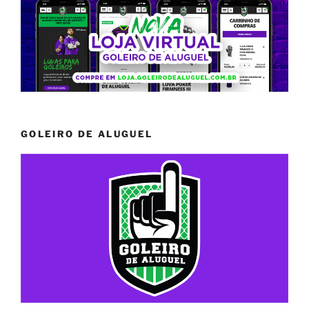
GOLEIRO DE ALUGUEL