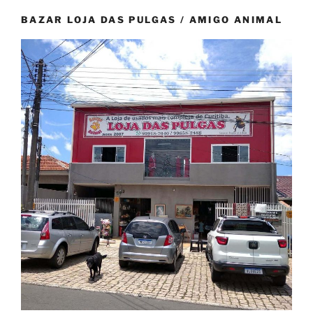
BAZAR LOJA DAS PULGAS / AMIGO ANIMAL