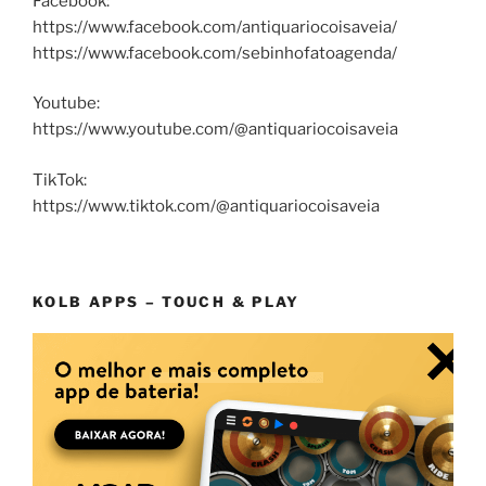
Facebook:
https://www.facebook.com/antiquariocoisaveia/
https://www.facebook.com/sebinhofatoagenda/
Youtube:
https://www.youtube.com/@antiquariocoisaveia
TikTok:
https://www.tiktok.com/@antiquariocoisaveia
KOLB APPS – TOUCH & PLAY