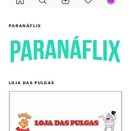
PARANÁFLIX
LOJA DAS PULGAS