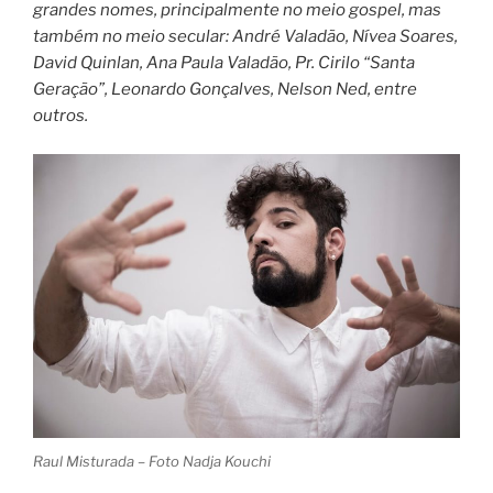
grandes nomes, principalmente no meio gospel, mas
também no meio secular: André Valadão, Nívea Soares,
David Quinlan, Ana Paula Valadão, Pr. Cirilo “Santa
Geração”, Leonardo Gonçalves, Nelson Ned, entre
outros.
Raul Misturada – Foto Nadja Kouchi