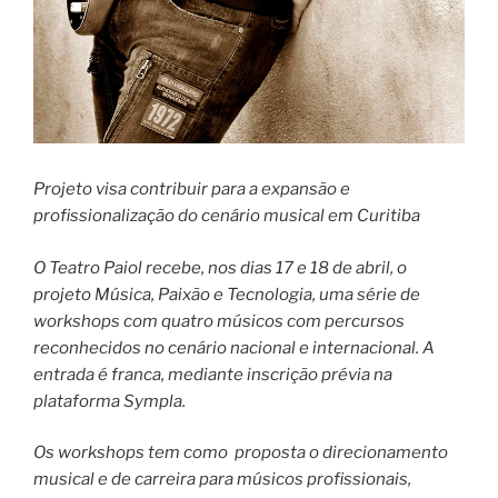
Projeto visa contribuir para a expansão e
profissionalização do cenário musical em Curitiba
O Teatro Paiol recebe, nos dias 17 e 18 de abril, o
projeto Música, Paixão e Tecnologia, uma série de
workshops com quatro músicos com percursos
reconhecidos no cenário nacional e internacional. A
entrada é franca, mediante inscrição prévia na
plataforma Sympla.
Os workshops tem como proposta o direcionamento
musical e de carreira para músicos profissionais,