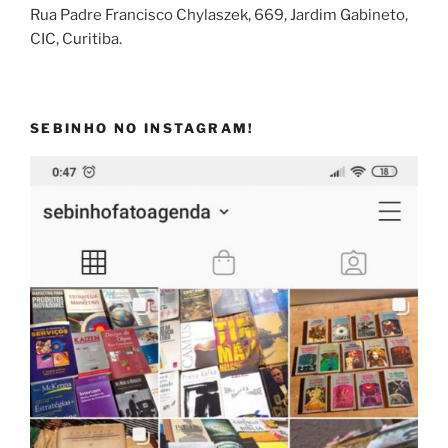
Rua Padre Francisco Chylaszek, 669, Jardim Gabineto,
CIC, Curitiba.
SEBINHO NO INSTAGRAM!