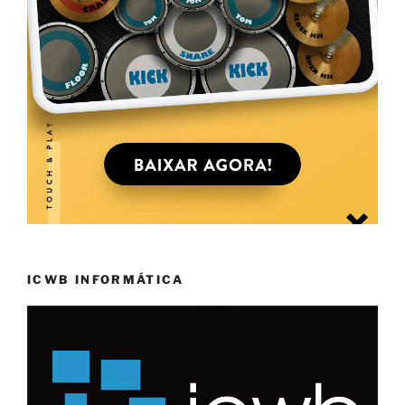
ICWB INFORMÁTICA