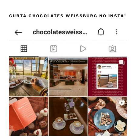
CURTA CHOCOLATES WEISSBURG NO INSTA!