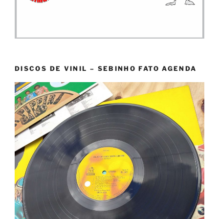
DISCOS DE VINIL – SEBINHO FATO AGENDA