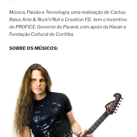
Música, Paixão e Tecnologia, uma realização de Cactus
Raius Arte & Rock’n’Roll e Creation FD, tem o incentivo
do PROFICE, Governo do Paraná, com apoio da Havan e
Fundação Cultural de Curitiba.
SOBRE OS MÚSICOS: