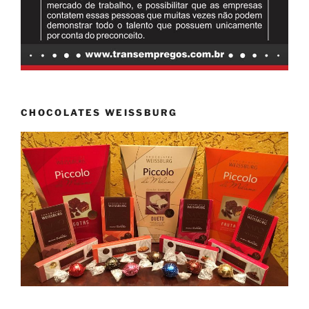
CHOCOLATES WEISSBURG