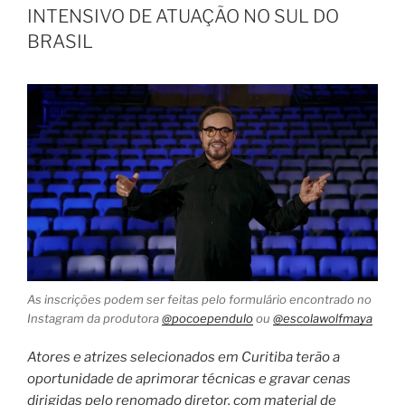
INTENSIVO DE ATUAÇÃO NO SUL DO
BRASIL
As inscrições podem ser feitas pelo formulário encontrado no
Instagram da produtora
@pocoependulo
ou
@escolawolfmaya
Atores e atrizes selecionados em Curitiba terão a
oportunidade de aprimorar técnicas e gravar cenas
dirigidas pelo renomado diretor, com material de