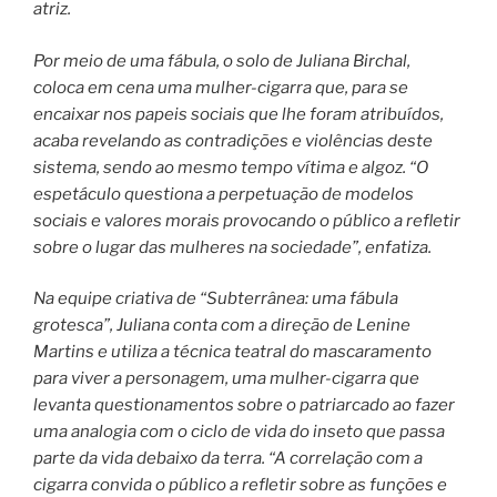
atriz.
Por meio de uma fábula, o solo de Juliana Birchal,
coloca em cena uma mulher-cigarra que, para se
encaixar nos papeis sociais que lhe foram atribuídos,
acaba revelando as contradições e violências deste
sistema, sendo ao mesmo tempo vítima e algoz. “O
espetáculo questiona a perpetuação de modelos
sociais e valores morais provocando o público a refletir
sobre o lugar das mulheres na sociedade”, enfatiza.
Na equipe criativa de “Subterrânea: uma fábula
grotesca”, Juliana conta com a direção de Lenine
Martins e utiliza a técnica teatral do mascaramento
para viver a personagem, uma mulher-cigarra que
levanta questionamentos sobre o patriarcado ao fazer
uma analogia com o ciclo de vida do inseto que passa
parte da vida debaixo da terra. “A correlação com a
cigarra convida o público a refletir sobre as funções e