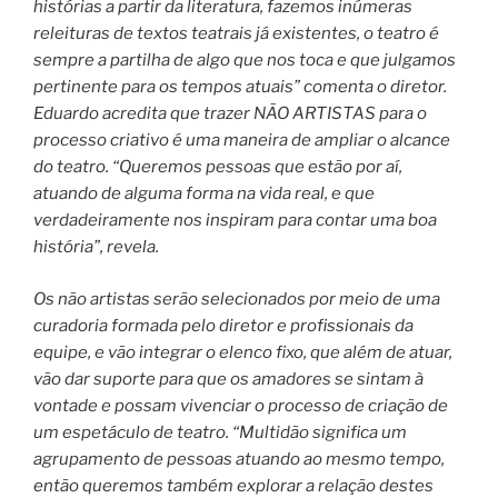
histórias a partir da literatura, fazemos inúmeras
releituras de textos teatrais já existentes, o teatro é
sempre a partilha de algo que nos toca e que julgamos
pertinente para os tempos atuais” comenta o diretor.
Eduardo acredita que trazer NÃO ARTISTAS para o
processo criativo é uma maneira de ampliar o alcance
do teatro. “Queremos pessoas que estão por aí,
atuando de alguma forma na vida real, e que
verdadeiramente nos inspiram para contar uma boa
história”, revela.
Os não artistas serão selecionados por meio de uma
curadoria formada pelo diretor e profissionais da
equipe, e vão integrar o elenco fixo, que além de atuar,
vão dar suporte para que os amadores se sintam à
vontade e possam vivenciar o processo de criação de
um espetáculo de teatro. “Multidão significa um
agrupamento de pessoas atuando ao mesmo tempo,
então queremos também explorar a relação destes