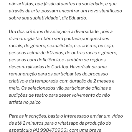
não artistas, que já são atuantes na sociedade, e que
através da arte, possam encontrar um novo significado
sobre sua subjetividade”, diz Eduardo.
Um dos critérios de seleção é a diversidade, pois a
dramaturgia também será pautada por questões
raciais, de gênero, sexualidade, e etarismo, ou seja,
pessoas acima de 60 anos, de outras raças e gênero,
pessoas com deficiência, e também de regiões
descentralizadas de Curitiba. Haverá ainda uma
remuneração para os participantes do processo
criativo e da temporada, com duração de 2 meses e
meio. Os selecionados vão participar de oficinas e
audições de teatro para desenvolvimento do não
artista no palco.
Para as inscrições, basta o interessado enviar um vídeo
de até 2 minutos para o whatsapp da produção do
espetáculo (41 998470906), com uma breve