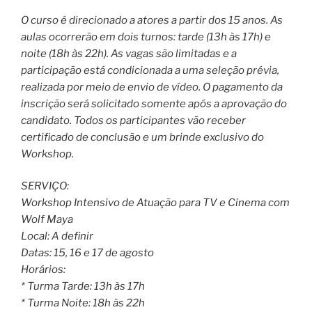
O curso é direcionado a atores a partir dos 15 anos. As
aulas ocorrerão em dois turnos: tarde (13h às 17h) e
noite (18h às 22h). As vagas são limitadas e a
participação está condicionada a uma seleção prévia,
realizada por meio de envio de vídeo. O pagamento da
inscrição será solicitado somente após a aprovação do
candidato. Todos os participantes vão receber
certificado de conclusão e um brinde exclusivo do
Workshop.
SERVIÇO:
Workshop Intensivo de Atuação para TV e Cinema com
Wolf Maya
Local: A definir
Datas: 15, 16 e 17 de agosto
Horários:
* Turma Tarde: 13h às 17h
* Turma Noite: 18h às 22h