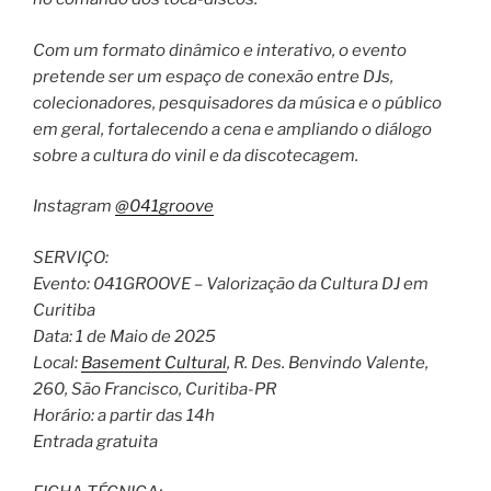
Com um formato dinâmico e interativo, o evento
pretende ser um espaço de conexão entre DJs,
colecionadores, pesquisadores da música e o público
em geral, fortalecendo a cena e ampliando o diálogo
sobre a cultura do vinil e da discotecagem.
Instagram
@041groove
SERVIÇO:
Evento: 041GROOVE – Valorização da Cultura DJ em
Curitiba
Data: 1 de Maio de 2025
Local:
Basement Cultural
, R. Des. Benvindo Valente,
260, São Francisco, Curitiba-PR
Horário: a partir das 14h
Entrada gratuita