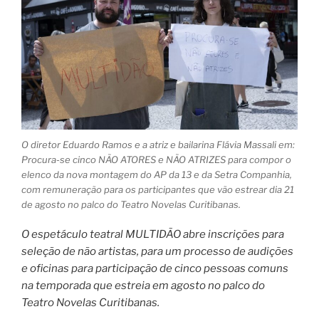
O diretor Eduardo Ramos e a atriz e bailarina Flávia Massali em:
Procura-se cinco NÃO ATORES e NÃO ATRIZES para compor o
elenco da nova montagem do AP da 13 e da Setra Companhia,
com remuneração para os participantes que vão estrear dia 21
de agosto no palco do Teatro Novelas Curitibanas.
O espetáculo teatral MULTIDÃO abre inscrições para
seleção de não artistas, para um processo de audições
e oficinas para participação de cinco pessoas comuns
na temporada que estreia em agosto no palco do
Teatro Novelas Curitibanas.