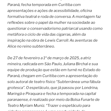
Paraná, fecha temporada em Curitiba com
apresentações e ações de acessibilidade, oficina
formativa teatral e roda de conversa. A montagem faz
reflexões sobre o papel da mulher na sociedade ao
questionar o conservadorismo patriarcal usando como
metáfora o ciclo de vida das cigarras, além da
inspiração na obra de Lewis Carroll: As aventuras de
Alice no reino subterrâneo.
De 27 de fevereiro a 1º de março de 2025, a atriz
mineira, radicada em São Paulo, Juliana Birchal e sua
equipe de produção que estão em turnê no Estado do
Paraná, chegam em Curitiba com a apresentação do
solo autoral de teatro físico “Subterrânea: uma fábula
grotesca”. O espetáculo, que já passou por Londrina,
Maringá e Piraquara e fecha a temporada na capital
paranaense, é realizado por meio da Bolsa Funarte de
Teatro Myriam Muniz. “Trazer o espetáculo para