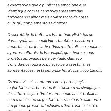
expectativa é que o público se emocione e se
identifique com as narrativas apresentadas,
fortalecendo ainda mais a valorização da nossa
cultura”, complementou a diretora.
O secretário de Cultura e Patrimônio Histórico de
Paranaguá, Ivan Lapolli Filho, também ressaltou a
importância da iniciativa. “Fico muito feliz em apoiar os
agentes culturais de Paranaguá, que tiveram seus
projetos aprovados pela Lei Paulo Gustavo.
Convidamos toda a população para prestigiar as
apresentações nesta segunda-feira”, convidou Lapolli.
Os audiovisuais contaram com a participação
majoritária de artistas locais e focaram na divulgação
da cultura caiçara. “Poder fazer audiovisual, trabalhar
com o ofício que eu gostaria de trabalhar, é realmente
um grande presente. Inclusive o ‘Entre Fantasias’ é o