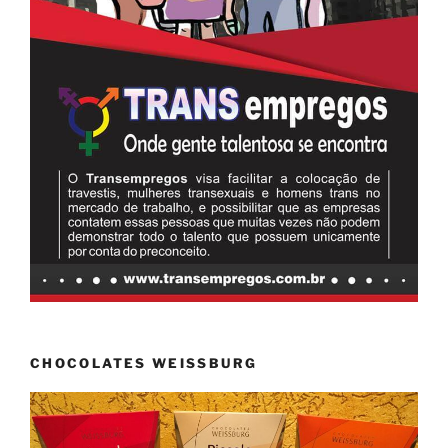
CHOCOLATES WEISSBURG