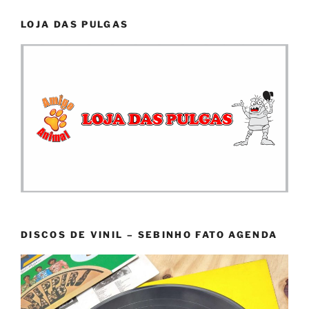
LOJA DAS PULGAS
DISCOS DE VINIL – SEBINHO FATO AGENDA