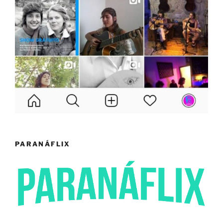
PARANÁFLIX