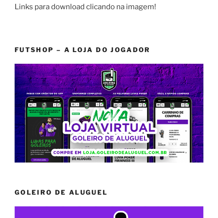
Links para download clicando na imagem!
FUTSHOP – A LOJA DO JOGADOR
GOLEIRO DE ALUGUEL