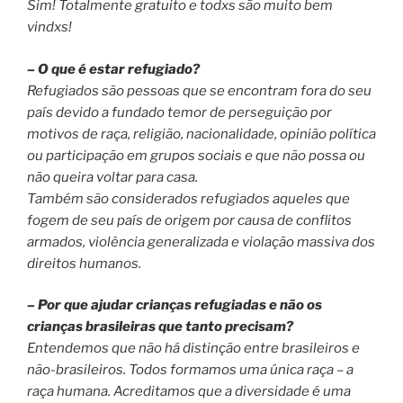
Sim! Totalmente gratuito e todxs são muito bem
vindxs!
– O que é estar refugiado?
Refugiados são pessoas que se encontram fora do seu
país devido a fundado temor de perseguição por
motivos de raça, religião, nacionalidade, opinião política
ou participação em grupos sociais e que não possa ou
não queira voltar para casa.
Também são considerados refugiados aqueles que
fogem de seu país de origem por causa de conflitos
armados, violência generalizada e violação massiva dos
direitos humanos.
– Por que ajudar crianças refugiadas e não os
crianças brasileiras que tanto precisam?
Entendemos que não há distinção entre brasileiros e
não-brasileiros. Todos formamos uma única raça – a
raça humana. Acreditamos que a diversidade é uma