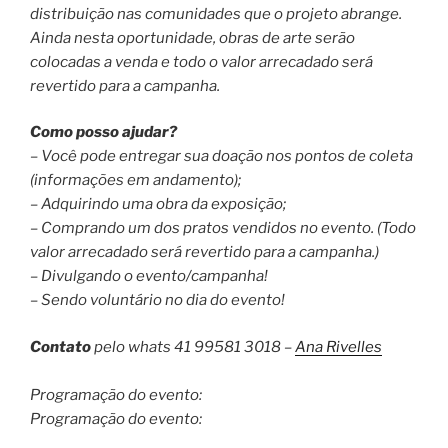
distribuição nas comunidades que o projeto abrange.
Ainda nesta oportunidade, obras de arte serão
colocadas a venda e todo o valor arrecadado será
revertido para a campanha.
Como posso ajudar?
– Você pode entregar sua doação nos pontos de coleta
(informações em andamento);
– Adquirindo uma obra da exposição;
– Comprando um dos pratos vendidos no evento. (Todo
valor arrecadado será revertido para a campanha.)
– Divulgando o evento/campanha!
– Sendo voluntário no dia do evento!
Contato
pelo whats 41 99581 3018 –
Ana Rivelles
Programação do evento:
Programação do evento: