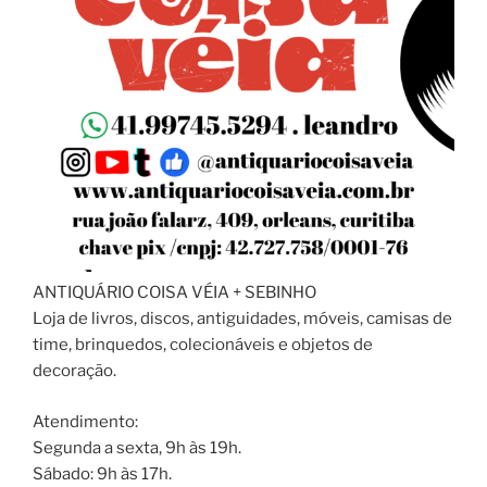
ANTIQUÁRIO COISA VÉIA + SEBINHO
Loja de livros, discos, antiguidades, móveis, camisas de
time, brinquedos, colecionáveis e objetos de
decoração.
Atendimento:
Segunda a sexta, 9h às 19h.
Sábado: 9h às 17h.