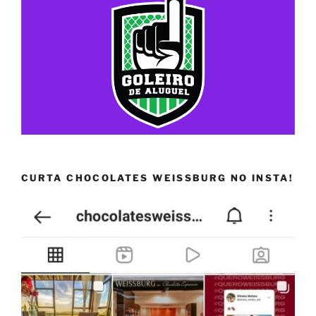
CURTA CHOCOLATES WEISSBURG NO INSTA!