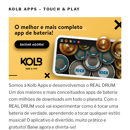
KOLB APPS – TOUCH & PLAY
Somos a Kolb Apps e desenvolvemos o REAL DRUM.
Um dos maiores e mais conceituados apps de bateria
com milhões de downloads em todo o planeta. Com o
REAL DRUM você vai experimentar como é tocar uma
bateria de verdade, aprendendo a tocar qualquer estilo
musical! O aplicativo é divertido, muito prático e
gratuito! Baixe agora e divirta-se!