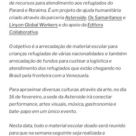
de recursos para atendimento aos refugiados do
Paraná e Roraima. É um projeto de ajuda humanitária
criado através da parceria
Asteroide
,
Os Samaritanos
e
Linyon Global Workers
e do apoio da
Editora
Collaborativa
.
O objetivo é a arrecadação de material escolar para
crianças refugiadas de várias nacionalidades e também
arrecadação de fundos para custear a logística e
atendimento dos refugiados que estão chegando no
Brasil pela fronteira com a Venezuela.
Para aproximar diversas culturas através da arte, no dia
16 de fevereiro, a sede da Asteroide irá conectar
performance, artes visuais, música, gastronomia e
bate-papo em um único evento.
Nesta data, todo o material escolar doado será reunido
para que na semana seguinte seja realizada a