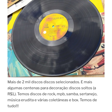
Mais de 2 mil discos discos selecionados. E mais
algumas centenas para decoração: discos soltos (a
R$1,). Temos discos de rock, mpb, samba, sertanejo,
música erudita e várias coletâneas e box. Temos de
tudo!!!