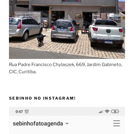
Rua Padre Francisco Chylaszek, 669, Jardim Gabineto,
CIC, Curitiba.
SEBINHO NO INSTAGRAM!