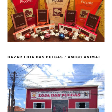
BAZAR LOJA DAS PULGAS / AMIGO ANIMAL