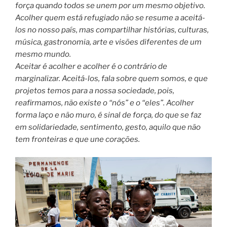
força quando todos se unem por um mesmo objetivo.
Acolher quem está refugiado não se resume a aceitá-
los no nosso país, mas compartilhar histórias, culturas,
música, gastronomia, arte e visões diferentes de um
mesmo mundo.
Aceitar é acolher e acolher é o contrário de
marginalizar. Aceitá-los, fala sobre quem somos, e que
projetos temos para a nossa sociedade, pois,
reafirmamos, não existe o “nós” e o “eles”. Acolher
forma laço e não muro, é sinal de força, do que se faz
em solidariedade, sentimento, gesto, aquilo que não
tem fronteiras e que une corações.