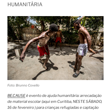
HUMANITÁRIA
Foto: Brunno Covello
BE.CAUSE
é evento de ajuda humanitária: arrecadação
de material escolar (aqui em Curitiba, NESTE SÁBADO,
16 de fevereiro ) para crianças refugiadas e captação