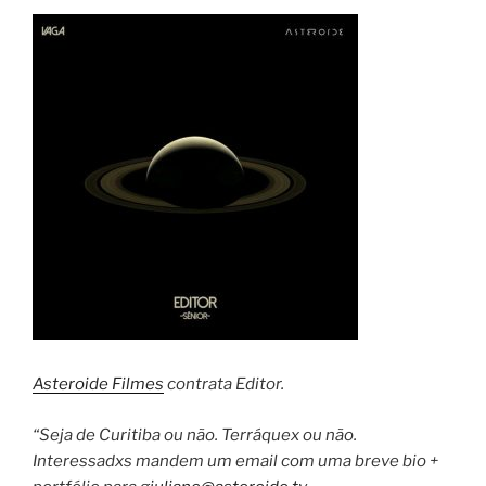
Asteroide Filmes
contrata Editor.
“Seja de Curitiba ou não. Terráquex ou não.
Interessadxs mandem um email com uma breve bio +