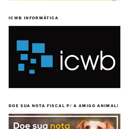
ICWB INFORMÁTICA
DOE SUA NOTA FISCAL P/ A AMIGO ANIMAL!