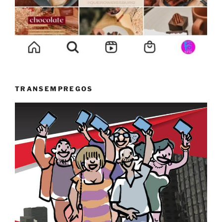
TRANSEMPREGOS