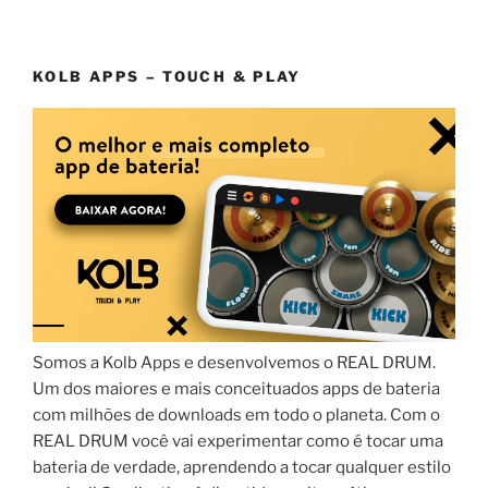
KOLB APPS – TOUCH & PLAY
Somos a Kolb Apps e desenvolvemos o REAL DRUM.
Um dos maiores e mais conceituados apps de bateria
com milhões de downloads em todo o planeta. Com o
REAL DRUM você vai experimentar como é tocar uma
bateria de verdade, aprendendo a tocar qualquer estilo