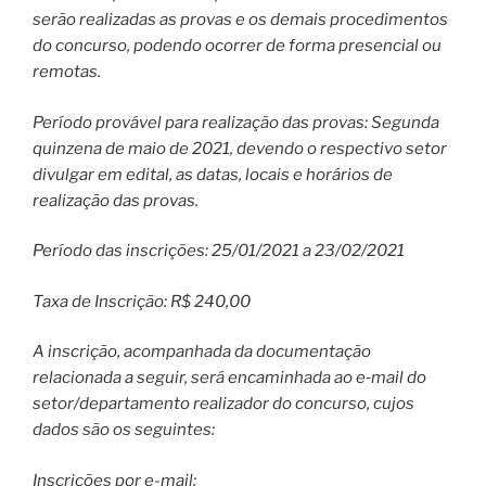
serão realizadas as provas e os demais procedimentos
do concurso, podendo ocorrer de forma presencial ou
remotas.
Período provável para realização das provas: Segunda
quinzena de maio de 2021, devendo o respectivo setor
divulgar em edital, as datas, locais e horários de
realização das provas.
Período das inscrições: 25/01/2021 a 23/02/2021
Taxa de Inscrição: R$ 240,00
A inscrição, acompanhada da documentação
relacionada a seguir, será encaminhada ao e‐mail do
setor/departamento realizador do concurso, cujos
dados são os seguintes:
Inscrições por e-mail: