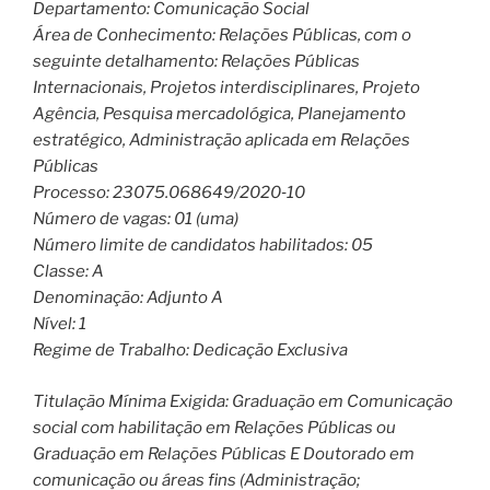
Departamento: Comunicação Social
Área de Conhecimento: Relações Públicas, com o
seguinte detalhamento: Relações Públicas
Internacionais, Projetos interdisciplinares, Projeto
Agência, Pesquisa mercadológica, Planejamento
estratégico, Administração aplicada em Relações
Públicas
Processo: 23075.068649/2020‐10
Número de vagas: 01 (uma)
Número limite de candidatos habilitados: 05
Classe: A
Denominação: Adjunto A
Nível: 1
Regime de Trabalho: Dedicação Exclusiva
Titulação Mínima Exigida: Graduação em Comunicação
social com habilitação em Relações Públicas ou
Graduação em Relações Públicas E Doutorado em
comunicação ou áreas fins (Administração;