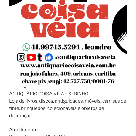
ANTIQUÁRIO COISA VÉIA + SEBINHO
Loja de livros, discos, antiguidades, móveis, camisas de
time, brinquedos, colecionáveis e objetos de
decoração.
Atendimento: