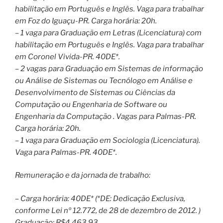
habilitação em Português e Inglês. Vaga para trabalhar
em Foz do Iguaçu-PR. Carga horária: 20h.
– 1 vaga para Graduação em Letras (Licenciatura) com
habilitação em Português e Inglês. Vaga para trabalhar
em Coronel Vivida-PR. 40DE*.
– 2 vagas para Graduação em Sistemas de informação
ou Análise de Sistemas ou Tecnólogo em Análise e
Desenvolvimento de Sistemas ou Ciências da
Computação ou Engenharia de Software ou
Engenharia da Computação . Vagas para Palmas-PR.
Carga horária: 20h.
– 1 vaga para Graduação em Sociologia (Licenciatura).
Vaga para Palmas-PR. 40DE*.
Remuneração e da jornada de trabalho:
– Carga horária: 40DE* (*DE: Dedicação Exclusiva,
conforme Lei nº 12.772, de 28 de dezembro de 2012. )
Graduação: R$4.463,93.