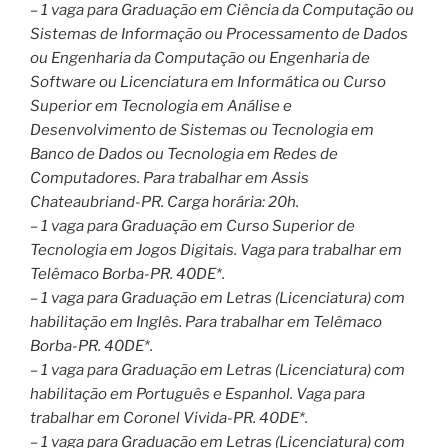
– 1 vaga para Graduação em Ciência da Computação ou
Sistemas de Informação ou Processamento de Dados
ou Engenharia da Computação ou Engenharia de
Software ou Licenciatura em Informática ou Curso
Superior em Tecnologia em Análise e
Desenvolvimento de Sistemas ou Tecnologia em
Banco de Dados ou Tecnologia em Redes de
Computadores. Para trabalhar em Assis
Chateaubriand-PR. Carga horária: 20h.
– 1 vaga para Graduação em Curso Superior de
Tecnologia em Jogos Digitais. Vaga para trabalhar em
Telêmaco Borba-PR. 40DE*.
– 1 vaga para Graduação em Letras (Licenciatura) com
habilitação em Inglês. Para trabalhar em Telêmaco
Borba-PR. 40DE*.
– 1 vaga para Graduação em Letras (Licenciatura) com
habilitação em Português e Espanhol. Vaga para
trabalhar em Coronel Vivida-PR. 40DE*.
– 1 vaga para Graduação em Letras (Licenciatura) com