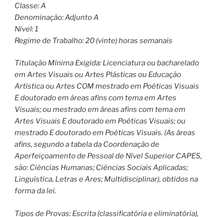
Classe: A
Denominação: Adjunto A
Nível: 1
Regime de Trabalho: 20 (vinte) horas semanais
Titulação Mínima Exigida: Licenciatura ou bacharelado
em Artes Visuais ou Artes Plásticas ou Educação
Artística ou Artes COM mestrado em Poéticas Visuais
E doutorado em áreas afins com tema em Artes
Visuais; ou mestrado em áreas afins com tema em
Artes Visuais E doutorado em Poéticas Visuais; ou
mestrado E doutorado em Poéticas Visuais. (As áreas
afins, segundo a tabela da Coordenação de
Aperfeiçoamento de Pessoal de Nível Superior CAPES,
são: Ciências Humanas; Ciências Sociais Aplicadas;
Linguística, Letras e Ares; Multidisciplinar), obtidos na
forma da lei.
Tipos de Provas: Escrita (classificatória e eliminatória),