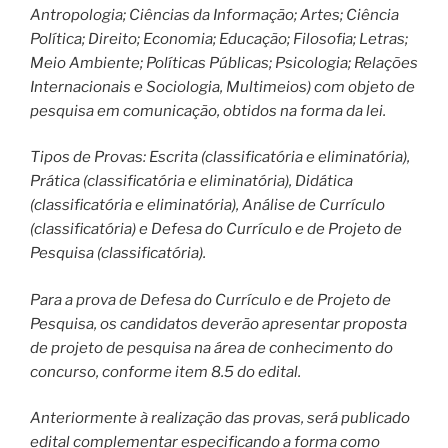
Antropologia; Ciências da Informação; Artes; Ciência
Política; Direito; Economia; Educação; Filosofia; Letras;
Meio Ambiente; Políticas Públicas; Psicologia; Relações
Internacionais e Sociologia, Multimeios) com objeto de
pesquisa em comunicação, obtidos na forma da lei.
Tipos de Provas: Escrita (classificatória e eliminatória),
Prática (classificatória e eliminatória), Didática
(classificatória e eliminatória), Análise de Currículo
(classificatória) e Defesa do Currículo e de Projeto de
Pesquisa (classificatória).
Para a prova de Defesa do Currículo e de Projeto de
Pesquisa, os candidatos deverão apresentar proposta
de projeto de pesquisa na área de conhecimento do
concurso, conforme item 8.5 do edital.
Anteriormente à realização das provas, será publicado
edital complementar especificando a forma como