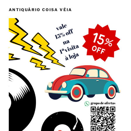
ANTIQUÁRIO COISA VÉIA