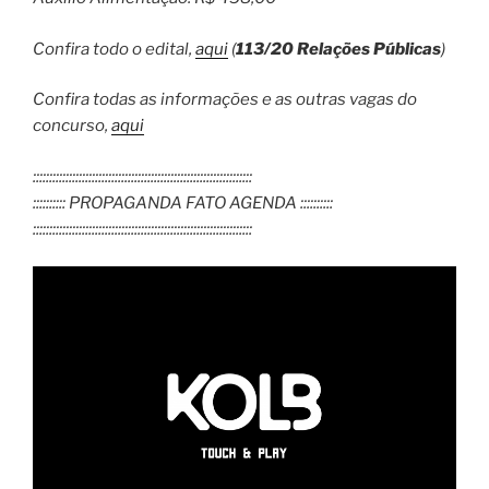
Confira todo o edital,
aqui
(
113/20 Relações Públicas
)
Confira todas as informações e as outras vagas do
concurso,
aqui
:::::::::::::::::::::::::::::::::::::::::::::::::::::::::::::::::::
:::::::::: PROPAGANDA FATO AGENDA ::::::::::
:::::::::::::::::::::::::::::::::::::::::::::::::::::::::::::::::::