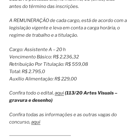
antes do término das inscrições.
A REMUNERAÇÃO de cada cargo, está de acordo com a
legislação vigente e leva em conta a carga horária, o
regime de trabalho e a titulação.
Cargo: Assistente A – 20 h
Vencimento Básico: R$ 2.236,32
Retribuição Por Titulação: R$ 559,08
Total: R$ 2.795,0
Auxílio Alimentação: R$ 229,00
Confira todo o edital,
aqui
(113/20 Artes Visuais –
gravura e desenho)
Confira todas as informações e as outras vagas do
concurso,
aqui
:::::::::::::::::::::::::::::::::::::::::::::::::::::::::::::::::::