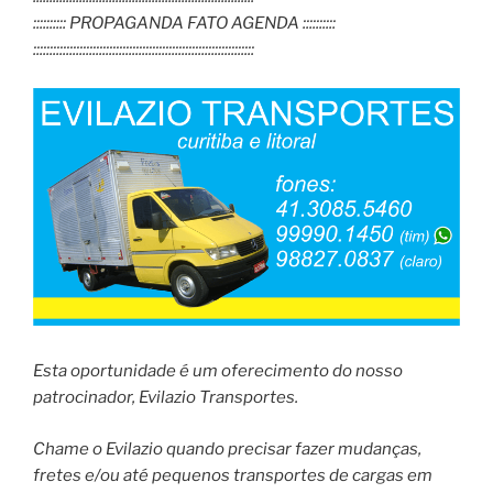
:::::::::: PROPAGANDA FATO AGENDA ::::::::::
:::::::::::::::::::::::::::::::::::::::::::::::::::::::::::::::::::
Esta oportunidade é um oferecimento do nosso
patrocinador, Evilazio Transportes.
Chame o Evilazio quando precisar fazer mudanças,
fretes e/ou até pequenos transportes de cargas em