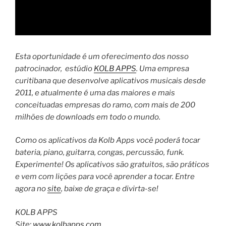
Esta oportunidade é um oferecimento dos nosso
patrocinador, estúdio
KOLB APPS
. Uma empresa
curitibana que desenvolve aplicativos musicais desde
2011, e atualmente é uma das maiores e mais
conceituadas empresas do ramo, com mais de 200
milhões de downloads em todo o mundo.
Como os aplicativos da Kolb Apps você poderá tocar
bateria, piano, guitarra, congas, percussão, funk.
Experimente! Os aplicativos são gratuitos, são práticos
e vem com lições para você aprender a tocar. Entre
agora no
site
, baixe de graça e divirta-se!
KOLB APPS
Site:
www.kolbapps.com