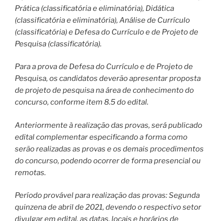
Prática (classificatória e eliminatória), Didática
(classificatória e eliminatória), Análise de Currículo
(classificatória) e Defesa do Currículo e de Projeto de
Pesquisa (classificatória).
Para a prova de Defesa do Currículo e de Projeto de
Pesquisa, os candidatos deverão apresentar proposta
de projeto de pesquisa na área de conhecimento do
concurso, conforme item 8.5 do edital.
Anteriormente à realização das provas, será publicado
edital complementar especificando a forma como
serão realizadas as provas e os demais procedimentos
do concurso, podendo ocorrer de forma presencial ou
remotas.
Período provável para realização das provas: Segunda
quinzena de abril de 2021, devendo o respectivo setor
divulgar em edital, as datas, locais e horários de