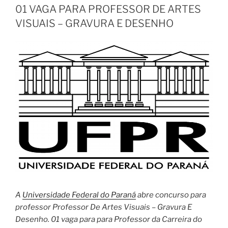
01 VAGA PARA PROFESSOR DE ARTES
VISUAIS – GRAVURA E DESENHO
A
Universidade Federal do Paraná
abre concurso para
professor Professor De Artes Visuais – Gravura E
Desenho. 01 vaga para para Professor da Carreira do