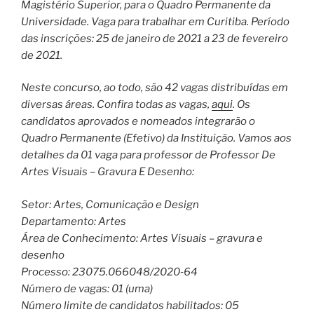
Magistério Superior, para o Quadro Permanente da
Universidade. Vaga para trabalhar em Curitiba. Período
das inscrições: 25 de janeiro de 2021 a 23 de fevereiro
de 2021.
Neste concurso, ao todo, são 42 vagas distribuídas em
diversas áreas. Confira todas as vagas,
aqui
. Os
candidatos aprovados e nomeados integrarão o
Quadro Permanente (Efetivo) da Instituição. Vamos aos
detalhes da 01 vaga para professor de Professor De
Artes Visuais – Gravura E Desenho:
Setor: Artes, Comunicação e Design
Departamento: Artes
Área de Conhecimento: Artes Visuais – gravura e
desenho
Processo: 23075.066048/2020‐64
Número de vagas: 01 (uma)
Número limite de candidatos habilitados: 05