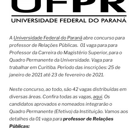
A
Universidade Federal do Paraná
abre concurso para
professor de Relações Públicas. 01 vaga para para
Professor da Carreira do Magistério Superior, para o
Quadro Permanente da Universidade. Vaga para
trabalhar em Curitiba. Período das inscrições: 25 de
janeiro de 2021 até 23 de fevereiro de 2021.
Neste concurso, ao todo, são 42 vagas distribuídas em
diversas áreas. Confira todas as vagas,
aqui
. Os
candidatos aprovados e nomeados integrarão o
Quadro Permanente (Efetivo) da Instituição. Vamos aos
detalhes da 01 vaga para
professor de Relações
Públicas: