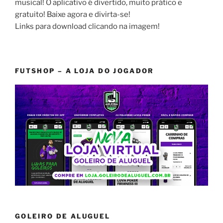
musical! O aplicativo é divertido, muito prático e
gratuito! Baixe agora e divirta-se!
Links para download clicando na imagem!
FUTSHOP – A LOJA DO JOGADOR
GOLEIRO DE ALUGUEL