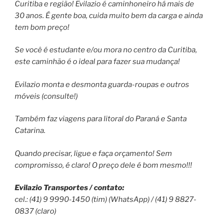
Curitiba e região! Evilazio é caminhoneiro há mais de
30 anos. É gente boa, cuida muito bem da carga e ainda
tem bom preço!
Se você é estudante e/ou mora no centro da Curitiba,
este caminhão é o ideal para fazer sua mudança!
Evilazio monta e desmonta guarda-roupas e outros
móveis (consulte!)
Também faz viagens para litoral do Paraná e Santa
Catarina.
Quando precisar, ligue e faça orçamento! Sem
compromisso, é claro! O preço dele é bom mesmo!!!
Evilazio Transportes / contato:
cel.: (41) 9 9990-1450 (tim) (WhatsApp) / (41) 9 8827-
0837 (claro)