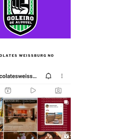
OLATES WEISSBURG NO