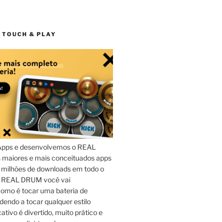
 TOUCH & PLAY
Apps e desenvolvemos o REAL
maiores e mais conceituados apps
 milhões de downloads em todo o
o REAL DRUM você vai
omo é tocar uma bateria de
dendo a tocar qualquer estilo
ativo é divertido, muito prático e