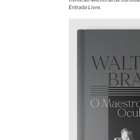
Entrada Livre.