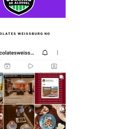
OLATES WEISSBURG NO