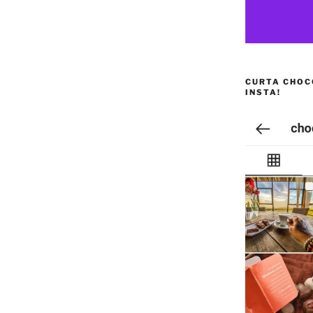
CURTA CHOC
INSTA!