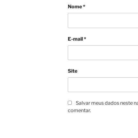
Nome
*
E-mail
*
Site
Salvar meus dados neste n
comentar.