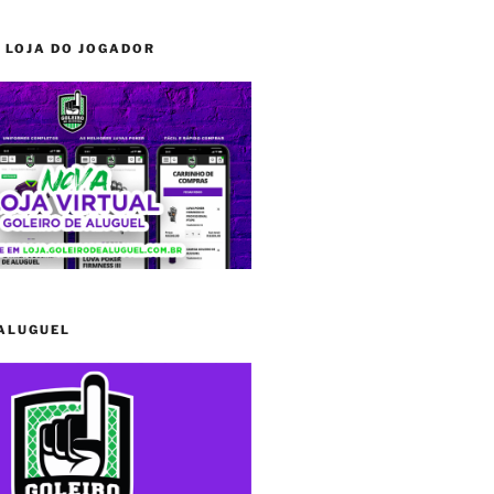
 LOJA DO JOGADOR
 ALUGUEL