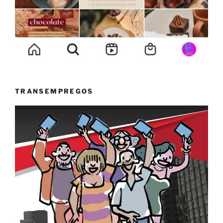
TRANSEMPREGOS