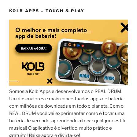
KOLB APPS – TOUCH & PLAY
Somos a Kolb Apps e desenvolvemos o REAL DRUM.
Um dos maiores e mais conceituados apps de bateria
com milhões de downloads em todo o planeta. Com o
REAL DRUM você vai experimentar como é tocar uma
bateria de verdade, aprendendo a tocar qualquer estilo
musical! O aplicativo é divertido, muito prático e
gratuito! Baixe agora e divirta-se!