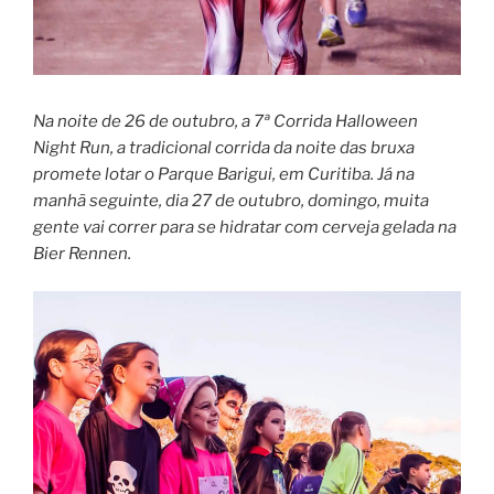
Na noite de 26 de outubro, a 7ª Corrida Halloween
Night Run, a tradicional corrida da noite das bruxa
promete lotar o Parque Barigui, em Curitiba. Já na
manhã seguinte, dia 27 de outubro, domingo, muita
gente vai correr para se hidratar com cerveja gelada na
Bier Rennen.