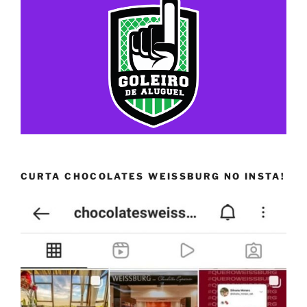
CURTA CHOCOLATES WEISSBURG NO INSTA!