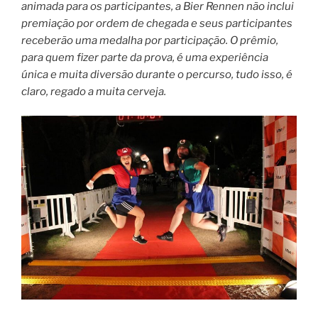
animada para os participantes, a Bier Rennen não inclui
premiação por ordem de chegada e seus participantes
receberão uma medalha por participação. O prêmio,
para quem fizer parte da prova, é uma experiência
única e muita diversão durante o percurso, tudo isso, é
claro, regado a muita cerveja.