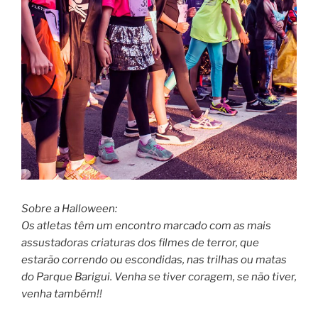
Sobre a Halloween:
Os atletas têm um encontro marcado com as mais
assustadoras criaturas dos filmes de terror, que
estarão correndo ou escondidas, nas trilhas ou matas
do Parque Barigui. Venha se tiver coragem, se não tiver,
venha também!!