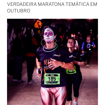
VERDADEIRA MARATONA TEMÁTICA EM
OUTUBRO