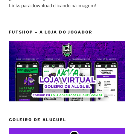
Links para download clicando na imagem!
FUTSHOP – A LOJA DO JOGADOR
GOLEIRO DE ALUGUEL