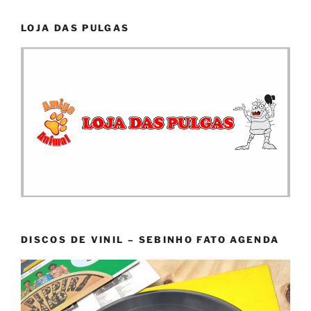
LOJA DAS PULGAS
DISCOS DE VINIL – SEBINHO FATO AGENDA