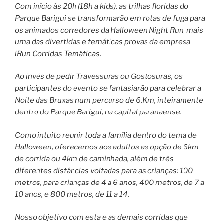
Com início às 20h (18h a kids), as trilhas floridas do
Parque Barigui se transformarão em rotas de fuga para
os animados corredores da Halloween Night Run, mais
uma das divertidas e temáticas provas da empresa
iRun Corridas Temáticas.
Ao invés de pedir Travessuras ou Gostosuras, os
participantes do evento se fantasiarão para celebrar a
Noite das Bruxas num percurso de 6,Km, inteiramente
dentro do Parque Barigui, na capital paranaense.
Como intuito reunir toda a família dentro do tema de
Halloween, oferecemos aos adultos as opção de 6km
de corrida ou 4km de caminhada, além de três
diferentes distâncias voltadas para as crianças: 100
metros, para crianças de 4 a 6 anos, 400 metros, de 7 a
10 anos, e 800 metros, de 11 a 14.
Nosso objetivo com esta e as demais corridas que