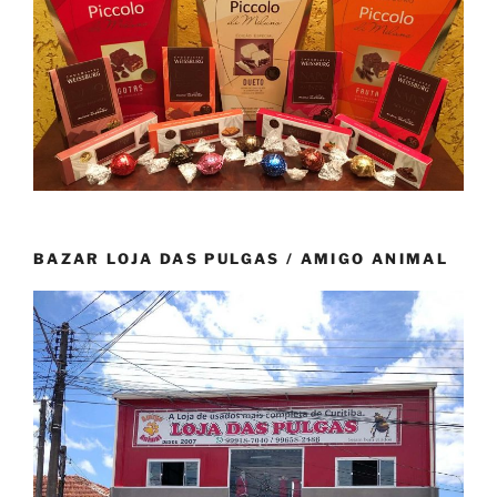
BAZAR LOJA DAS PULGAS / AMIGO ANIMAL