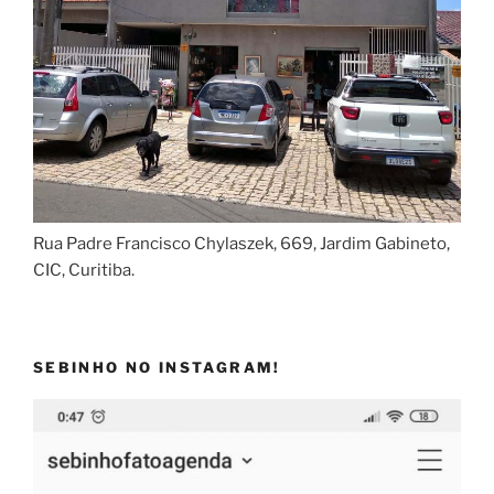
Rua Padre Francisco Chylaszek, 669, Jardim Gabineto,
CIC, Curitiba.
SEBINHO NO INSTAGRAM!