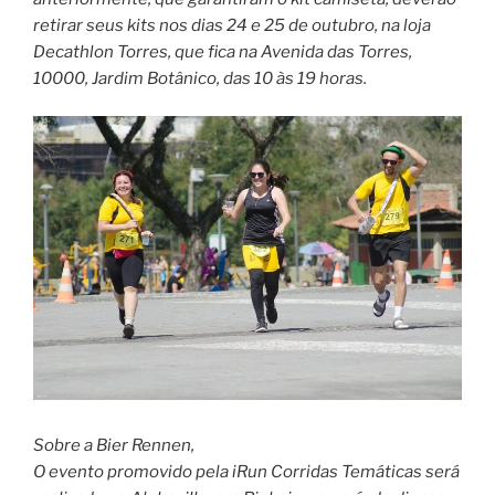
retirar seus kits nos dias 24 e 25 de outubro, na loja
Decathlon Torres, que fica na Avenida das Torres,
10000, Jardim Botânico, das 10 às 19 horas.
Sobre a Bier Rennen,
O evento promovido pela iRun Corridas Temáticas será