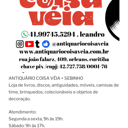
ANTIQUÁRIO COISA VÉIA + SEBINHO
Loja de livros, discos, antiguidades, móveis, camisas de
time, brinquedos, colecionáveis e objetos de
decoração.
Atendimento:
Segunda a sexta, 9h às 19h.
Sábado: 9h às 17h.