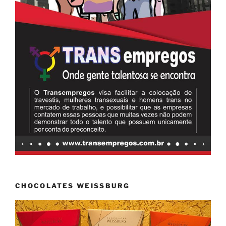
CHOCOLATES WEISSBURG