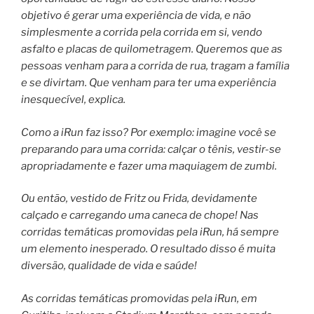
objetivo é gerar uma experiência de vida, e não
simplesmente a corrida pela corrida em si, vendo
asfalto e placas de quilometragem. Queremos que as
pessoas venham para a corrida de rua, tragam a família
e se divirtam. Que venham para ter uma experiência
inesquecível, explica.
Como a iRun faz isso? Por exemplo: imagine você se
preparando para uma corrida: calçar o tênis, vestir-se
apropriadamente e fazer uma maquiagem de zumbi.
Ou então, vestido de Fritz ou Frida, devidamente
calçado e carregando uma caneca de chope! Nas
corridas temáticas promovidas pela iRun, há sempre
um elemento inesperado. O resultado disso é muita
diversão, qualidade de vida e saúde!
As corridas temáticas promovidas pela iRun, em