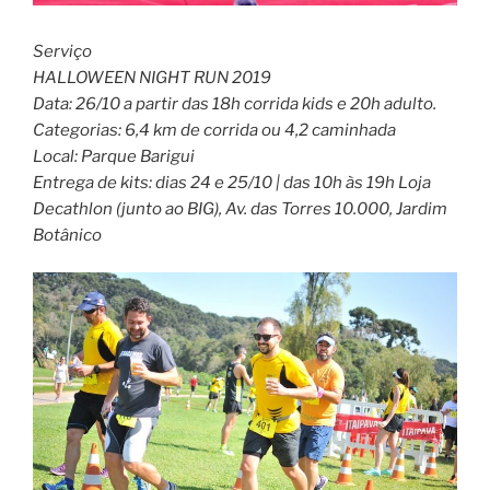
Serviço
HALLOWEEN NIGHT RUN 2019
Data: 26/10 a partir das 18h corrida kids e 20h adulto.
Categorias: 6,4 km de corrida ou 4,2 caminhada
Local: Parque Barigui
Entrega de kits: dias 24 e 25/10 | das 10h às 19h Loja
Decathlon (junto ao BIG), Av. das Torres 10.000, Jardim
Botânico