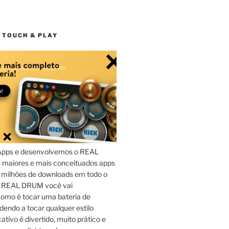
 TOUCH & PLAY
Apps e desenvolvemos o REAL
maiores e mais conceituados apps
 milhões de downloads em todo o
o REAL DRUM você vai
omo é tocar uma bateria de
dendo a tocar qualquer estilo
ativo é divertido, muito prático e