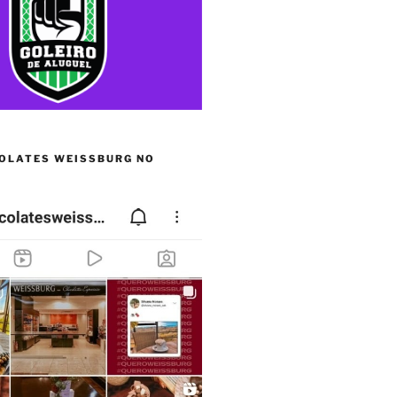
OLATES WEISSBURG NO