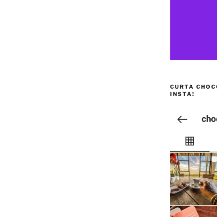
CURTA CHOC
INSTA!