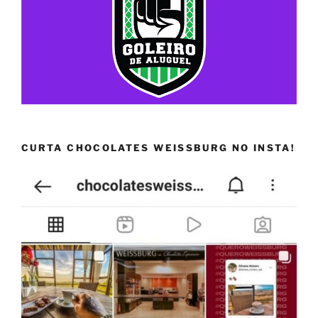
CURTA CHOCOLATES WEISSBURG NO INSTA!