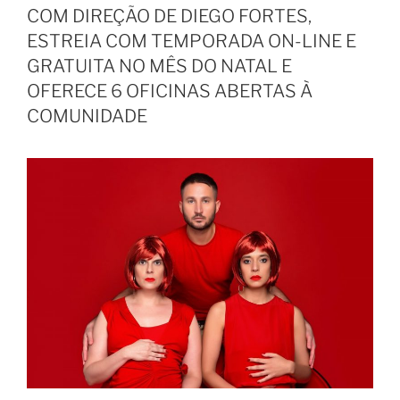
COM DIREÇÃO DE DIEGO FORTES,
ESTREIA COM TEMPORADA ON-LINE E
GRATUITA NO MÊS DO NATAL E
OFERECE 6 OFICINAS ABERTAS À
COMUNIDADE