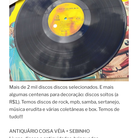
Mais de 2 mil discos discos selecionados. E mais
algumas centenas para decoração: discos soltos (a
R$1,). Temos discos de rock, mpb, samba, sertanejo,
música erudita e várias coletâneas e box. Temos de
tudo!!!
ANTIQUÁRIO COISA VÉIA + SEBINHO