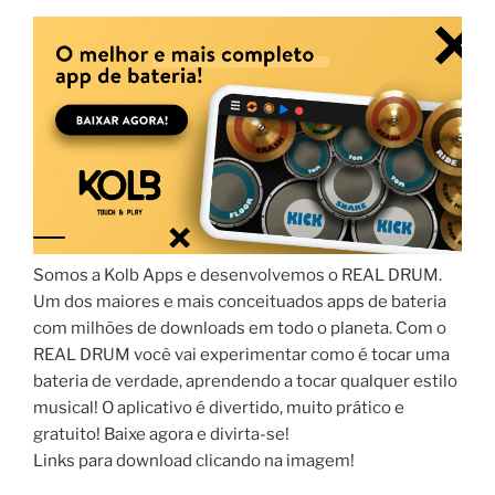
Somos a Kolb Apps e desenvolvemos o REAL DRUM.
Um dos maiores e mais conceituados apps de bateria
com milhões de downloads em todo o planeta. Com o
REAL DRUM você vai experimentar como é tocar uma
bateria de verdade, aprendendo a tocar qualquer estilo
musical! O aplicativo é divertido, muito prático e
gratuito! Baixe agora e divirta-se!
Links para download clicando na imagem!