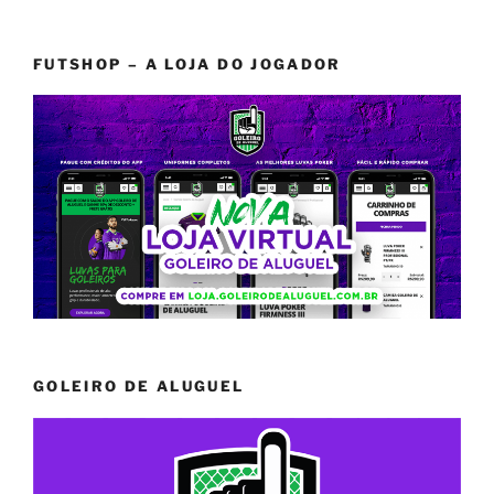
FUTSHOP – A LOJA DO JOGADOR
GOLEIRO DE ALUGUEL