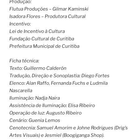
Produção:
Flutua Produções – Gilmar Kaminski
Isadora Flores – Produtora Cultural
Incentivo:
Lei de Incentivo à Cultura
Fundação Cultural de Curitiba
Prefeitura Municipal de Curitiba
Ficha técnica:
Texto: Guillermo Calderón
Tradução, Direção e Sonoplastia: Diego Fortes
Elenco: Alan Raffo, Fernanda Fuchs e Ludmila
Nascarella
Iluminação: Nadja Naira
Assistência de Iluminação: Elisa Ribeiro
Operação de luz: Augusto Ribeiro
Cenário: Guenia Lemos
Cenotecnia: Samuel Amorim e Johne Rodrigues (Drig’s
Artes Visuais) e Jesmiel (Boogiganga Shop).