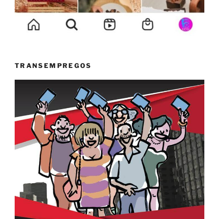
TRANSEMPREGOS