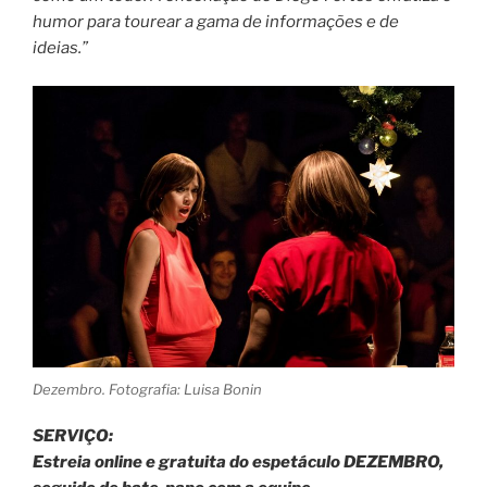
humor para tourear a gama de informações e de
ideias.”
Dezembro. Fotografia: Luisa Bonin
SERVIÇO:
Estreia online e gratuita do espetáculo DEZEMBRO,