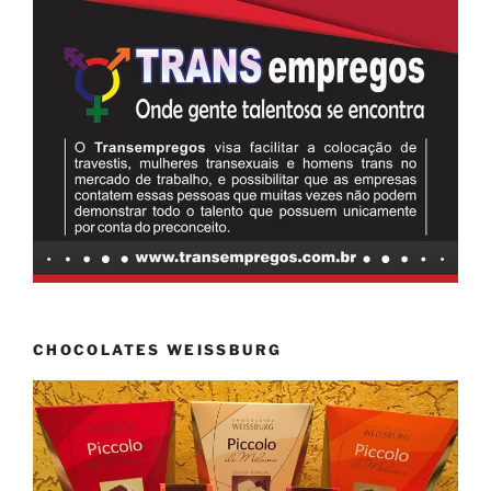
CHOCOLATES WEISSBURG