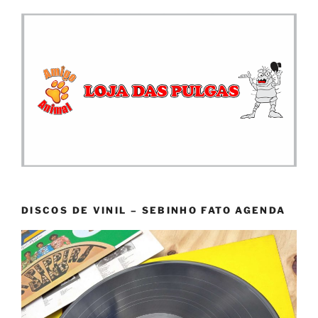
DISCOS DE VINIL – SEBINHO FATO AGENDA