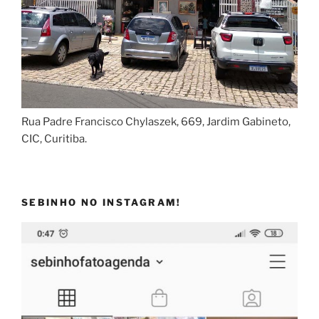
Rua Padre Francisco Chylaszek, 669, Jardim Gabineto,
CIC, Curitiba.
SEBINHO NO INSTAGRAM!