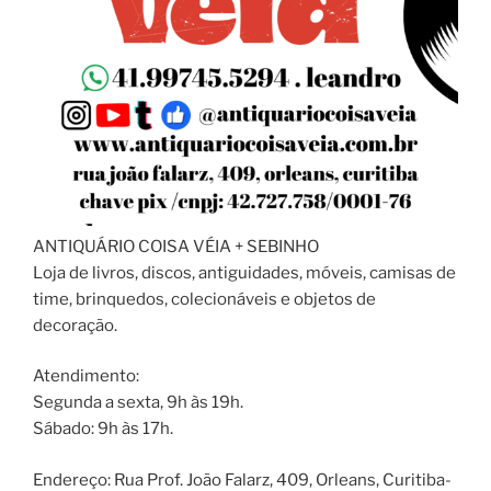
ANTIQUÁRIO COISA VÉIA + SEBINHO
Loja de livros, discos, antiguidades, móveis, camisas de
time, brinquedos, colecionáveis e objetos de
decoração.
Atendimento:
Segunda a sexta, 9h às 19h.
Sábado: 9h às 17h.
Endereço: Rua Prof. João Falarz, 409, Orleans, Curitiba-