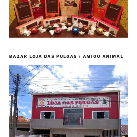
BAZAR LOJA DAS PULGAS / AMIGO ANIMAL