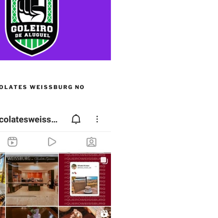
OLATES WEISSBURG NO