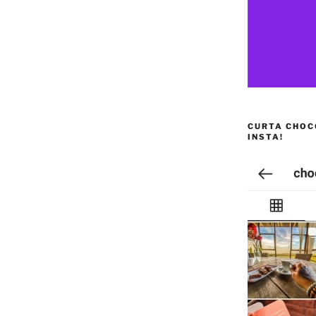
CURTA CHOC
INSTA!