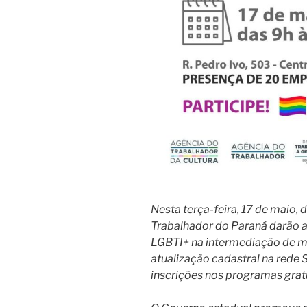
Nesta terça-feira, 17 de maio, 
Trabalhador do Paraná darão a
LGBTI+ na intermediação de m
atualização cadastral na rede
inscrições nos programas gratu