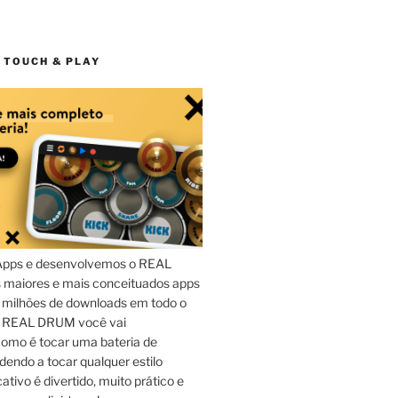
 TOUCH & PLAY
Apps e desenvolvemos o REAL
maiores e mais conceituados apps
 milhões de downloads em todo o
o REAL DRUM você vai
omo é tocar uma bateria de
dendo a tocar qualquer estilo
ativo é divertido, muito prático e