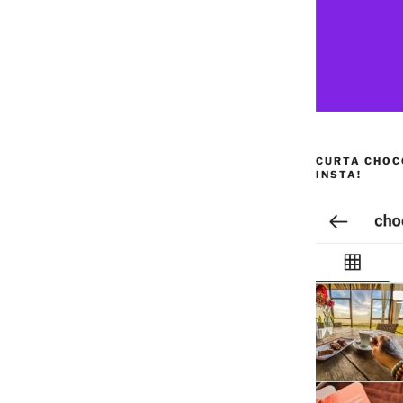
CURTA CHOC
INSTA!