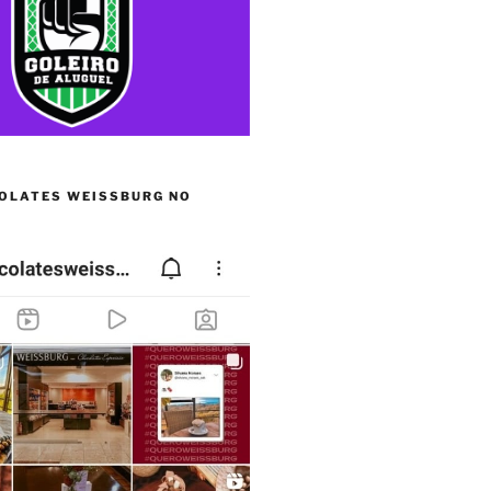
OLATES WEISSBURG NO