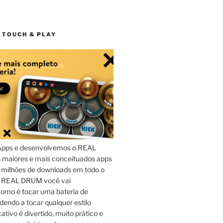
 TOUCH & PLAY
Apps e desenvolvemos o REAL
maiores e mais conceituados apps
 milhões de downloads em todo o
o REAL DRUM você vai
omo é tocar uma bateria de
dendo a tocar qualquer estilo
ativo é divertido, muito prático e