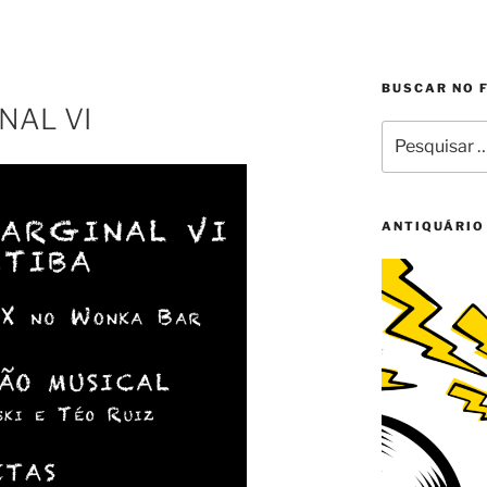
BUSCAR NO 
NAL VI
Pesquisar
por:
ANTIQUÁRIO