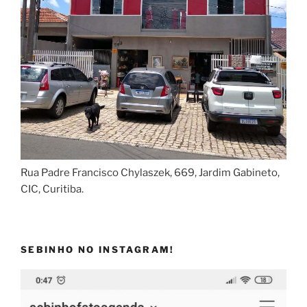
Rua Padre Francisco Chylaszek, 669, Jardim Gabineto,
CIC, Curitiba.
SEBINHO NO INSTAGRAM!