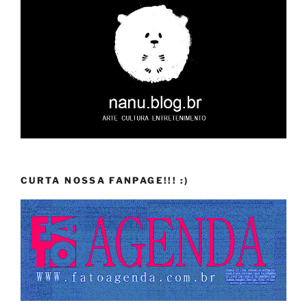
CURTA NOSSA FANPAGE!!! :)