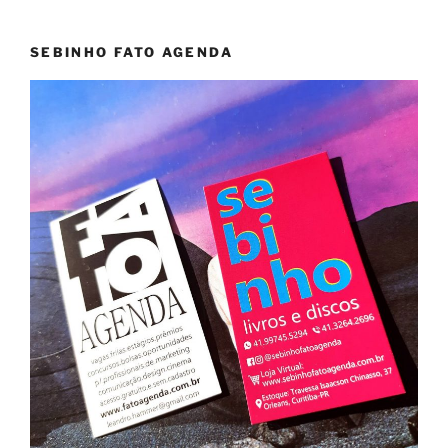
SEBINHO FATO AGENDA