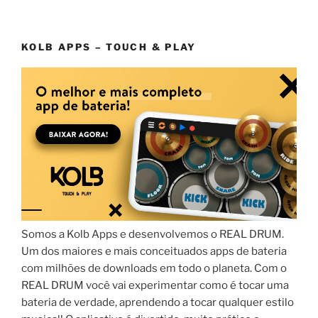
KOLB APPS – TOUCH & PLAY
Somos a Kolb Apps e desenvolvemos o REAL DRUM.
Um dos maiores e mais conceituados apps de bateria
com milhões de downloads em todo o planeta. Com o
REAL DRUM você vai experimentar como é tocar uma
bateria de verdade, aprendendo a tocar qualquer estilo