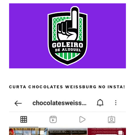
CURTA CHOCOLATES WEISSBURG NO INSTA!