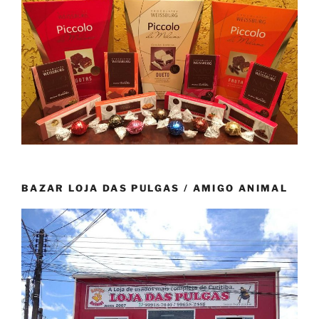
BAZAR LOJA DAS PULGAS / AMIGO ANIMAL