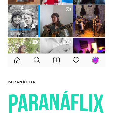
PARANÁFLIX