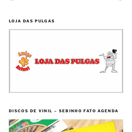
LOJA DAS PULGAS
DISCOS DE VINIL – SEBINHO FATO AGENDA