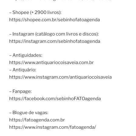
– Shopee (+ 2900 livros):
https://shopee.com.br/sebinhofatoagenda
– Instagram (catálogo com livros e discos):
https://instagram.com/sebinhofatoagenda
– Antiguidades:
https://www.antiquariocoisaveia.com.br
– Antiquário:
https://www.instagram.com/antiquariocoisaveia
– Fanpage:
https://facebook.com/sebinhoFATOagenda
– Blogue de vagas:
https://fatoagenda.com.br
https://www.instagram.com/fatoagenda/