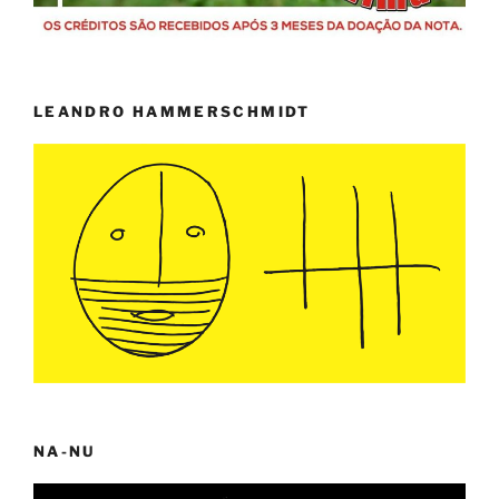
LEANDRO HAMMERSCHMIDT
NA-NU