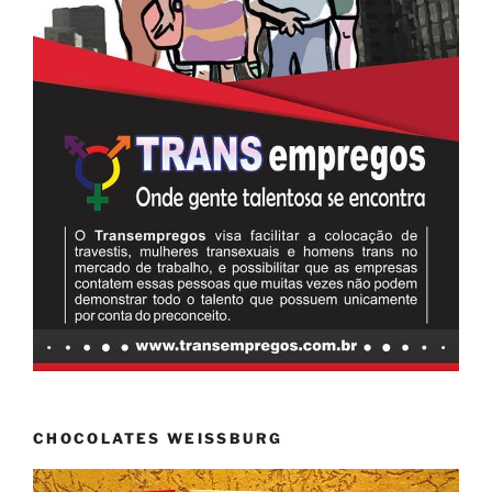
CHOCOLATES WEISSBURG