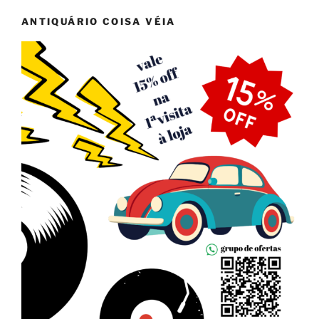
ANTIQUÁRIO COISA VÉIA