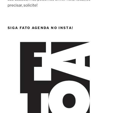
precisar, solicite!
SIGA FATO AGENDA NO INSTA!