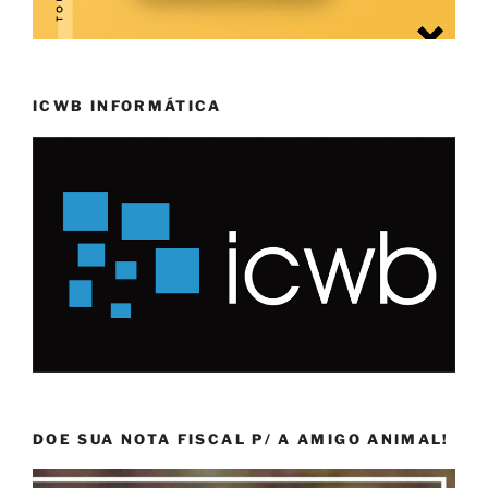
ICWB INFORMÁTICA
DOE SUA NOTA FISCAL P/ A AMIGO ANIMAL!