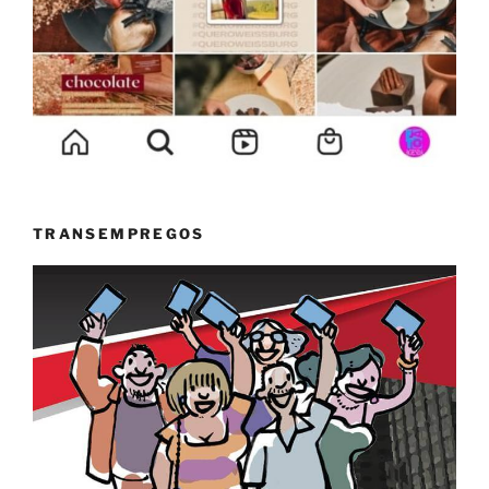
TRANSEMPREGOS