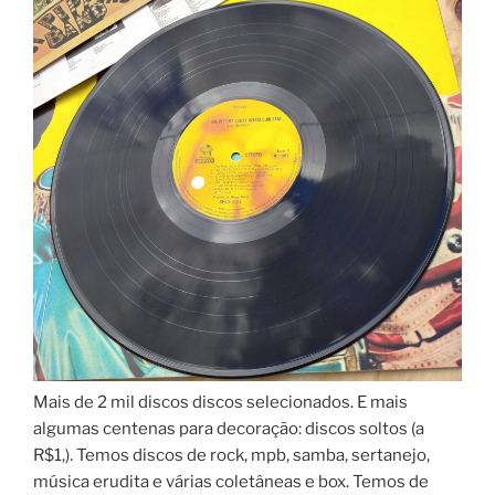
Mais de 2 mil discos discos selecionados. E mais
algumas centenas para decoração: discos soltos (a
R$1,). Temos discos de rock, mpb, samba, sertanejo,
música erudita e várias coletâneas e box. Temos de