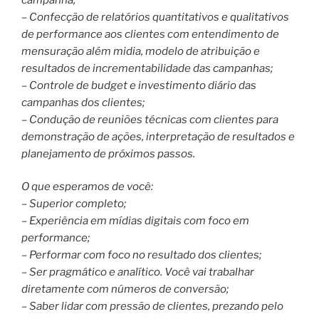
– Confecção de relatórios quantitativos e qualitativos
de performance aos clientes com entendimento de
mensuração além midia, modelo de atribuição e
resultados de incrementabilidade das campanhas;
– Controle de budget e investimento diário das
campanhas dos clientes;
– Condução de reuniões técnicas com clientes para
demonstração de ações, interpretação de resultados e
planejamento de próximos passos.
O que esperamos de você:
– Superior completo;
– Experiência em mídias digitais com foco em
performance;
– Performar com foco no resultado dos clientes;
– Ser pragmático e analítico. Você vai trabalhar
diretamente com números de conversão;
– Saber lidar com pressão de clientes, prezando pelo