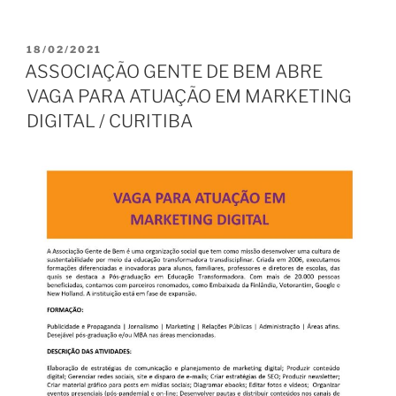
PUBLICADO
18/02/2021
EM
ASSOCIAÇÃO GENTE DE BEM ABRE
VAGA PARA ATUAÇÃO EM MARKETING
DIGITAL / CURITIBA