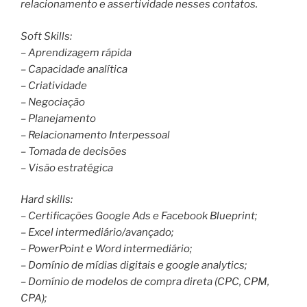
relacionamento e assertividade nesses contatos.
Soft Skills:
– Aprendizagem rápida
– Capacidade analítica
– Criatividade
– Negociação
– Planejamento
– Relacionamento Interpessoal
– Tomada de decisões
– Visão estratégica
Hard skills:
– Certificações Google Ads e Facebook Blueprint;
– Excel intermediário/avançado;
– PowerPoint e Word intermediário;
– Domínio de mídias digitais e google analytics;
– Domínio de modelos de compra direta (CPC, CPM,
CPA);