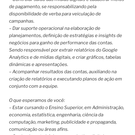
de pagamento, se responsabilizando pela
disponibilidade de verba para veiculação de
campanhas.
– Dar suporte operacional na elaboração de
planejamentos, definição de estratégias e insights de
negócios para ganho de performance das contas.
Sendo responsável por extrair relatórios do Google
Analytics e de mídias digitais, e criar gráficos, tabelas
dinâmicas e apresentações.
– Acompanhar resultados das contas, auxiliando na
criação de relatórios e executando planos de ação em
conjunto com a equipe.
O que esperamos de você:
– Estar cursando o Ensino Superior, em Administração,
economia, estatística, engenharia, ciência da
computação, marketing, publicidade e propaganda,
comunicação ou áreas afins.