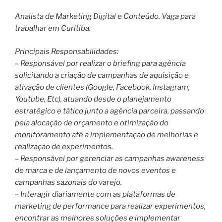
Analista de Marketing Digital e Conteúdo. Vaga para
trabalhar em Curitiba.
Principais Responsabilidades:
– Responsável por realizar o briefing para agência
solicitando a criação de campanhas de aquisição e
ativação de clientes (Google, Facebook, Instagram,
Youtube, Etc), atuando desde o planejamento
estratégico e tático junto a agência parceira, passando
pela alocação de orçamento e otimização do
monitoramento até a implementação de melhorias e
realização de experimentos.
– Responsável por gerenciar as campanhas awareness
de marca e de lançamento de novos eventos e
campanhas sazonais do varejo.
– Interagir diariamente com as plataformas de
marketing de performance para realizar experimentos,
encontrar as melhores soluções e implementar