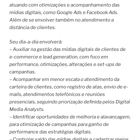
atuando com otimizações e acompanhamento das
mídias digitais, como Google Ads e Facebook Ads.
Além de se envolver também no atendimento a
distância de clientes.
Seu dia-a-dia envolverá:
– Auxiliar na gestão das mídias digitais de clientes de
e-commerce e lead generation, com foco em
performance, otimizações, alterações e set-ups de
campanhas.
– Acompanhar em menor escala o atendimento da
carteira de clientes, como registro de atas, envio de e-
mails, atendimentos telefônicos e reuniões
presenciais, seguindo priorização definida pelos Digital
Media Analysts.
– Identificar oportunidades de melhoria e alavancagem,
para otimização de campanhas para ganho de
performance das estratégias digitais.
– Controlar saldo das mídias digitais e cadastrar meios