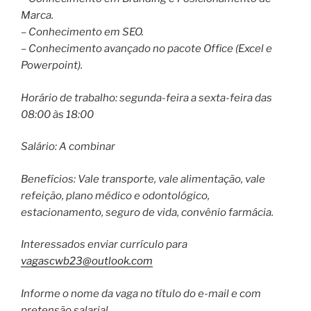
Marca.
– Conhecimento em SEO.
– Conhecimento avançado no pacote Office (Excel e
Powerpoint).
Horário de trabalho: segunda-feira a sexta-feira das
08:00 às 18:00
Salário: A combinar
Benefícios: Vale transporte, vale alimentação, vale
refeição, plano médico e odontológico,
estacionamento, seguro de vida, convênio farmácia.
Interessados enviar currículo para
vagascwb23@outlook.com
Informe o nome da vaga no título do e-mail e com
pretensão salarial