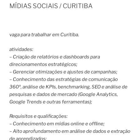
MÍDIAS SOCIAIS / CURITIBA
vaga para trabalhar em Curitiba.
atividades:
– Criação de relatórios e dashboards para
direcionamentos estratégicos;
– Gerenciar otimizações e ajustes de campanhas;
– Conhecimento das estratégias de comunicação
360º, análise de KPIs, benchmarking, SEO e análise de
pesquisas e dados de mercado (Google Analytics,
Google Trends e outras ferramentas);
Requisitos e qualificações:
– Conhecimento em mídias online e offline;
– Alto aprofundamento em análise de dados e extração
de aprendizados;