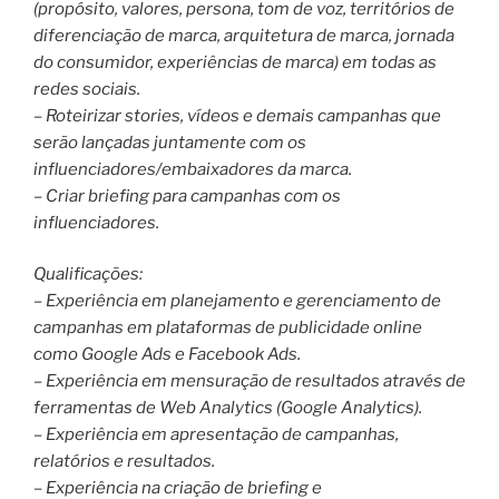
(propósito, valores, persona, tom de voz, territórios de
diferenciação de marca, arquitetura de marca, jornada
do consumidor, experiências de marca) em todas as
redes sociais.
– Roteirizar stories, vídeos e demais campanhas que
serão lançadas juntamente com os
influenciadores/embaixadores da marca.
– Criar briefing para campanhas com os
influenciadores.
Qualificações:
– Experiência em planejamento e gerenciamento de
campanhas em plataformas de publicidade online
como Google Ads e Facebook Ads.
– Experiência em mensuração de resultados através de
ferramentas de Web Analytics (Google Analytics).
– Experiência em apresentação de campanhas,
relatórios e resultados.
– Experiência na criação de briefing e