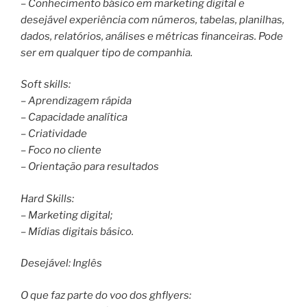
– Conhecimento básico em marketing digital e
desejável experiência com números, tabelas, planilhas,
dados, relatórios, análises e métricas financeiras. Pode
ser em qualquer tipo de companhia.
Soft skills:
– Aprendizagem rápida
– Capacidade analítica
– Criatividade
– Foco no cliente
– Orientação para resultados
Hard Skills:
– Marketing digital;
– Mídias digitais básico.
Desejável: Inglês
O que faz parte do voo dos ghflyers: