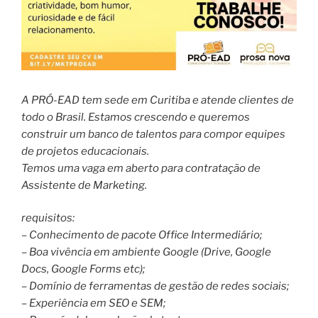
A PRÓ-EAD tem sede em Curitiba e atende clientes de
todo o Brasil. Estamos crescendo e queremos
construir um banco de talentos para compor equipes
de projetos educacionais.
Temos uma vaga em aberto para contratação de
Assistente de Marketing.
requisitos:
– Conhecimento de pacote Office Intermediário;
– Boa vivência em ambiente Google (Drive, Google
Docs, Google Forms etc);
– Domínio de ferramentas de gestão de redes sociais;
– Experiência em SEO e SEM;