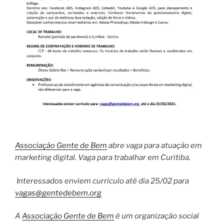
Associação Gente de Bem
abre vaga para atuação em
marketing digital. Vaga para trabalhar em Curitiba.
Interessados enviem currículo até dia 25/02 para
vagas@gentedebem.org
A
Associação Gente de Bem
é um organização social