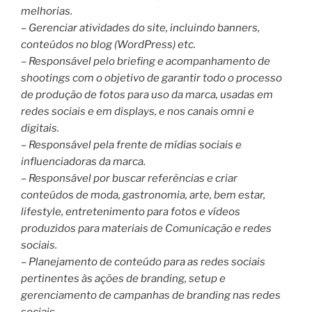
melhorias.
– Gerenciar atividades do site, incluindo banners,
conteúdos no blog (WordPress) etc.
– Responsável pelo briefing e acompanhamento de
shootings com o objetivo de garantir todo o processo
de produção de fotos para uso da marca, usadas em
redes sociais e em displays, e nos canais omni e
digitais.
– Responsável pela frente de mídias sociais e
influenciadoras da marca.
– Responsável por buscar referências e criar
conteúdos de moda, gastronomia, arte, bem estar,
lifestyle, entretenimento para fotos e vídeos
produzidos para materiais de Comunicação e redes
sociais.
– Planejamento de conteúdo para as redes sociais
pertinentes às ações de branding, setup e
gerenciamento de campanhas de branding nas redes
sociais.