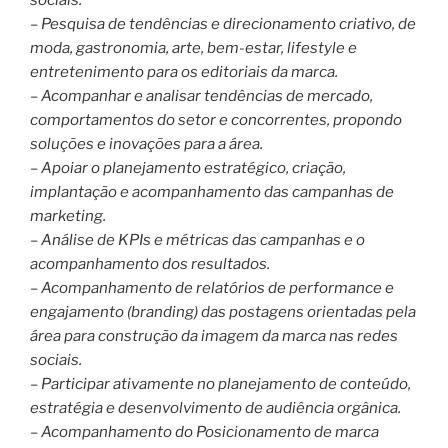
– Pesquisa de tendências e direcionamento criativo, de
moda, gastronomia, arte, bem-estar, lifestyle e
entretenimento para os editoriais da marca.
– Acompanhar e analisar tendências de mercado,
comportamentos do setor e concorrentes, propondo
soluções e inovações para a área.
– Apoiar o planejamento estratégico, criação,
implantação e acompanhamento das campanhas de
marketing.
– Análise de KPIs e métricas das campanhas e o
acompanhamento dos resultados.
– Acompanhamento de relatórios de performance e
engajamento (branding) das postagens orientadas pela
área para construção da imagem da marca nas redes
sociais.
– Participar ativamente no planejamento de conteúdo,
estratégia e desenvolvimento de audiência orgânica.
– Acompanhamento do Posicionamento de marca