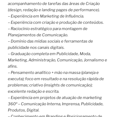
acompanhamento de tarefas das áreas de Criação
(design, redação e landing pages de performance).
– Experiência em Marketing de Influência.
– Experiência com criação e produção de conteúdos.
– Raciocínio estratégico para montagem de
Planejamentos de Comunicação.
– Domínio das mídias sociais e ferramentas de
publicidade nos canais digitais.
– Graduação completa em Publicidade, Moda,
Marketing, Administração, Comunicação, Jornalismo e
afins.
– Pensamento analítico + mão na massa (planeja e
executa); foco em resultado e na resolução rápida de
problemas; criativo (insights de comunicação);
excelente redação e escrita.
– Experiência em projetos de atuação de marketing
360º – Comunicação Interna, Imprensa, Publicidade,
Produtos, Digital.
– Conhecimento em Branding e Posicionamento de