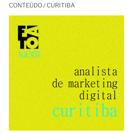
CONTEÚDO / CURITIBA