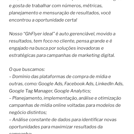
e gosta de trabalhar com números, métricas,
planejamento e mensuração de resultados, você
encontrou a oportunidade certa!
Nosso “GhFlyer ideal” é auto gerenciável, movido a
resultados, tem foco no cliente, pensa grande e é
engajado na busca por soluções inovadoras e
estratégicas para campanhas de marketing digital.
O que buscamos:
– Domínio das plataformas de compra de mídia e
outras, como: Google Ads, Facebook Ads, LinkedIn Ads,
Google Tag Manager, Google Analytics;
– Planejamento, implementação, análise e otimização
campanhas de mídia online voltadas para modelos de
negócio distintos;
– Análise constante de dados para identificar novas
oportunidades para maximizar resultados da
campanha;