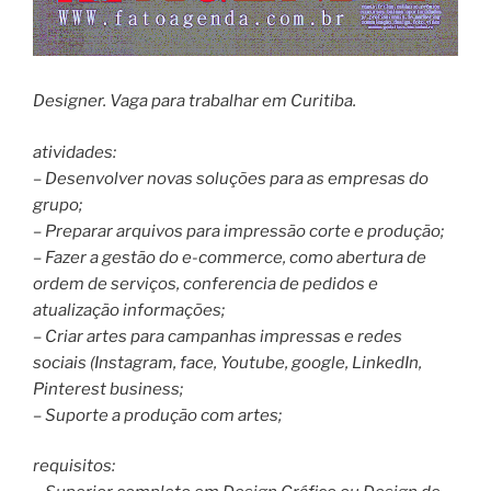
Designer. Vaga para trabalhar em Curitiba.
atividades:
– Desenvolver novas soluções para as empresas do
grupo;
– Preparar arquivos para impressão corte e produção;
– Fazer a gestão do e-commerce, como abertura de
ordem de serviços, conferencia de pedidos e
atualização informações;
– Criar artes para campanhas impressas e redes
sociais (Instagram, face, Youtube, google, LinkedIn,
Pinterest business;
– Suporte a produção com artes;
requisitos: