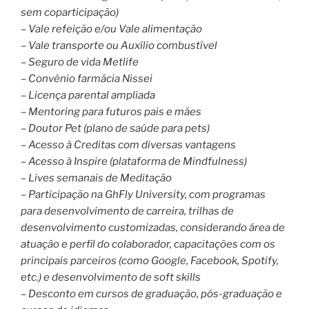
sem coparticipação)
– Vale refeição e/ou Vale alimentação
– Vale transporte ou Auxílio combustível
– Seguro de vida Metlife
– Convênio farmácia Nissei
– Licença parental ampliada
– Mentoring para futuros pais e mães
– Doutor Pet (plano de saúde para pets)
– Acesso à Creditas com diversas vantagens
– Acesso à Inspire (plataforma de Mindfulness)
– Lives semanais de Meditação
– Participação na GhFly University, com programas
para desenvolvimento de carreira, trilhas de
desenvolvimento customizadas, considerando área de
atuação e perfil do colaborador, capacitações com os
principais parceiros (como Google, Facebook, Spotify,
etc.) e desenvolvimento de soft skills
– Desconto em cursos de graduação, pós-graduação e