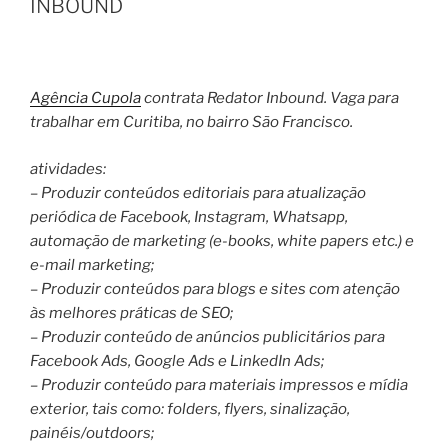
INBOUND
Agência Cupola
contrata Redator Inbound. Vaga para
trabalhar em Curitiba, no bairro São Francisco.
atividades:
– Produzir conteúdos editoriais para atualização
periódica de Facebook, Instagram, Whatsapp,
automação de marketing (e-books, white papers etc.) e
e-mail marketing;
– Produzir conteúdos para blogs e sites com atenção
às melhores práticas de SEO;
– Produzir conteúdo de anúncios publicitários para
Facebook Ads, Google Ads e LinkedIn Ads;
– Produzir conteúdo para materiais impressos e mídia
exterior, tais como: folders, flyers, sinalização,
painéis/outdoors;