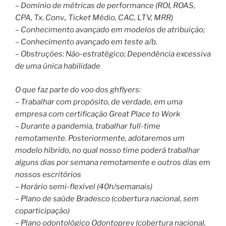
– Domínio de métricas de performance (ROI, ROAS,
CPA, Tx. Conv., Ticket Médio, CAC, LTV, MRR)
– Conhecimento avançado em modelos de atribuição;
– Conhecimento avançado em teste a/b.
– Obstruções: Não-estratégico; Dependência excessiva
de uma única habilidade
O que faz parte do voo dos ghflyers:
– Trabalhar com propósito, de verdade, em uma
empresa com certificação Great Place to Work
– Durante a pandemia, trabalhar full-time
remotamente. Posteriormente, adotaremos um
modelo híbrido, no qual nosso time poderá trabalhar
alguns dias por semana remotamente e outros dias em
nossos escritórios
– Horário semi-flexível (40h/semanais)
– Plano de saúde Bradesco (cobertura nacional, sem
coparticipação)
– Plano odontológico Odontoprev (cobertura nacional,