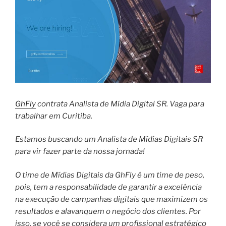
GhFly
contrata Analista de Mídia Digital SR. Vaga para
trabalhar em Curitiba.
Estamos buscando um Analista de Mídias Digitais SR
para vir fazer parte da nossa jornada!
O time de Mídias Digitais da GhFly é um time de peso,
pois, tem a responsabilidade de garantir a excelência
na execução de campanhas digitais que maximizem os
resultados e alavanquem o negócio dos clientes. Por
isso, se você se considera um profissional estratégico