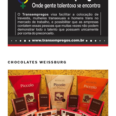
CHOCOLATES WEISSBURG