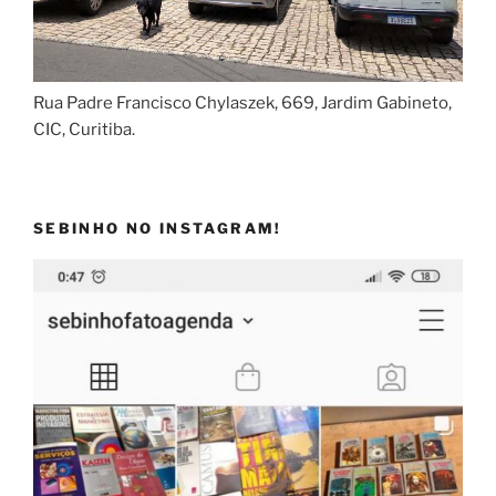
Rua Padre Francisco Chylaszek, 669, Jardim Gabineto,
CIC, Curitiba.
SEBINHO NO INSTAGRAM!