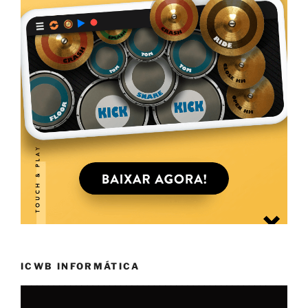
ICWB INFORMÁTICA