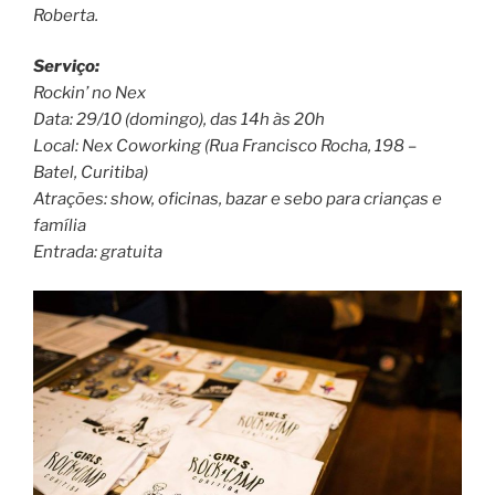
Roberta.
Serviço:
Rockin’ no Nex
Data: 29/10 (domingo), das 14h às 20h
Local: Nex Coworking (Rua Francisco Rocha, 198 –
Batel, Curitiba)
Atrações: show, oficinas, bazar e sebo para crianças e
família
Entrada: gratuita