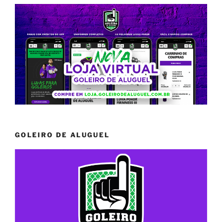
GOLEIRO DE ALUGUEL