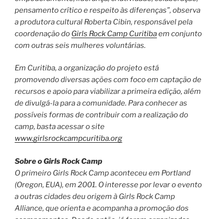
pensamento crítico e respeito às diferenças”, observa
a produtora cultural Roberta Cibin, responsável pela
coordenação do
Girls Rock Camp Curitiba
em conjunto
com outras seis mulheres voluntárias.
Em Curitiba, a organização do projeto está
promovendo diversas ações com foco em captação de
recursos e apoio para viabilizar a primeira edição, além
de divulgá-la para a comunidade. Para conhecer as
possíveis formas de contribuir com a realização do
camp, basta acessar o site
www.girlsrockcampcuritiba.org
Sobre o Girls Rock Camp
O primeiro Girls Rock Camp aconteceu em Portland
(Oregon, EUA), em 2001. O interesse por levar o evento
a outras cidades deu origem à Girls Rock Camp
Alliance, que orienta e acompanha a promoção dos