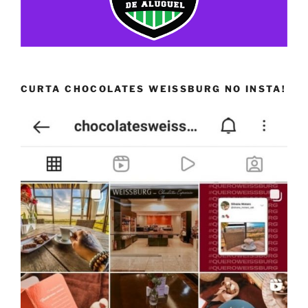
CURTA CHOCOLATES WEISSBURG NO INSTA!