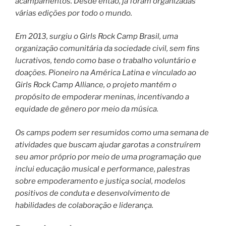
acampamentos. Desde então, já foram organizadas
várias edições por todo o mundo.
Em 2013, surgiu o Girls Rock Camp Brasil, uma
organização comunitária da sociedade civil, sem fins
lucrativos, tendo como base o trabalho voluntário e
doações. Pioneiro na América Latina e vinculado ao
Girls Rock Camp Alliance, o projeto mantém o
propósito de empoderar meninas, incentivando a
equidade de gênero por meio da música.
Os camps podem ser resumidos como uma semana de
atividades que buscam ajudar garotas a construírem
seu amor próprio por meio de uma programação que
inclui educação musical e performance, palestras
sobre empoderamento e justiça social, modelos
positivos de conduta e desenvolvimento de
habilidades de colaboração e liderança.