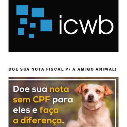
DOE SUA NOTA FISCAL P/ A AMIGO ANIMAL!