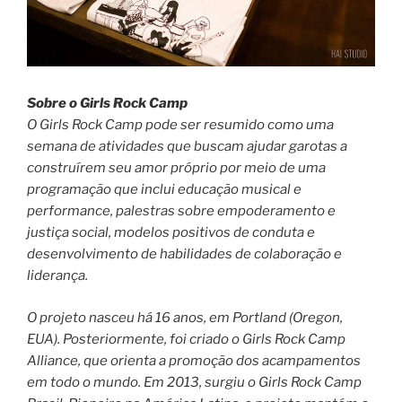
Sobre o Girls Rock Camp
O Girls Rock Camp pode ser resumido como uma
semana de atividades que buscam ajudar garotas a
construírem seu amor próprio por meio de uma
programação que inclui educação musical e
performance, palestras sobre empoderamento e
justiça social, modelos positivos de conduta e
desenvolvimento de habilidades de colaboração e
liderança.
O projeto nasceu há 16 anos, em Portland (Oregon,
EUA). Posteriormente, foi criado o Girls Rock Camp
Alliance, que orienta a promoção dos acampamentos
em todo o mundo. Em 2013, surgiu o Girls Rock Camp