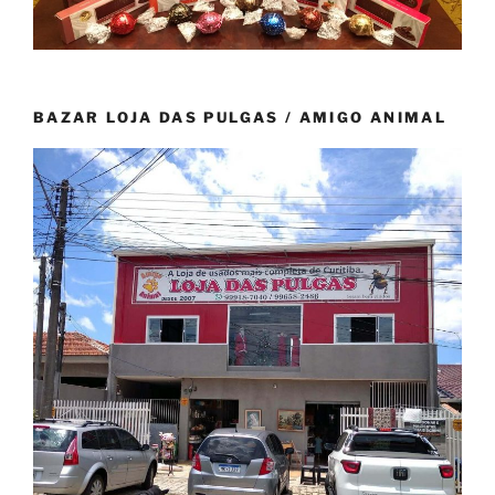
BAZAR LOJA DAS PULGAS / AMIGO ANIMAL