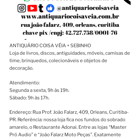
ANTIQUÁRIO COISA VÉIA + SEBINHO
Loja de livros, discos, antiguidades, móveis, camisas de
time, brinquedos, colecionáveis e objetos de
decoração.
Atendimento:
Segunda a sexta, 9h às 19h.
Sábado: 9h às 17h.
Endereço: Rua Prof. João Falarz, 409, Orleans, Curitiba-
PR. Referência: nossa loja fica nos fundos do sobrado
amarelo, o Restaurante Adonai. Entre as lojas “Master
Pró Audio” e “João Falarz Moto Peças”. Exatamente