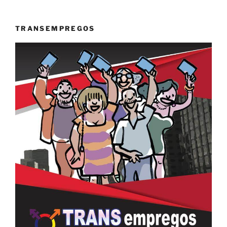
TRANSEMPREGOS