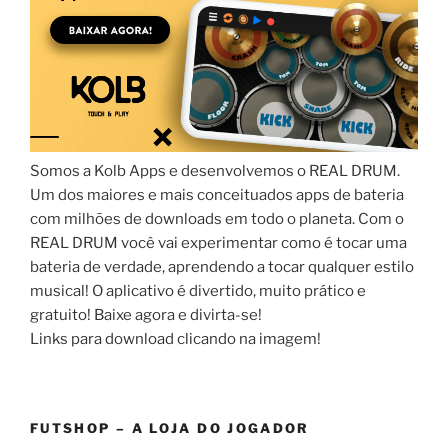
Somos a Kolb Apps e desenvolvemos o REAL DRUM.
Um dos maiores e mais conceituados apps de bateria
com milhões de downloads em todo o planeta. Com o
REAL DRUM você vai experimentar como é tocar uma
bateria de verdade, aprendendo a tocar qualquer estilo
musical! O aplicativo é divertido, muito prático e
gratuito! Baixe agora e divirta-se!
Links para download clicando na imagem!
FUTSHOP – A LOJA DO JOGADOR