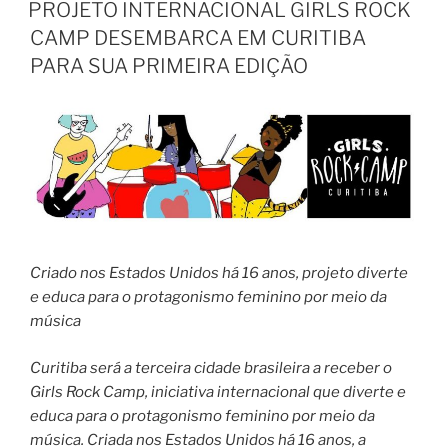
EM
PROJETO INTERNACIONAL GIRLS ROCK
CAMP DESEMBARCA EM CURITIBA
PARA SUA PRIMEIRA EDIÇÃO
Criado nos Estados Unidos há 16 anos, projeto diverte
e educa para o protagonismo feminino por meio da
música
Curitiba será a terceira cidade brasileira a receber o
Girls Rock Camp, iniciativa internacional que diverte e
educa para o protagonismo feminino por meio da
música. Criada nos Estados Unidos há 16 anos, a