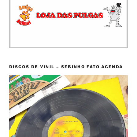
DISCOS DE VINIL – SEBINHO FATO AGENDA