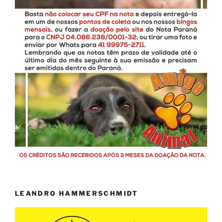
LEANDRO HAMMERSCHMIDT