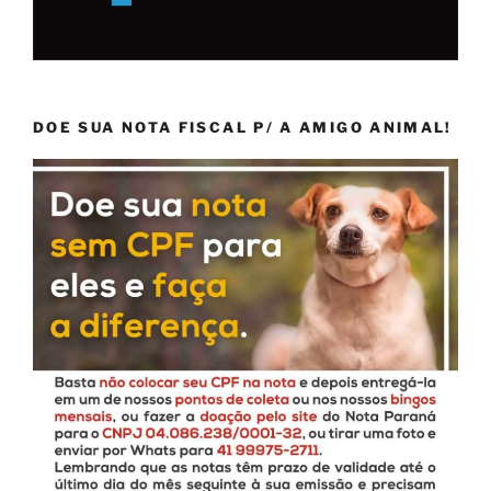
DOE SUA NOTA FISCAL P/ A AMIGO ANIMAL!