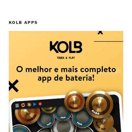
KOLB APPS