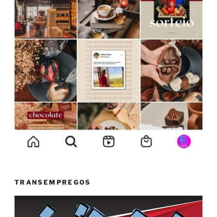
TRANSEMPREGOS