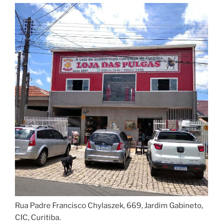
Rua Padre Francisco Chylaszek, 669, Jardim Gabineto,
CIC, Curitiba.