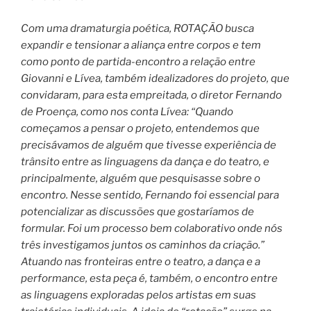
Com uma dramaturgia poética, ROTAÇÃO busca
expandir e tensionar a aliança entre corpos e tem
como ponto de partida-encontro a relação entre
Giovanni e Lívea, também idealizadores do projeto, que
convidaram, para esta empreitada, o diretor Fernando
de Proença, como nos conta Lívea: “Quando
começamos a pensar o projeto, entendemos que
precisávamos de alguém que tivesse experiência de
trânsito entre as linguagens da dança e do teatro, e
principalmente, alguém que pesquisasse sobre o
encontro. Nesse sentido, Fernando foi essencial para
potencializar as discussões que gostaríamos de
formular. Foi um processo bem colaborativo onde nós
três investigamos juntos os caminhos da criação.”
Atuando nas fronteiras entre o teatro, a dança e a
performance, esta peça é, também, o encontro entre
as linguagens exploradas pelos artistas em suas