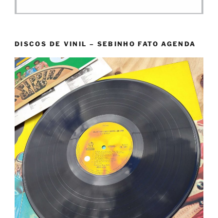
DISCOS DE VINIL – SEBINHO FATO AGENDA