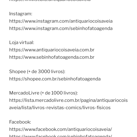
Instagram:
https://www.instagram.com/antiquariocoisaveia
https://www.instagram.com/sebinhofatoagenda
Loja virtual:
https://www.antiquariocoisaveia.com.br
https://www.sebinhofatoagenda.com.br
Shopee (+ de 3000 livros):
https://shopee.com.br/sebinhofatoagenda
MercadoLivre (+ de 1000 livros):
https://lista.mercadolivre.com.br/pagina/antiquariocois
aveia/lista/livros-revistas-comics/livros-fisicos
Facebook:
https://www.facebook.com/antiquariocoisaveia/
https://www.facebook.com/sebinhofatoagenda/