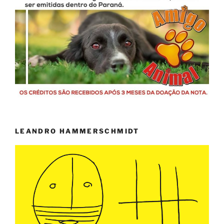
LEANDRO HAMMERSCHMIDT