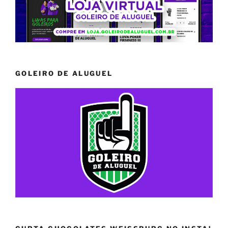
GOLEIRO DE ALUGUEL