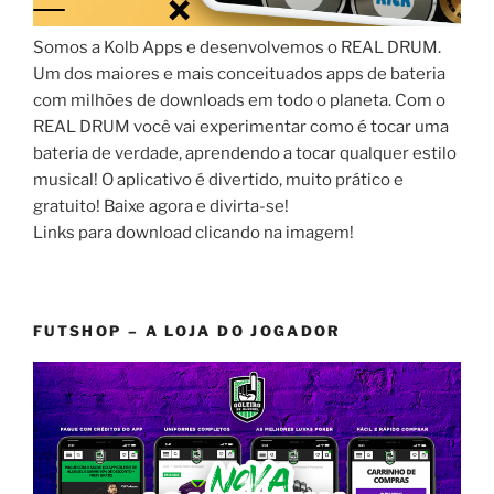
Somos a Kolb Apps e desenvolvemos o REAL DRUM.
Um dos maiores e mais conceituados apps de bateria
com milhões de downloads em todo o planeta. Com o
REAL DRUM você vai experimentar como é tocar uma
bateria de verdade, aprendendo a tocar qualquer estilo
musical! O aplicativo é divertido, muito prático e
gratuito! Baixe agora e divirta-se!
Links para download clicando na imagem!
FUTSHOP – A LOJA DO JOGADOR