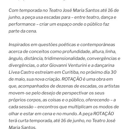
Com temporada no Teatro José Maria Santos até 16 de
junho, a peça usa escadas para – entre teatro, dança e
performance – criar um espaço onde o público faz
parte da cena.
Inspirados em questões poéticas e contemporâneas
acerca de conceitos como profundidade, altura, linha,
ângulo, distância, tridimensionalidade, convergências e
divergências, o ator Giovanni Venturini e a dançarina
Lívea Castro estreiam em Curitiba, no próximo dia 30
de maio, sua nova criação. ROTAÇÃO é uma obra em
que, acompanhados de dezenas de escadas, os artistas
movem-se pelo desejo de perspectivar os seus
próprios corpos, as coisas e o público, oferecendo – a
cada sessão – encontros que multiplicam os modos de
olhar e estar em cena e no mundo. A peça ROTAÇÃO
terá curta temporada, até 16 de junho, no Teatro José
Maria Santos.