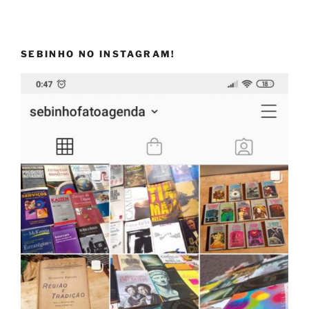
SEBINHO NO INSTAGRAM!