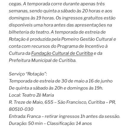
cegas. A temporada corre durante apenas três
semanas, sendo quinta a sábado às 20 horas e aos
domingos às 19 horas. Os ingressos gratuitos estão
disponíveis uma hora antes das apresentações na
bilheteria do teatro. A temporada de estreia de
Rotação é produzida pela Pomeiro Gestão Cultural e
conta com recursos do Programa de Incentivo à
Cultura da
Fundação Cultural de Curitiba
e da
Prefeitura Municipal de Curitiba.
Serviço “Rotação”:
Temporada de estreia de 30 de maio a 16 de junho
De quinta a sábado às 20h e domingos às 19h.
Local: Teatro Zé Maria
R. Treze de Maio, 655 – São Francisco, Curitiba – PR,
80510-030
Entrada: Franca – retirar ingressos 1h antes da sessão.
Duração: 50 min – Classificação: 14 anos