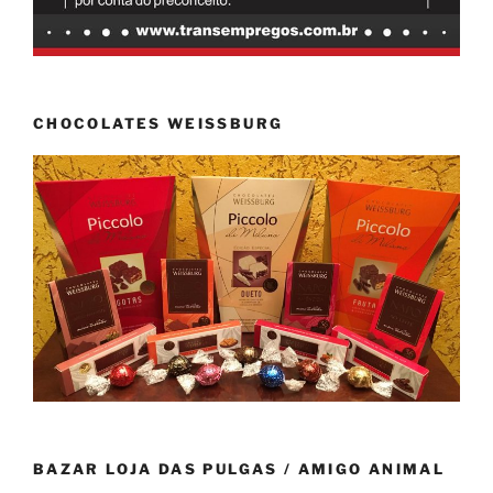
CHOCOLATES WEISSBURG
BAZAR LOJA DAS PULGAS / AMIGO ANIMAL