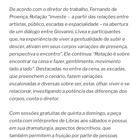
De acordo com o diretor do trabalho, Fernando de
Proença, Rotação “investe – a partir das relações entre
artistas, público, escadas e espacialidade – na abertura
de um diálogo entre Giovanni, Lívea e participantes
que, na experiência de viver a gestualidade de subir e
descer, ativam em seus corpos variações de presença,
perspectiva e encontro”. Ele continua: “Rotação é sobre
encontrar na cena e fazer, gentilmente, movimento
lado a lado”. Destacadas no entre da cena, as escadas,
que preenchem o cenário, fazem variações
escalonadas e diversas sobre ser, estar, olhar, viver e se
relacionar, investigando a potência das diferenças dos
corpos, conta o diretor.
Com sessões gratuitas de quinta a domingo, a peça
conta com intérpretes de Libras aos sábados e possui,
em sua dramaturgia, aspectos descritivos, que
também permitem a fruição por parte de pessoas