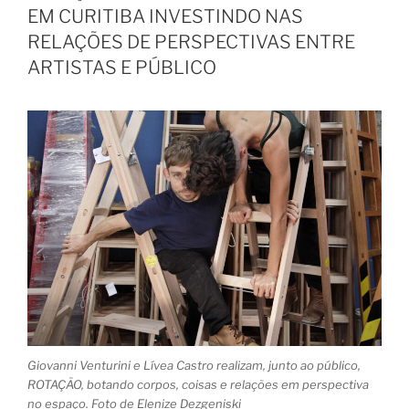
EM CURITIBA INVESTINDO NAS
RELAÇÕES DE PERSPECTIVAS ENTRE
ARTISTAS E PÚBLICO
Giovanni Venturini e Lívea Castro realizam, junto ao público,
ROTAÇÃO, botando corpos, coisas e relações em perspectiva
no espaço. Foto de Elenize Dezgeniski