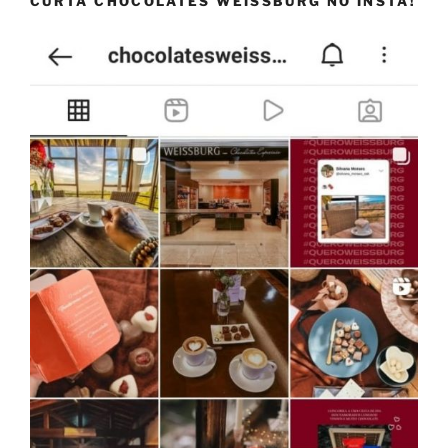
CURTA CHOCOLATES WEISSBURG NO INSTA!