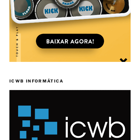
ICWB INFORMÁTICA