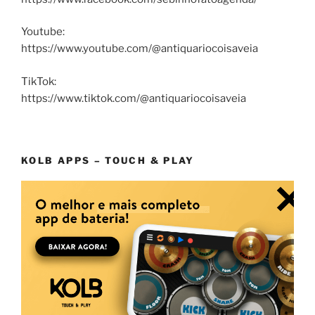
Youtube:
https://www.youtube.com/@antiquariocoisaveia
TikTok:
https://www.tiktok.com/@antiquariocoisaveia
KOLB APPS – TOUCH & PLAY