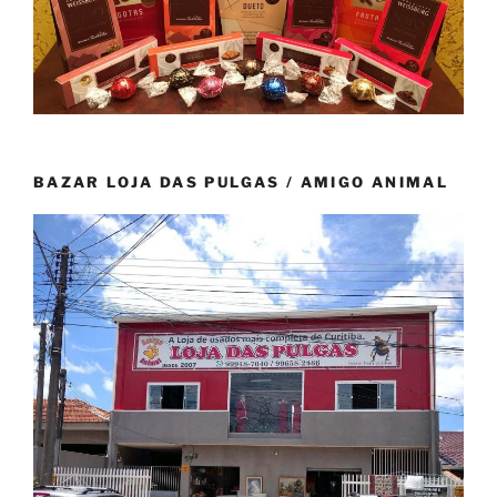
BAZAR LOJA DAS PULGAS / AMIGO ANIMAL