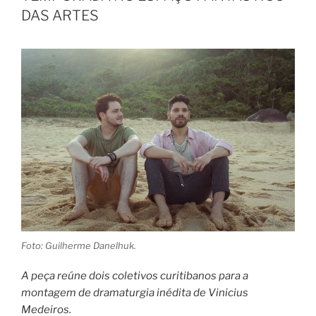
DAS ARTES
Foto: Guilherme Danelhuk.
A peça reúne dois coletivos curitibanos para a
montagem de dramaturgia inédita de Vinicius
Medeiros.