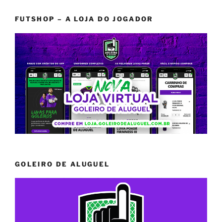
FUTSHOP – A LOJA DO JOGADOR
GOLEIRO DE ALUGUEL