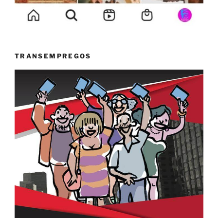
TRANSEMPREGOS