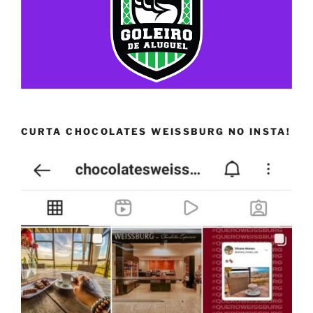
CURTA CHOCOLATES WEISSBURG NO INSTA!