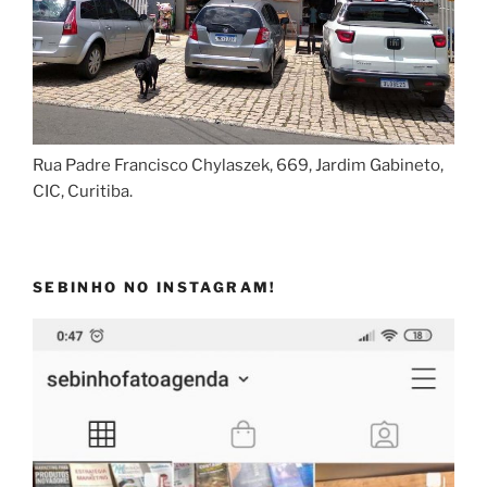
Rua Padre Francisco Chylaszek, 669, Jardim Gabineto,
CIC, Curitiba.
SEBINHO NO INSTAGRAM!