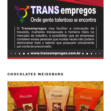
CHOCOLATES WEISSBURG