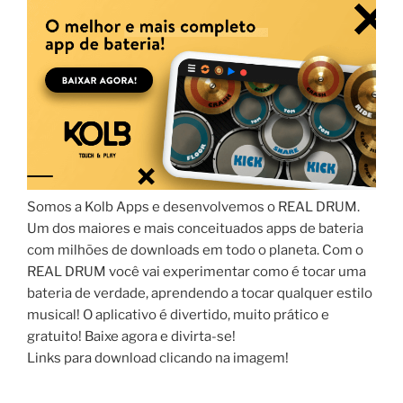
Somos a Kolb Apps e desenvolvemos o REAL DRUM.
Um dos maiores e mais conceituados apps de bateria
com milhões de downloads em todo o planeta. Com o
REAL DRUM você vai experimentar como é tocar uma
bateria de verdade, aprendendo a tocar qualquer estilo
musical! O aplicativo é divertido, muito prático e
gratuito! Baixe agora e divirta-se!
Links para download clicando na imagem!