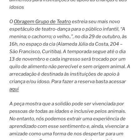
idosos
O
Obragem Grupo de Teatro
estreia seu mais novo
espetáculo de teatro-dança para o público infantil, “A
menina; o cachorro; o velho..”, no dia 29 de outubro, às
16h, no espaço da cia (Alameda Júlia da Costa, 204 –
São Francisco, Curitiba). A temporada segue até o dia
13 de novembro e cada ingresso será trocado por um
quilo de alimento não perecível e sem origem animal. A
arrecadação é destinada às instituições de apoio à
criança e/ou idoso. Para fazer a reserva basta acessar
aqui
A peça mostra que a solidão pode ser vivenciada por
pessoas de todas as idades e inclusive pelos animais.
No entanto, nós podemos extrair uma experiência de
aprendizado com esse sentimento e, ainda, vivenciar a
amizade como uma forma de nos despertar para um