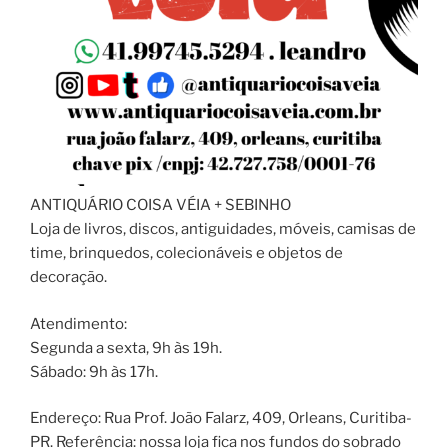
ANTIQUÁRIO COISA VÉIA + SEBINHO
Loja de livros, discos, antiguidades, móveis, camisas de
time, brinquedos, colecionáveis e objetos de
decoração.
Atendimento:
Segunda a sexta, 9h às 19h.
Sábado: 9h às 17h.
Endereço: Rua Prof. João Falarz, 409, Orleans, Curitiba-
PR. Referência: nossa loja fica nos fundos do sobrado