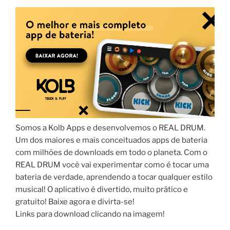
Somos a Kolb Apps e desenvolvemos o REAL DRUM.
Um dos maiores e mais conceituados apps de bateria
com milhões de downloads em todo o planeta. Com o
REAL DRUM você vai experimentar como é tocar uma
bateria de verdade, aprendendo a tocar qualquer estilo
musical! O aplicativo é divertido, muito prático e
gratuito! Baixe agora e divirta-se!
Links para download clicando na imagem!