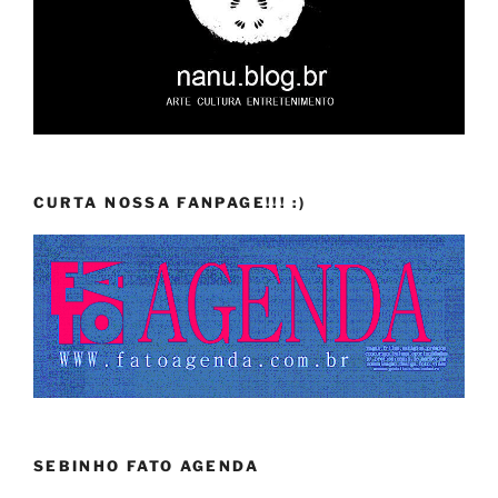
CURTA NOSSA FANPAGE!!! :)
SEBINHO FATO AGENDA