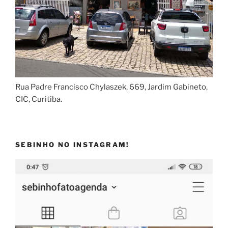
Rua Padre Francisco Chylaszek, 669, Jardim Gabineto,
CIC, Curitiba.
SEBINHO NO INSTAGRAM!