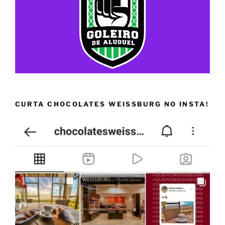
CURTA CHOCOLATES WEISSBURG NO INSTA!