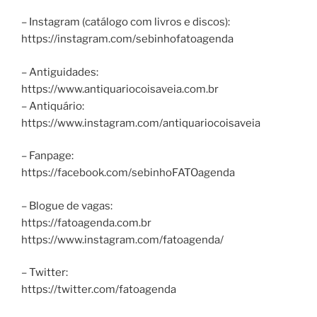
– Instagram (catálogo com livros e discos):
https://instagram.com/sebinhofatoagenda
– Antiguidades:
https://www.antiquariocoisaveia.com.br
– Antiquário:
https://www.instagram.com/antiquariocoisaveia
– Fanpage:
https://facebook.com/sebinhoFATOagenda
– Blogue de vagas:
https://fatoagenda.com.br
https://www.instagram.com/fatoagenda/
– Twitter:
https://twitter.com/fatoagenda