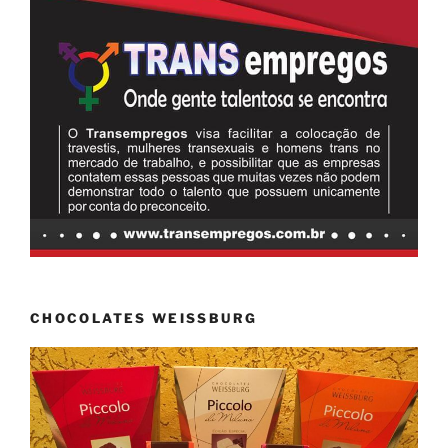
CHOCOLATES WEISSBURG