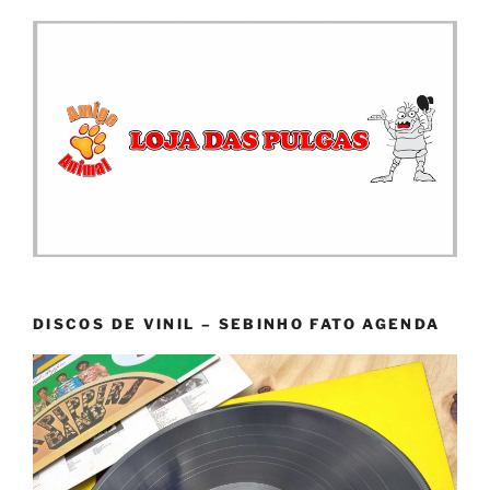
DISCOS DE VINIL – SEBINHO FATO AGENDA