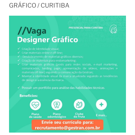
GRÁFICO / CURITIBA