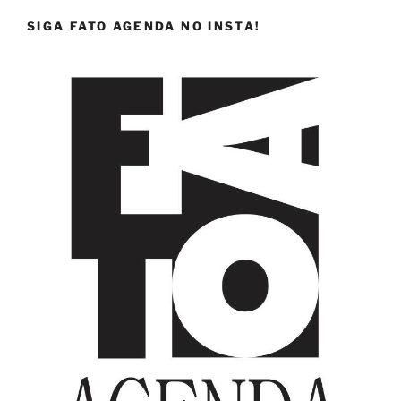
SIGA FATO AGENDA NO INSTA!