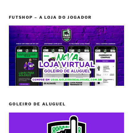
FUTSHOP – A LOJA DO JOGADOR
GOLEIRO DE ALUGUEL