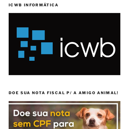
ICWB INFORMÁTICA
DOE SUA NOTA FISCAL P/ A AMIGO ANIMAL!