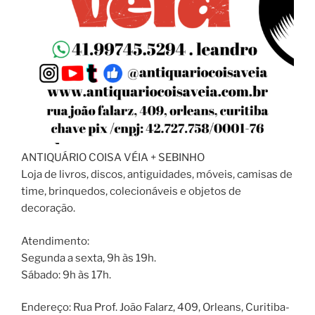
ANTIQUÁRIO COISA VÉIA + SEBINHO
Loja de livros, discos, antiguidades, móveis, camisas de
time, brinquedos, colecionáveis e objetos de
decoração.
Atendimento:
Segunda a sexta, 9h às 19h.
Sábado: 9h às 17h.
Endereço: Rua Prof. João Falarz, 409, Orleans, Curitiba-