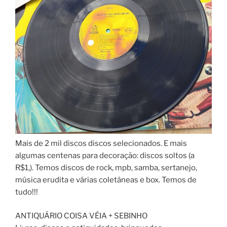
Mais de 2 mil discos discos selecionados. E mais
algumas centenas para decoração: discos soltos (a
R$1,). Temos discos de rock, mpb, samba, sertanejo,
música erudita e várias coletâneas e box. Temos de
tudo!!!
ANTIQUÁRIO COISA VÉIA + SEBINHO