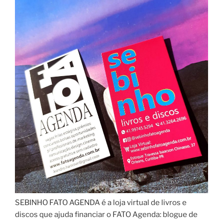
SEBINHO FATO AGENDA é a loja virtual de livros e
discos que ajuda financiar o FATO Agenda: blogue de