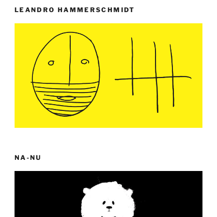
LEANDRO HAMMERSCHMIDT
NA-NU