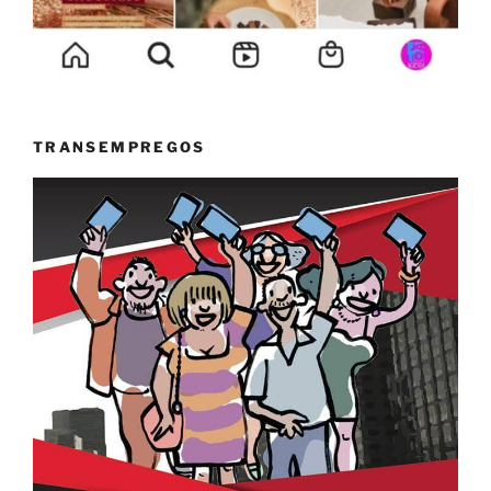
TRANSEMPREGOS