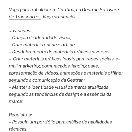
Vaga para trabalhar em Curitiba, na
Gestran Software
de Transportes
. Vaga presencial.
atividades:
– Criação de identidade visual;
– Criar materiais online e offline
– Desdobramento de materiais gráficos diversos
– Criar materiais gráficos (posts para redes sociais, e-
mail marketing, comunicados, landing page,
apresentação de vídeos, animações e materiais offline)
seguindo a comunicação da Gestran;
– Manter a identidade visual da marca atualizada
seguindo as tendências de design e a essência da
marca;
Requisitos:
– Possuir um portfólio para análise de habilidades
técnicas.