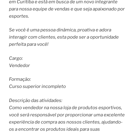
em Curitiba e está em busca de um novo integrante
para nossa equipe de vendas e que seja apaixonado por
esportes.
Se você é uma pessoa dinâmica, proativa e adora
interagir com clientes, esta pode ser a oportunidade
perfeita para você!
Cargo:
Vendedor
Formação:
Curso superior incompleto
Descrição das atividades:
Como vendedor na nossa loja de produtos esportivos,
você será responsável por proporcionar uma excelente
experiência de compra aos nossos clientes, ajudando-
os a encontrar os produtos ideais para suas