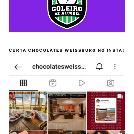
CURTA CHOCOLATES WEISSBURG NO INSTA!