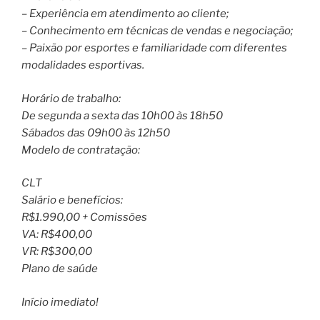
– Experiência em atendimento ao cliente;
– Conhecimento em técnicas de vendas e negociação;
– Paixão por esportes e familiaridade com diferentes
modalidades esportivas.
Horário de trabalho:
De segunda a sexta das 10h00 às 18h50
Sábados das 09h00 às 12h50
Modelo de contratação:
CLT
Salário e benefícios:
R$1.990,00 + Comissões
VA: R$400,00
VR: R$300,00
Plano de saúde
Início imediato!