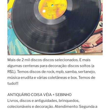
Mais de 2 mil discos discos selecionados. E mais
algumas centenas para decoração: discos soltos (a
R$1,). Temos discos de rock, mpb, samba, sertanejo,
música erudita e várias coletâneas e box. Temos de
tudo!!!
ANTIQUÁRIO COISA VÉIA + SEBINHO
Livros, discos e antiguidades, brinquedos,
colecionáveis e decoração. Atendimento: Segunda a