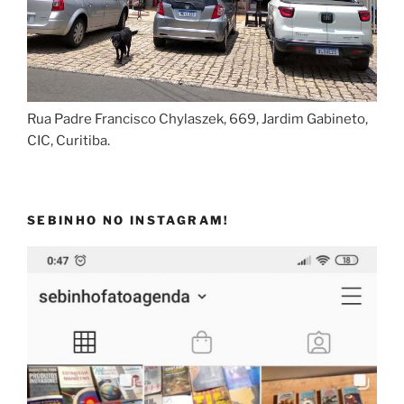
Rua Padre Francisco Chylaszek, 669, Jardim Gabineto,
CIC, Curitiba.
SEBINHO NO INSTAGRAM!