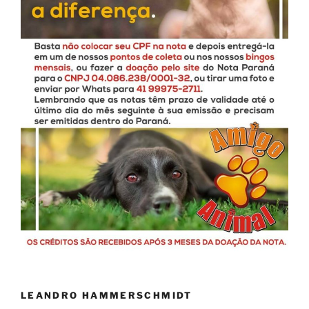
LEANDRO HAMMERSCHMIDT