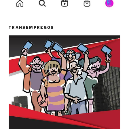
TRANSEMPREGOS