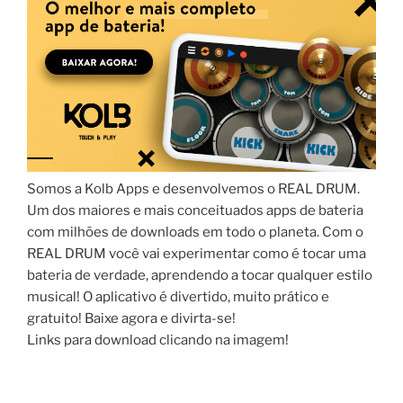
Somos a Kolb Apps e desenvolvemos o REAL DRUM.
Um dos maiores e mais conceituados apps de bateria
com milhões de downloads em todo o planeta. Com o
REAL DRUM você vai experimentar como é tocar uma
bateria de verdade, aprendendo a tocar qualquer estilo
musical! O aplicativo é divertido, muito prático e
gratuito! Baixe agora e divirta-se!
Links para download clicando na imagem!