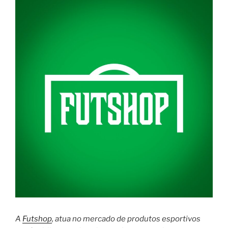
A
Futshop
, atua no mercado de produtos esportivos