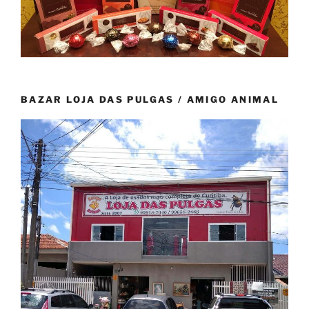
BAZAR LOJA DAS PULGAS / AMIGO ANIMAL