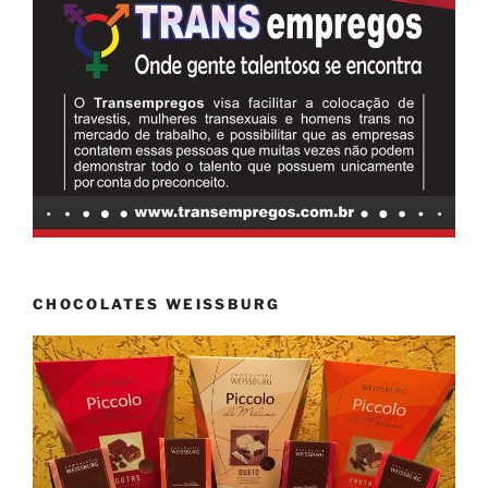
CHOCOLATES WEISSBURG