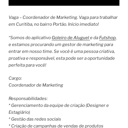
Vaga – Coordenador de Marketing. Vaga para trabalhar
em Curitiba, no bairro Portão. Início imediato!
“Somos do aplicativo
Goleiro de Aluguel
e da
Futshop
,
e estamos procurando um gestor de marketing para
entrar em nosso time. Se você é uma pessoa criativa,
proativa e responsável, esta pode ser a oportunidade
perfeita para você!
Cargo:
Coordenador de Marketing
Responsabilidades:
* Gerenciamento da equipe de criação (Designer e
Estagiário)
* Gestão das redes sociais
* Criação de campanhas de vendas de produtos