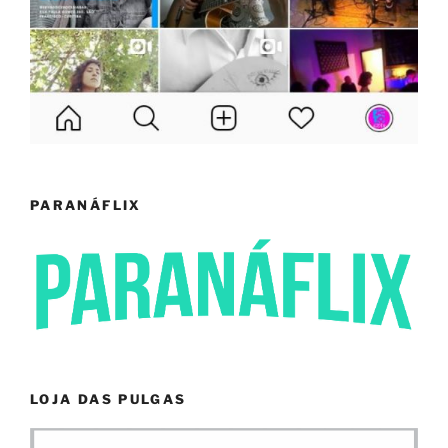
PARANÁFLIX
LOJA DAS PULGAS