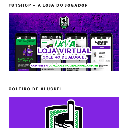
FUTSHOP – A LOJA DO JOGADOR
GOLEIRO DE ALUGUEL