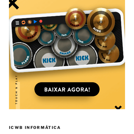
ICWB INFORMÁTICA