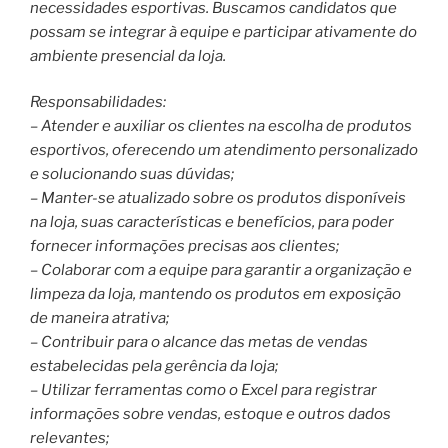
necessidades esportivas. Buscamos candidatos que
possam se integrar à equipe e participar ativamente do
ambiente presencial da loja.
Responsabilidades:
– Atender e auxiliar os clientes na escolha de produtos
esportivos, oferecendo um atendimento personalizado
e solucionando suas dúvidas;
– Manter-se atualizado sobre os produtos disponíveis
na loja, suas características e benefícios, para poder
fornecer informações precisas aos clientes;
– Colaborar com a equipe para garantir a organização e
limpeza da loja, mantendo os produtos em exposição
de maneira atrativa;
– Contribuir para o alcance das metas de vendas
estabelecidas pela gerência da loja;
– Utilizar ferramentas como o Excel para registrar
informações sobre vendas, estoque e outros dados
relevantes;