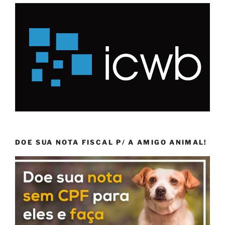
DOE SUA NOTA FISCAL P/ A AMIGO ANIMAL!