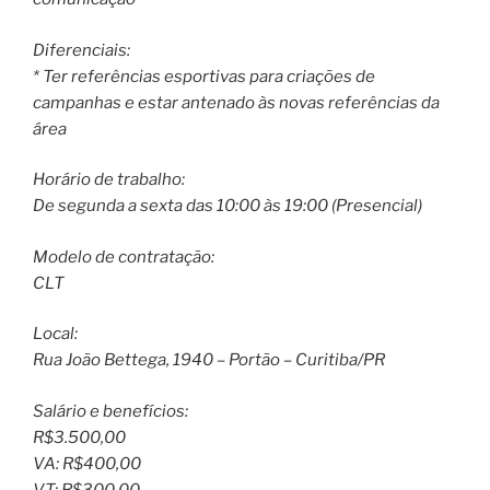
Diferenciais:
* Ter referências esportivas para criações de
campanhas e estar antenado às novas referências da
área
Horário de trabalho:
De segunda a sexta das 10:00 às 19:00 (Presencial)
Modelo de contratação:
CLT
Local:
Rua João Bettega, 1940 – Portão – Curitiba/PR
Salário e benefícios:
R$3.500,00
VA: R$400,00
VT: R$300,00