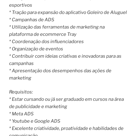
esportivos
* Tração para expansão do aplicativo Goleiro de Aluguel
* Campanhas de ADS
* Utilização das ferramentas de marketing na
plataforma de ecommerce Tray
* Coordenação dos influenciadores
* Organização de eventos
* Contribuir com ideias criativas e inovadoras para as
campanhas
* Apresentação dos desempenhos das ações de
marketing
Requisitos:
* Estar cursando ou já ser graduado em cursos na área
de publicidade e marketing
* Meta ADS
* Youtube e Google ADS
* Excelente criatividade, proatividade e habilidades de
comunicação