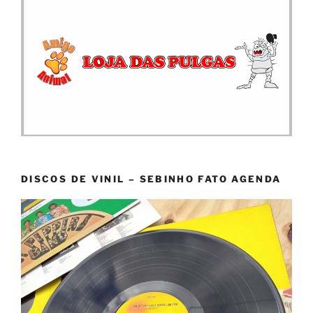
DISCOS DE VINIL – SEBINHO FATO AGENDA