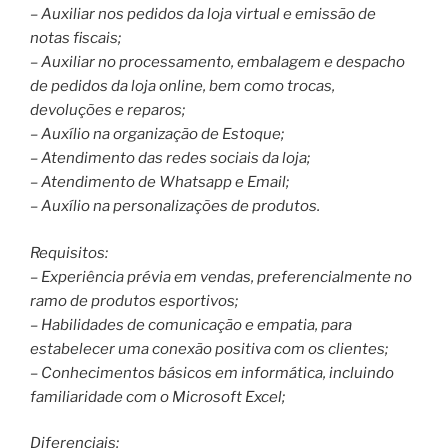
– Auxiliar nos pedidos da loja virtual e emissão de
notas fiscais;
– Auxiliar no processamento, embalagem e despacho
de pedidos da loja online, bem como trocas,
devoluções e reparos;
– Auxílio na organização de Estoque;
– Atendimento das redes sociais da loja;
– Atendimento de Whatsapp e Email;
– Auxílio na personalizações de produtos.
Requisitos:
– Experiência prévia em vendas, preferencialmente no
ramo de produtos esportivos;
– Habilidades de comunicação e empatia, para
estabelecer uma conexão positiva com os clientes;
– Conhecimentos básicos em informática, incluindo
familiaridade com o Microsoft Excel;
Diferenciais: