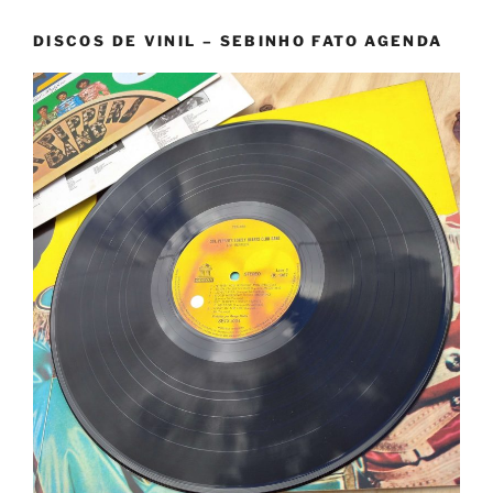
DISCOS DE VINIL – SEBINHO FATO AGENDA