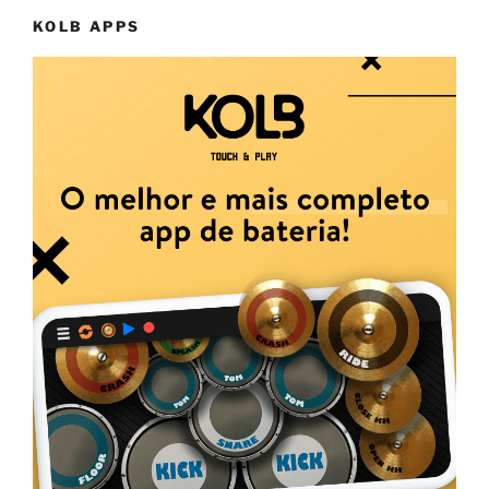
KOLB APPS