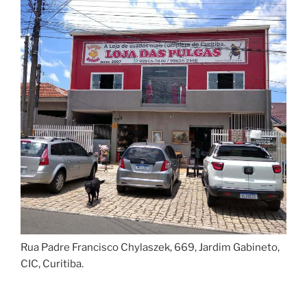
Rua Padre Francisco Chylaszek, 669, Jardim Gabineto,
CIC, Curitiba.