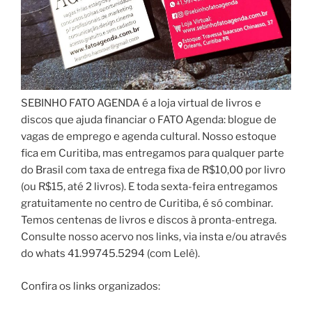
SEBINHO FATO AGENDA é a loja virtual de livros e
discos que ajuda financiar o FATO Agenda: blogue de
vagas de emprego e agenda cultural. Nosso estoque
fica em Curitiba, mas entregamos para qualquer parte
do Brasil com taxa de entrega fixa de R$10,00 por livro
(ou R$15, até 2 livros). E toda sexta-feira entregamos
gratuitamente no centro de Curitiba, é só combinar.
Temos centenas de livros e discos à pronta-entrega.
Consulte nosso acervo nos links, via insta e/ou através
do whats 41.99745.5294 (com Lelê).
Confira os links organizados: