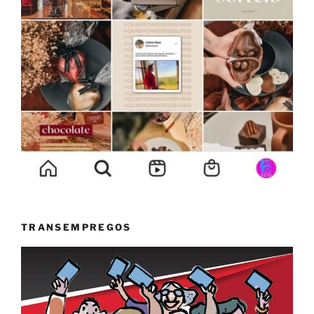
TRANSEMPREGOS