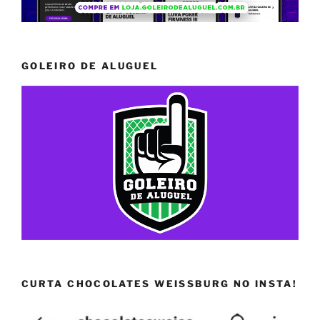
GOLEIRO DE ALUGUEL
CURTA CHOCOLATES WEISSBURG NO INSTA!