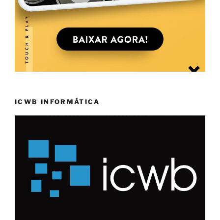
ICWB INFORMÁTICA