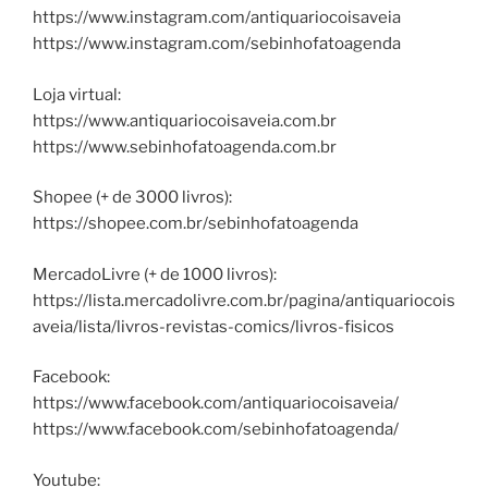
https://www.instagram.com/antiquariocoisaveia
https://www.instagram.com/sebinhofatoagenda
Loja virtual:
https://www.antiquariocoisaveia.com.br
https://www.sebinhofatoagenda.com.br
Shopee (+ de 3000 livros):
https://shopee.com.br/sebinhofatoagenda
MercadoLivre (+ de 1000 livros):
https://lista.mercadolivre.com.br/pagina/antiquariocois
aveia/lista/livros-revistas-comics/livros-fisicos
Facebook:
https://www.facebook.com/antiquariocoisaveia/
https://www.facebook.com/sebinhofatoagenda/
Youtube: