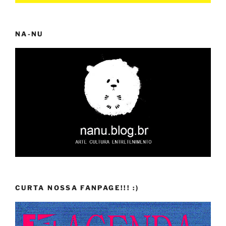
NA-NU
CURTA NOSSA FANPAGE!!! :)