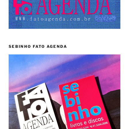
SEBINHO FATO AGENDA