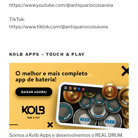
https://www.youtube.com/@antiquariocoisaveia
TikTok:
https://www.tiktok.com/@antiquariocoisaveia
KOLB APPS – TOUCH & PLAY
Somos a Kolb Apps e desenvolvemos o REAL DRUM.