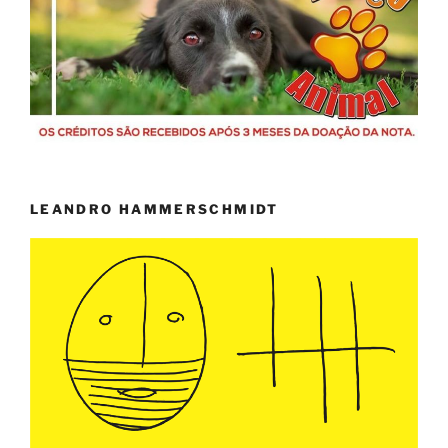
LEANDRO HAMMERSCHMIDT