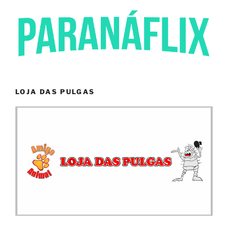
LOJA DAS PULGAS