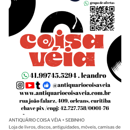
ANTIQUÁRIO COISA VÉIA + SEBINHO
Loja de livros, discos, antiguidades, móveis, camisas de