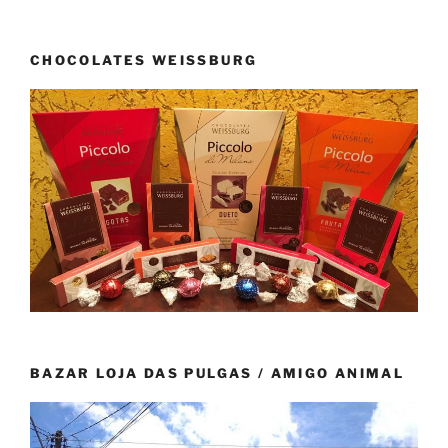
CHOCOLATES WEISSBURG
BAZAR LOJA DAS PULGAS / AMIGO ANIMAL