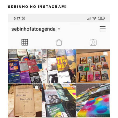
SEBINHO NO INSTAGRAM!