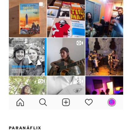
PARANÁFLIX