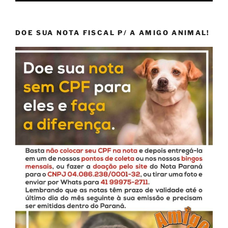
DOE SUA NOTA FISCAL P/ A AMIGO ANIMAL!