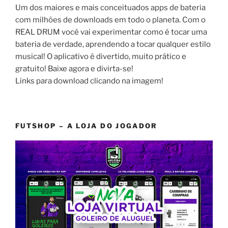
Um dos maiores e mais conceituados apps de bateria
com milhões de downloads em todo o planeta. Com o
REAL DRUM você vai experimentar como é tocar uma
bateria de verdade, aprendendo a tocar qualquer estilo
musical! O aplicativo é divertido, muito prático e
gratuito! Baixe agora e divirta-se!
Links para download clicando na imagem!
FUTSHOP – A LOJA DO JOGADOR