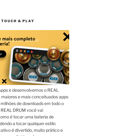
 TOUCH & PLAY
Apps e desenvolvemos o REAL
maiores e mais conceituados apps
 milhões de downloads em todo o
o REAL DRUM você vai
omo é tocar uma bateria de
dendo a tocar qualquer estilo
ativo é divertido, muito prático e