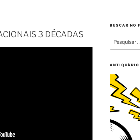
BUSCAR NO 
ACIONAIS 3 DÉCADAS
Pesquisar
por:
ANTIQUÁRIO