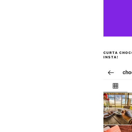
CURTA CHOC
INSTA!