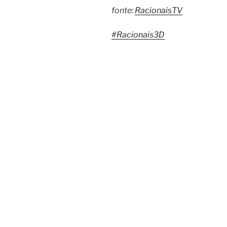
fonte:
RacionaisTV
#Racionais3D