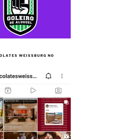
OLATES WEISSBURG NO