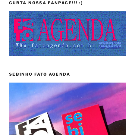
CURTA NOSSA FANPAGE!!! :)
SEBINHO FATO AGENDA