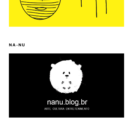
NA-NU