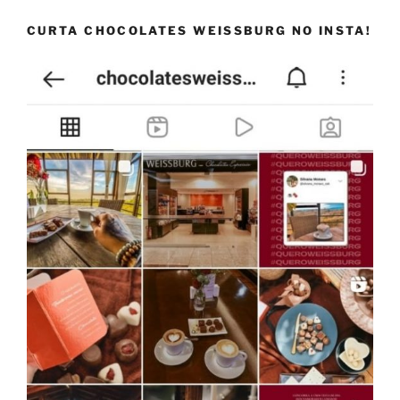
CURTA CHOCOLATES WEISSBURG NO INSTA!