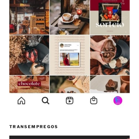
TRANSEMPREGOS