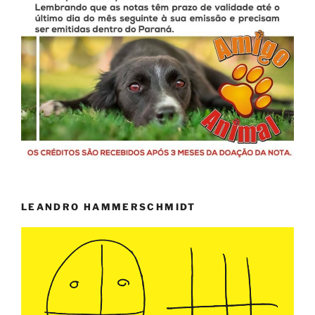
LEANDRO HAMMERSCHMIDT