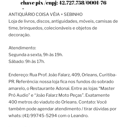
ANTIQUÁRIO COISA VÉIA + SEBINHO
Loja de livros, discos, antiguidades, móveis, camisas de
time, brinquedos, colecionáveis e objetos de
decoração.
Atendimento:
Segunda a sexta, 9h às 19h.
Sábado: 9h às 17h.
Endereço: Rua Prof. João Falarz, 409, Orleans, Curitiba-
PR. Referência: nossa loja fica nos fundos do sobrado
amarelo, o Restaurante Adonai. Entre as lojas “Master
Pró Audio” e “João Falarz Moto Peças”. Exatamente
400 metros do viaduto do Orleans. Contato: Você
também pode agendar atendimento / tirar dúvidas por
whats: (41) 99745-5294 com o Leandro.