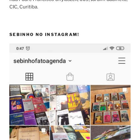
CIC, Curitiba.
SEBINHO NO INSTAGRAM!