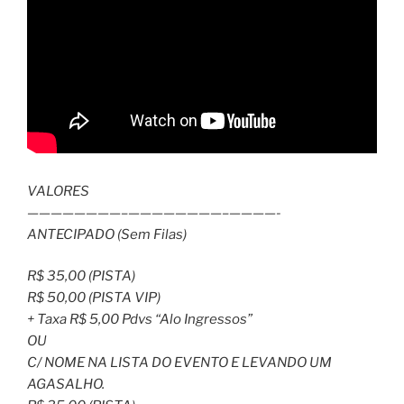
VALORES
————————–
————————–
————-
ANTECIPADO (Sem Filas)
R$ 35,00 (PISTA)
R$ 50,00 (PISTA VIP)
+ Taxa R$ 5,00 Pdvs “Alo Ingressos”
OU
C/ NOME NA LISTA DO EVENTO E LEVANDO UM
AGASALHO.