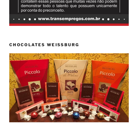
CHOCOLATES WEISSBURG