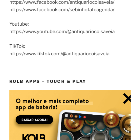
https://www.facebook.com/antiquariocoisaveia/
https://www.facebook.com/sebinhofatoagenda/
Youtube:
https://www.youtube.com/@antiquariocoisaveia
TikTok:
https://www.tiktok.com/@antiquariocoisaveia
KOLB APPS – TOUCH & PLAY