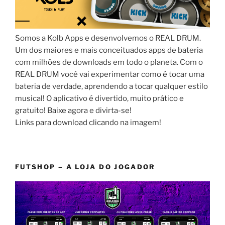
Somos a Kolb Apps e desenvolvemos o REAL DRUM.
Um dos maiores e mais conceituados apps de bateria
com milhões de downloads em todo o planeta. Com o
REAL DRUM você vai experimentar como é tocar uma
bateria de verdade, aprendendo a tocar qualquer estilo
musical! O aplicativo é divertido, muito prático e
gratuito! Baixe agora e divirta-se!
Links para download clicando na imagem!
FUTSHOP – A LOJA DO JOGADOR