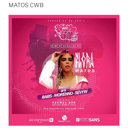
MATOS CWB