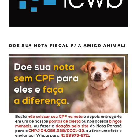
DOE SUA NOTA FISCAL P/ A AMIGO ANIMAL!