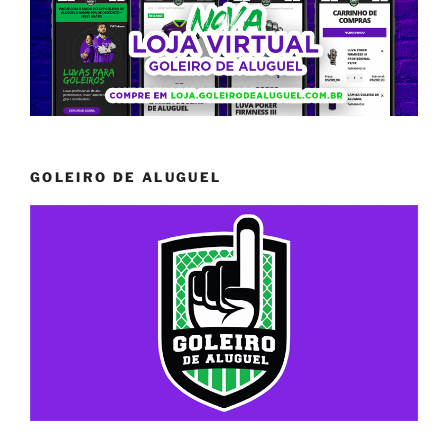
GOLEIRO DE ALUGUEL