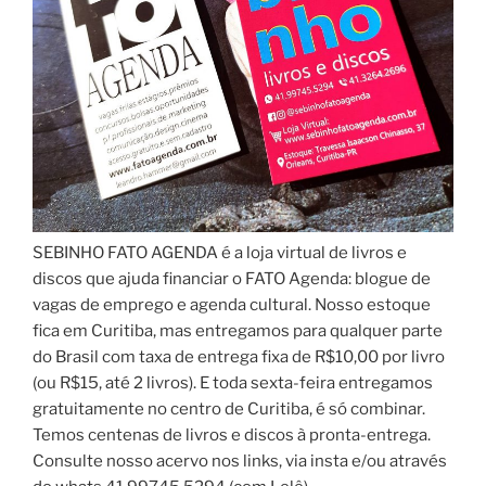
SEBINHO FATO AGENDA é a loja virtual de livros e
discos que ajuda financiar o FATO Agenda: blogue de
vagas de emprego e agenda cultural. Nosso estoque
fica em Curitiba, mas entregamos para qualquer parte
do Brasil com taxa de entrega fixa de R$10,00 por livro
(ou R$15, até 2 livros). E toda sexta-feira entregamos
gratuitamente no centro de Curitiba, é só combinar.
Temos centenas de livros e discos à pronta-entrega.
Consulte nosso acervo nos links, via insta e/ou através