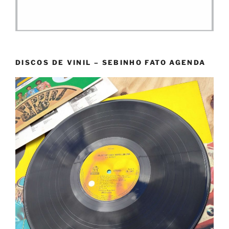
DISCOS DE VINIL – SEBINHO FATO AGENDA