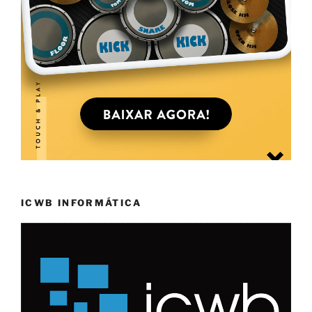
ICWB INFORMÁTICA