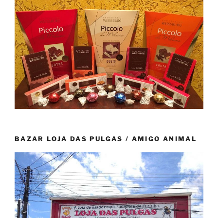
BAZAR LOJA DAS PULGAS / AMIGO ANIMAL