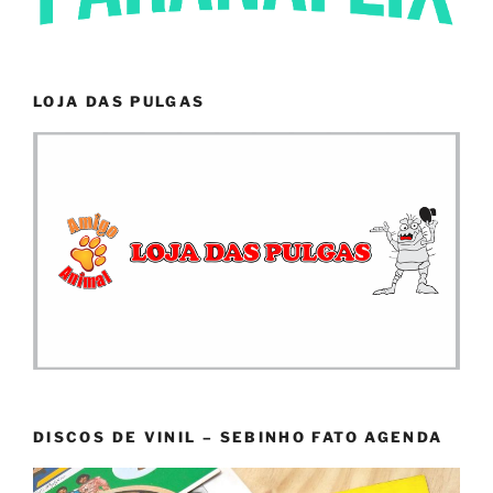
LOJA DAS PULGAS
DISCOS DE VINIL – SEBINHO FATO AGENDA