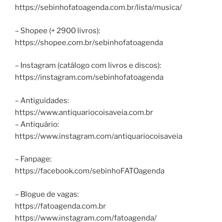
https://sebinhofatoagenda.com.br/lista/musica/
– Shopee (+ 2900 livros):
https://shopee.com.br/sebinhofatoagenda
– Instagram (catálogo com livros e discos):
https://instagram.com/sebinhofatoagenda
– Antiguidades:
https://www.antiquariocoisaveia.com.br
– Antiquário:
https://www.instagram.com/antiquariocoisaveia
– Fanpage:
https://facebook.com/sebinhoFATOagenda
– Blogue de vagas:
https://fatoagenda.com.br
https://www.instagram.com/fatoagenda/