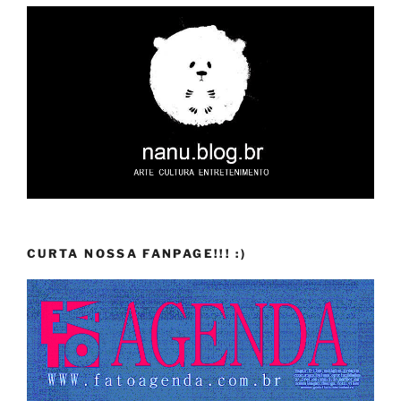
CURTA NOSSA FANPAGE!!! :)