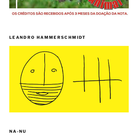
LEANDRO HAMMERSCHMIDT
NA-NU