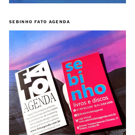
SEBINHO FATO AGENDA