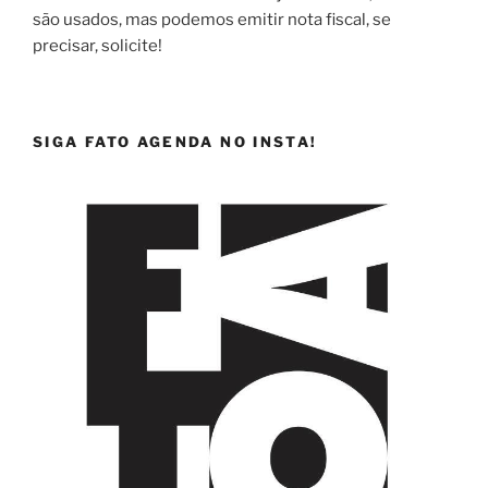
são usados, mas podemos emitir nota fiscal, se
precisar, solicite!
SIGA FATO AGENDA NO INSTA!