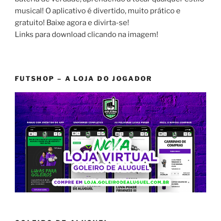
musical! O aplicativo é divertido, muito prático e
gratuito! Baixe agora e divirta-se!
Links para download clicando na imagem!
FUTSHOP – A LOJA DO JOGADOR