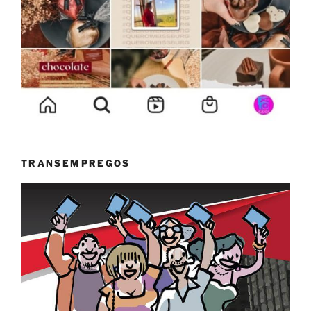
TRANSEMPREGOS