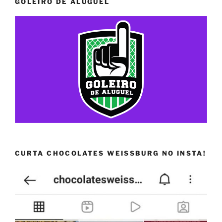
GOLEIRO DE ALUGUEL
CURTA CHOCOLATES WEISSBURG NO INSTA!