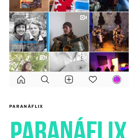
PARANÁFLIX