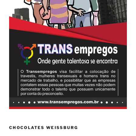
CHOCOLATES WEISSBURG