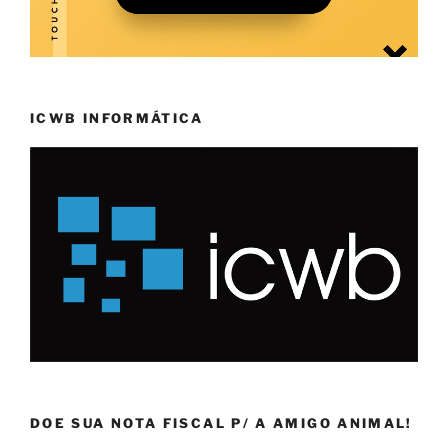
ICWB INFORMÁTICA
DOE SUA NOTA FISCAL P/ A AMIGO ANIMAL!