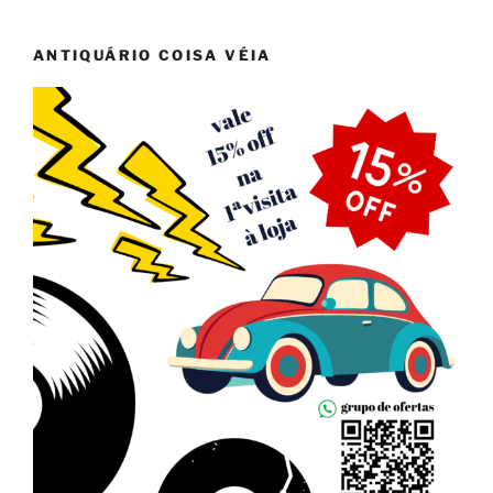
ANTIQUÁRIO COISA VÉIA