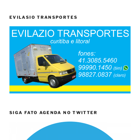
EVILASIO TRANSPORTES
SIGA FATO AGENDA NO TWITTER