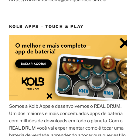
KOLB APPS – TOUCH & PLAY
Somos a Kolb Apps e desenvolvemos o REAL DRUM.
Um dos maiores e mais conceituados apps de bateria
com milhões de downloads em todo o planeta. Com o
REAL DRUM você vai experimentar como é tocar uma
bateria de verdade, aprendendo a tocar qualquer estilo