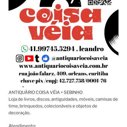
ANTIQUÁRIO COISA VÉIA + SEBINHO
Loja de livros, discos, antiguidades, móveis, camisas de
time, brinquedos, colecionáveis e objetos de
decoração.
Atendimento: