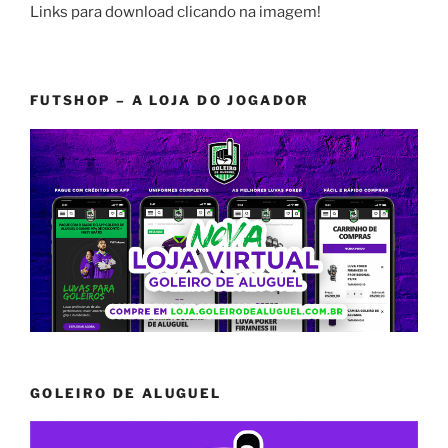
Links para download clicando na imagem!
FUTSHOP – A LOJA DO JOGADOR
GOLEIRO DE ALUGUEL