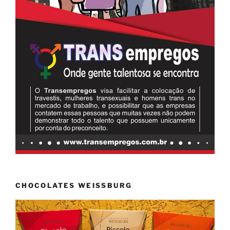
CHOCOLATES WEISSBURG