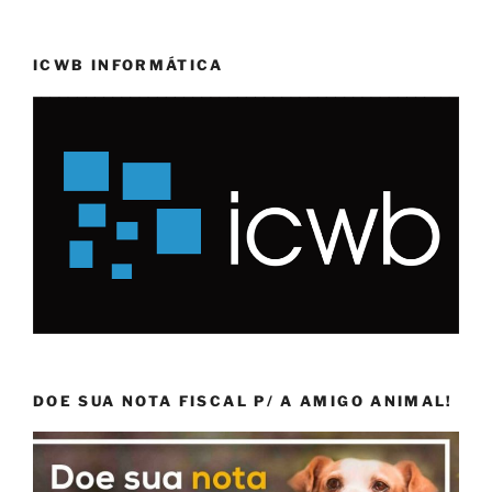
ICWB INFORMÁTICA
DOE SUA NOTA FISCAL P/ A AMIGO ANIMAL!