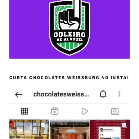
CURTA CHOCOLATES WEISSBURG NO INSTA!