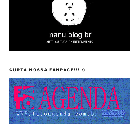
CURTA NOSSA FANPAGE!!! :)