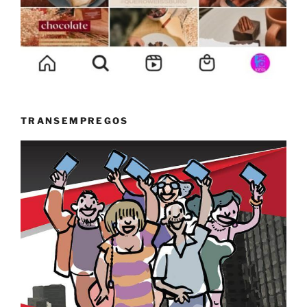
TRANSEMPREGOS