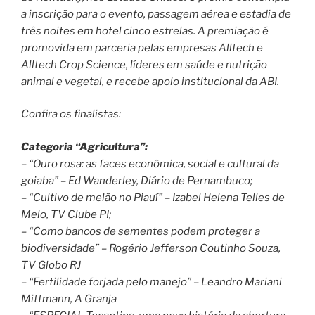
a inscrição para o evento, passagem aérea e estadia de
três noites em hotel cinco estrelas. A premiação é
promovida em parceria pelas empresas Alltech e
Alltech Crop Science, líderes em saúde e nutrição
animal e vegetal, e recebe apoio institucional da ABI.
Confira os finalistas:
Categoria “Agricultura”:
– “Ouro rosa: as faces econômica, social e cultural da
goiaba” – Ed Wanderley, Diário de Pernambuco;
– “Cultivo de melão no Piauí” – Izabel Helena Telles de
Melo, TV Clube PI;
– “Como bancos de sementes podem proteger a
biodiversidade” – Rogério Jefferson Coutinho Souza,
TV Globo RJ
– “Fertilidade forjada pelo manejo” – Leandro Mariani
Mittmann, A Granja