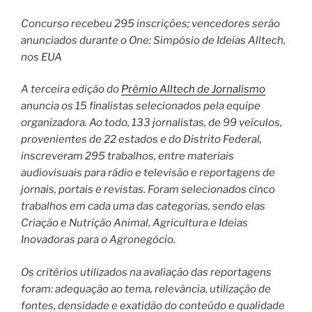
Concurso recebeu 295 inscrições; vencedores serão
anunciados durante o One: Simpósio de Ideias Alltech,
nos EUA
A terceira edição do
Prêmio Alltech de Jornalismo
anuncia os 15 finalistas selecionados pela equipe
organizadora. Ao todo, 133 jornalistas, de 99 veículos,
provenientes de 22 estados e do Distrito Federal,
inscreveram 295 trabalhos, entre materiais
audiovisuais para rádio e televisão e reportagens de
jornais, portais e revistas. Foram selecionados cinco
trabalhos em cada uma das categorias, sendo elas
Criação e Nutrição Animal, Agricultura e Ideias
Inovadoras para o Agronegócio.
Os critérios utilizados na avaliação das reportagens
foram: adequação ao tema, relevância, utilização de
fontes, densidade e exatidão do conteúdo e qualidade