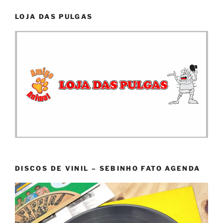
LOJA DAS PULGAS
DISCOS DE VINIL – SEBINHO FATO AGENDA