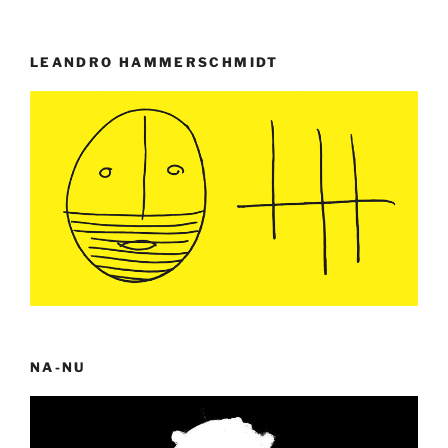
LEANDRO HAMMERSCHMIDT
NA-NU