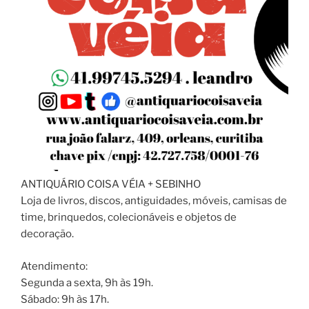
ANTIQUÁRIO COISA VÉIA + SEBINHO
Loja de livros, discos, antiguidades, móveis, camisas de
time, brinquedos, colecionáveis e objetos de
decoração.
Atendimento:
Segunda a sexta, 9h às 19h.
Sábado: 9h às 17h.