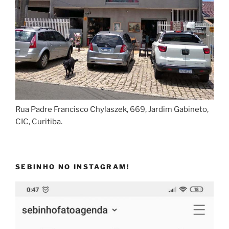
Rua Padre Francisco Chylaszek, 669, Jardim Gabineto,
CIC, Curitiba.
SEBINHO NO INSTAGRAM!