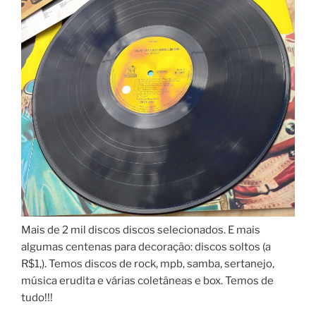
Mais de 2 mil discos discos selecionados. E mais
algumas centenas para decoração: discos soltos (a
R$1,). Temos discos de rock, mpb, samba, sertanejo,
música erudita e várias coletâneas e box. Temos de
tudo!!!