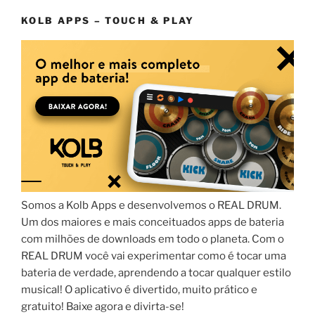
KOLB APPS – TOUCH & PLAY
Somos a Kolb Apps e desenvolvemos o REAL DRUM.
Um dos maiores e mais conceituados apps de bateria
com milhões de downloads em todo o planeta. Com o
REAL DRUM você vai experimentar como é tocar uma
bateria de verdade, aprendendo a tocar qualquer estilo
musical! O aplicativo é divertido, muito prático e
gratuito! Baixe agora e divirta-se!