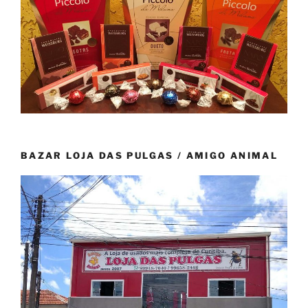
BAZAR LOJA DAS PULGAS / AMIGO ANIMAL