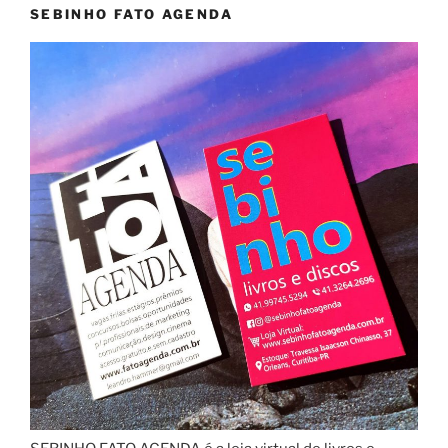
SEBINHO FATO AGENDA