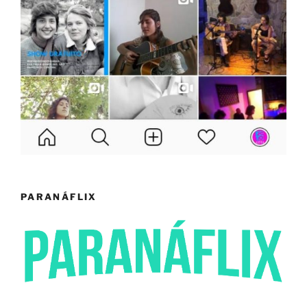
PARANÁFLIX