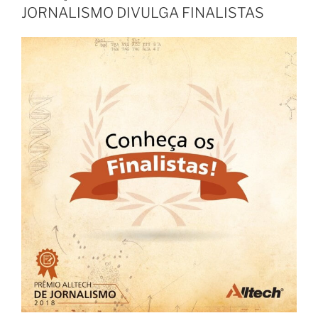
JORNALISMO DIVULGA FINALISTAS