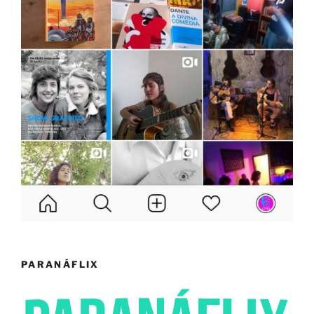
PARANÁFLIX