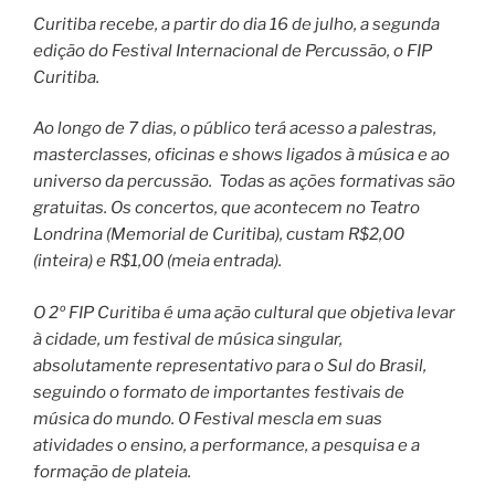
Curitiba recebe, a partir do dia 16 de julho, a segunda
edição do Festival Internacional de Percussão, o FIP
Curitiba.
Ao longo de 7 dias, o público terá acesso a palestras,
masterclasses, oficinas e shows ligados à música e ao
universo da percussão. Todas as ações formativas são
gratuitas. Os concertos, que acontecem no Teatro
Londrina (Memorial de Curitiba), custam R$2,00
(inteira) e R$1,00 (meia entrada).
O 2º FIP Curitiba é uma ação cultural que objetiva levar
à cidade, um festival de música singular,
absolutamente representativo para o Sul do Brasil,
seguindo o formato de importantes festivais de
música do mundo. O Festival mescla em suas
atividades o ensino, a performance, a pesquisa e a
formação de plateia.