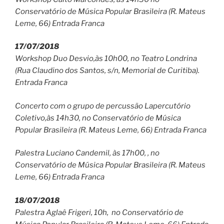
Conservatório de Música Popular Brasileira (R. Mateus
Leme, 66) Entrada Franca
17/07/2018
Workshop Duo Desvio,às 10h00, no Teatro Londrina
(Rua Claudino dos Santos, s/n, Memorial de Curitiba).
Entrada Franca
Concerto com o grupo de percussão Lapercutório
Coletivo,às 14h30, no Conservatório de Música
Popular Brasileira (R. Mateus Leme, 66) Entrada Franca
Palestra Luciano Candemil, às 17h00, , no
Conservatório de Música Popular Brasileira (R. Mateus
Leme, 66) Entrada Franca
18/07/2018
Palestra Aglaê Frigeri, 10h, no Conservatório de