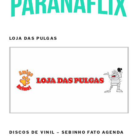
LOJA DAS PULGAS
DISCOS DE VINIL – SEBINHO FATO AGENDA