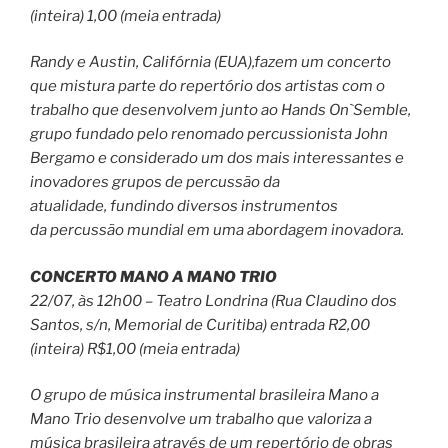
(inteira) 1,00 (meia entrada)
Randy e Austin, Califórnia (EUA),fazem um concerto
que mistura parte do repertório dos artistas com o
trabalho que desenvolvem junto ao Hands On`Semble,
grupo fundado pelo renomado percussionista John
Bergamo e considerado um dos mais interessantes e
inovadores grupos de percussão da
atualidade, fundindo diversos instrumentos
da percussão mundial em uma abordagem inovadora.
CONCERTO MANO A MANO TRIO
22/07, às 12h00 – Teatro Londrina (Rua Claudino dos
Santos, s/n, Memorial de Curitiba) entrada R2,00
(inteira) R$1,00 (meia entrada)
O grupo de música instrumental brasileira Mano a
Mano Trio desenvolve um trabalho que valoriza a
música brasileira através de um repertório de obras