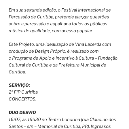
Em sua segunda edição, o Festival Internacional de
Percussão de Curitiba, pretende alargar questões
sobre a percussão e espalhar a todos os públicos
música de qualidade, com acesso popular.
Este Projeto, uma idealização de Vina Lacerda com
produção de Design Próprio, é realizado com
o Programa de Apoio e Incentivo à Cultura – Fundação
Cultural de Curitiba e da Prefeitura Municipal de
Curitiba.
SERVIÇO:
2º FIP Curitiba
CONCERTOS:
DUO DESVIO
16/07, às 19h30 no Teatro Londrina (rua Claudino dos
Santos – s/n – Memorial de Curitiba, PR). Ingressos