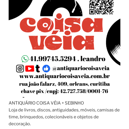
ANTIQUÁRIO COISA VÉIA + SEBINHO
Loja de livros, discos, antiguidades, móveis, camisas de
time, brinquedos, colecionáveis e objetos de
decoração.