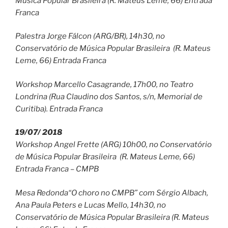
Música Popular Brasileira (R. Mateus Leme, 66) Entrada
Franca
Palestra Jorge Fálcon (ARG/BR), 14h30, no
Conservatório de Música Popular Brasileira (R. Mateus
Leme, 66) Entrada Franca
Workshop Marcello Casagrande, 17h00, no Teatro
Londrina (Rua Claudino dos Santos, s/n, Memorial de
Curitiba). Entrada Franca
19/07/ 2018
Workshop Angel Frette (ARG) 10h00, no Conservatório
de Música Popular Brasileira (R. Mateus Leme, 66)
Entrada Franca – CMPB
Mesa Redonda“O choro no CMPB” com Sérgio Albach,
Ana Paula Peters e Lucas Mello, 14h30, no
Conservatório de Música Popular Brasileira (R. Mateus