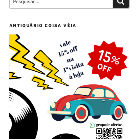
por:
ANTIQUÁRIO COISA VÉIA