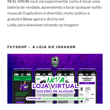
REAL DRUM você vai experimentar como é tocar uma
bateria de verdade, aprendendo a tocar qualquer estilo
musical! O aplicativo é divertido, muito prático e
gratuito! Baixe agora e divirta-se!
Links para download clicando na imagem!
FUTSHOP – A LOJA DO JOGADOR