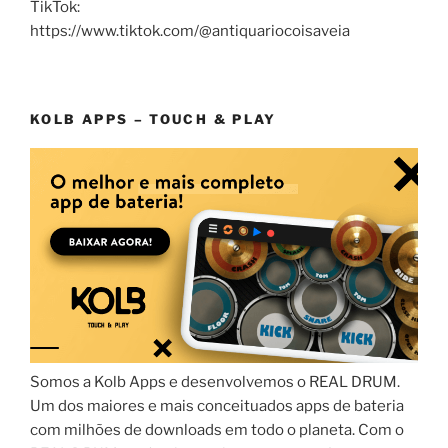
TikTok:
https://www.tiktok.com/@antiquariocoisaveia
KOLB APPS – TOUCH & PLAY
Somos a Kolb Apps e desenvolvemos o REAL DRUM.
Um dos maiores e mais conceituados apps de bateria
com milhões de downloads em todo o planeta. Com o