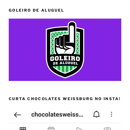
GOLEIRO DE ALUGUEL
CURTA CHOCOLATES WEISSBURG NO INSTA!