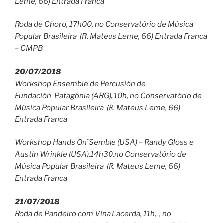
Leme, 66) Entrada Franca
Roda de Choro, 17h00, no Conservatório de Música
Popular Brasileira (R. Mateus Leme, 66) Entrada Franca
– CMPB
20/07/2018
Workshop Ensemble de Percusión de
Fundación Patagônia (ARG), 10h, no Conservatório de
Música Popular Brasileira (R. Mateus Leme, 66)
Entrada Franca
Workshop Hands On`Semble (USA) – Randy Gloss e
Austin Wrinkle (USA),14h30,no Conservatório de
Música Popular Brasileira (R. Mateus Leme, 66)
Entrada Franca
21/07/2018
Roda de Pandeiro com Vina Lacerda, 11h, , no