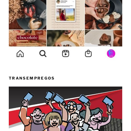
TRANSEMPREGOS