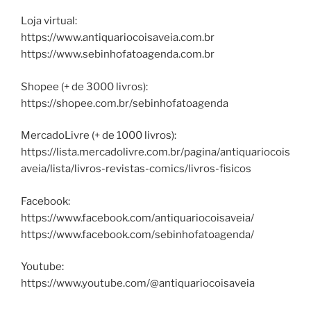
Loja virtual:
https://www.antiquariocoisaveia.com.br
https://www.sebinhofatoagenda.com.br
Shopee (+ de 3000 livros):
https://shopee.com.br/sebinhofatoagenda
MercadoLivre (+ de 1000 livros):
https://lista.mercadolivre.com.br/pagina/antiquariocois
aveia/lista/livros-revistas-comics/livros-fisicos
Facebook:
https://www.facebook.com/antiquariocoisaveia/
https://www.facebook.com/sebinhofatoagenda/
Youtube:
https://www.youtube.com/@antiquariocoisaveia