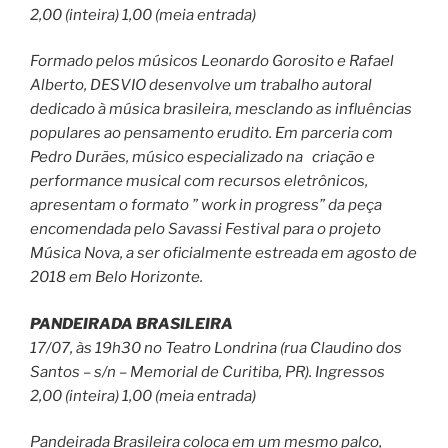
2,00 (inteira) 1,00 (meia entrada)
Formado pelos músicos Leonardo Gorosito e Rafael
Alberto, DESVIO desenvolve um trabalho autoral
dedicado à música brasileira, mesclando as influências
populares ao pensamento erudito. Em parceria com
Pedro Durães, músico especializado na criação e
performance musical com recursos eletrônicos,
apresentam o formato ” work in progress” da peça
encomendada pelo Savassi Festival para o projeto
Música Nova, a ser oficialmente estreada em agosto de
2018 em Belo Horizonte.
PANDEIRADA BRASILEIRA
17/07, às 19h30 no Teatro Londrina (rua Claudino dos
Santos – s/n – Memorial de Curitiba, PR). Ingressos
2,00 (inteira) 1,00 (meia entrada)
Pandeirada Brasileira coloca em um mesmo palco,