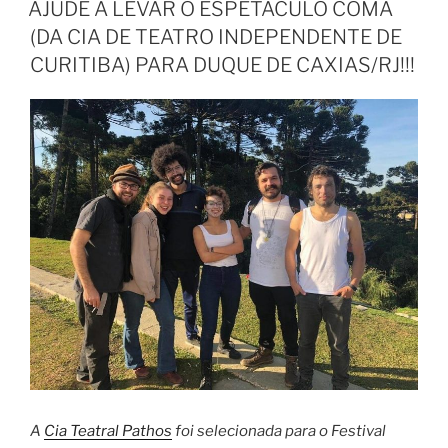
AJUDE A LEVAR O ESPETÁCULO COMA
(DA CIA DE TEATRO INDEPENDENTE DE
CURITIBA) PARA DUQUE DE CAXIAS/RJ!!!
A
Cia Teatral Pathos
foi selecionada para o Festival