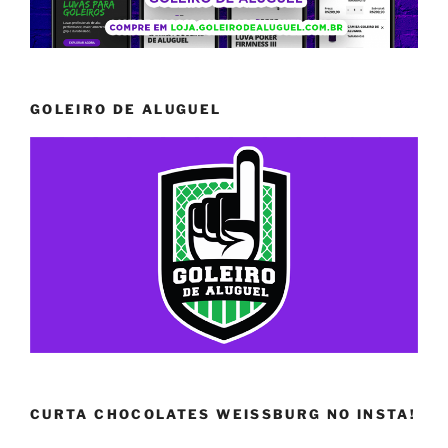
GOLEIRO DE ALUGUEL
CURTA CHOCOLATES WEISSBURG NO INSTA!