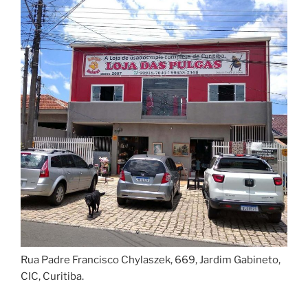
Rua Padre Francisco Chylaszek, 669, Jardim Gabineto,
CIC, Curitiba.