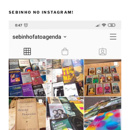
SEBINHO NO INSTAGRAM!