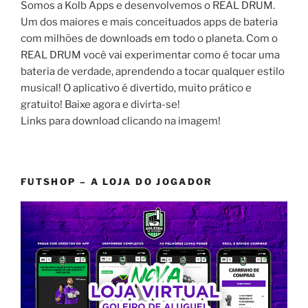
Somos a Kolb Apps e desenvolvemos o REAL DRUM.
Um dos maiores e mais conceituados apps de bateria
com milhões de downloads em todo o planeta. Com o
REAL DRUM você vai experimentar como é tocar uma
bateria de verdade, aprendendo a tocar qualquer estilo
musical! O aplicativo é divertido, muito prático e
gratuito! Baixe agora e divirta-se!
Links para download clicando na imagem!
FUTSHOP – A LOJA DO JOGADOR