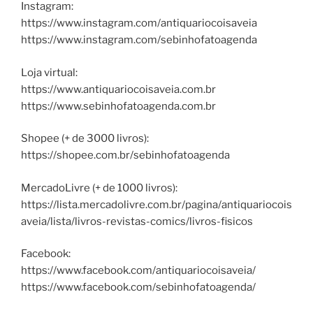
Instagram:
https://www.instagram.com/antiquariocoisaveia
https://www.instagram.com/sebinhofatoagenda
Loja virtual:
https://www.antiquariocoisaveia.com.br
https://www.sebinhofatoagenda.com.br
Shopee (+ de 3000 livros):
https://shopee.com.br/sebinhofatoagenda
MercadoLivre (+ de 1000 livros):
https://lista.mercadolivre.com.br/pagina/antiquariocois
aveia/lista/livros-revistas-comics/livros-fisicos
Facebook:
https://www.facebook.com/antiquariocoisaveia/
https://www.facebook.com/sebinhofatoagenda/