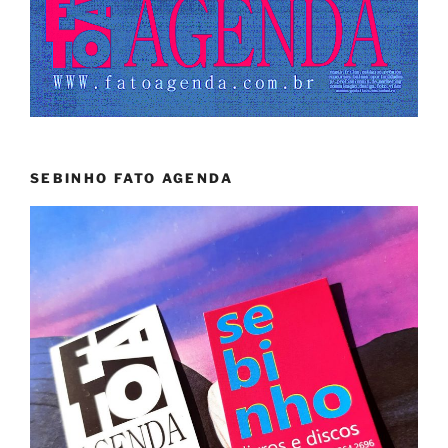
SEBINHO FATO AGENDA