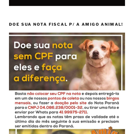
DOE SUA NOTA FISCAL P/ A AMIGO ANIMAL!