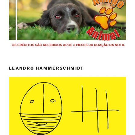
LEANDRO HAMMERSCHMIDT