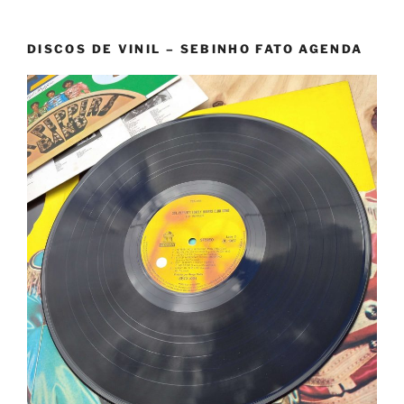
DISCOS DE VINIL – SEBINHO FATO AGENDA