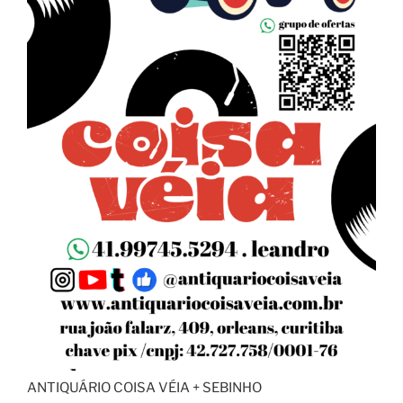
ANTIQUÁRIO COISA VÉIA + SEBINHO