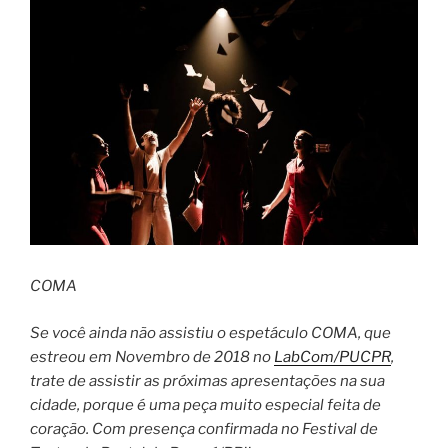
COMA
Se você ainda não assistiu o espetáculo COMA, que
estreou em Novembro de 2018 no
LabCom/PUCPR
,
trate de assistir as próximas apresentações na sua
cidade, porque é uma peça muito especial feita de
coração. Com presença confirmada no Festival de