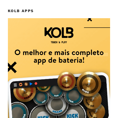
KOLB APPS