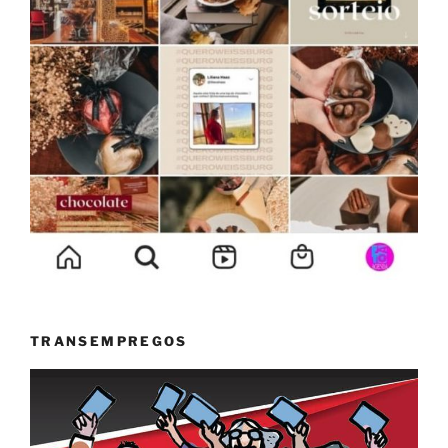
TRANSEMPREGOS