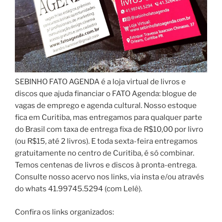
SEBINHO FATO AGENDA é a loja virtual de livros e
discos que ajuda financiar o FATO Agenda: blogue de
vagas de emprego e agenda cultural. Nosso estoque
fica em Curitiba, mas entregamos para qualquer parte
do Brasil com taxa de entrega fixa de R$10,00 por livro
(ou R$15, até 2 livros). E toda sexta-feira entregamos
gratuitamente no centro de Curitiba, é só combinar.
Temos centenas de livros e discos à pronta-entrega.
Consulte nosso acervo nos links, via insta e/ou através
do whats 41.99745.5294 (com Lelê).
Confira os links organizados: