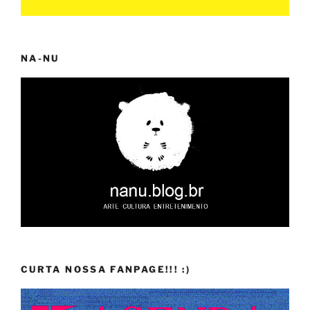
NA-NU
CURTA NOSSA FANPAGE!!! :)