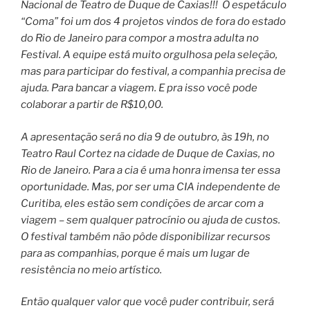
Nacional de Teatro de Duque de Caxias!!! O espetáculo
“Coma” foi um dos 4 projetos vindos de fora do estado
do Rio de Janeiro para compor a mostra adulta no
Festival. A equipe está muito orgulhosa pela seleção,
mas para participar do festival, a companhia precisa de
ajuda. Para bancar a viagem. E pra isso você pode
colaborar a partir de R$10,00.
A apresentação será no dia 9 de outubro, às 19h, no
Teatro Raul Cortez na cidade de Duque de Caxias, no
Rio de Janeiro. Para a cia é uma honra imensa ter essa
oportunidade. Mas, por ser uma CIA independente de
Curitiba, eles estão sem condições de arcar com a
viagem – sem qualquer patrocínio ou ajuda de custos.
O festival também não pôde disponibilizar recursos
para as companhias, porque é mais um lugar de
resistência no meio artístico.
Então qualquer valor que você puder contribuir, será