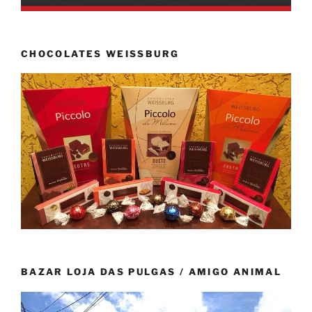
CHOCOLATES WEISSBURG
BAZAR LOJA DAS PULGAS / AMIGO ANIMAL