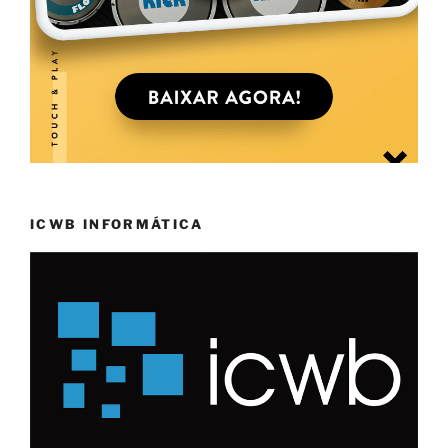
ICWB INFORMÁTICA