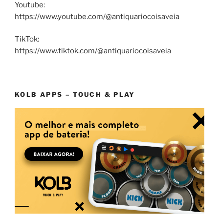
Youtube:
https://www.youtube.com/@antiquariocoisaveia
TikTok:
https://www.tiktok.com/@antiquariocoisaveia
KOLB APPS – TOUCH & PLAY