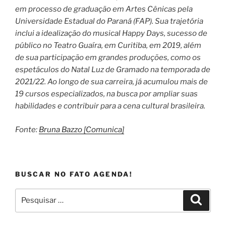
em processo de graduação em Artes Cênicas pela
Universidade Estadual do Paraná (FAP). Sua trajetória
inclui a idealização do musical Happy Days, sucesso de
público no Teatro Guaíra, em Curitiba, em 2019, além
de sua participação em grandes produções, como os
espetáculos do Natal Luz de Gramado na temporada de
2021/22. Ao longo de sua carreira, já acumulou mais de
19 cursos especializados, na busca por ampliar suas
habilidades e contribuir para a cena cultural brasileira.
Fonte:
Bruna Bazzo [Comunica]
BUSCAR NO FATO AGENDA!
Pesquisar
Pesqui
por: