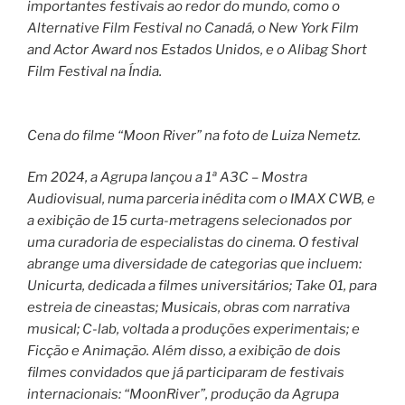
importantes festivais ao redor do mundo, como o
Alternative Film Festival no Canadá, o New York Film
and Actor Award nos Estados Unidos, e o Alibag Short
Film Festival na Índia.
Cena do filme “Moon River” na foto de Luiza Nemetz.
Em 2024, a Agrupa lançou a 1ª A3C – Mostra
Audiovisual, numa parceria inédita com o IMAX CWB, e
a exibição de 15 curta-metragens selecionados por
uma curadoria de especialistas do cinema. O festival
abrange uma diversidade de categorias que incluem:
Unicurta, dedicada a filmes universitários; Take 01, para
estreia de cineastas; Musicais, obras com narrativa
musical; C-lab, voltada a produções experimentais; e
Ficção e Animação. Além disso, a exibição de dois
filmes convidados que já participaram de festivais
internacionais: “MoonRiver”, produção da Agrupa