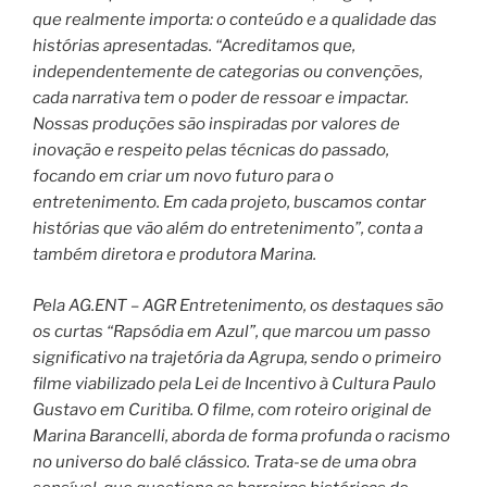
que realmente importa: o conteúdo e a qualidade das
histórias apresentadas. “Acreditamos que,
independentemente de categorias ou convenções,
cada narrativa tem o poder de ressoar e impactar.
Nossas produções são inspiradas por valores de
inovação e respeito pelas técnicas do passado,
focando em criar um novo futuro para o
entretenimento. Em cada projeto, buscamos contar
histórias que vão além do entretenimento”, conta a
também diretora e produtora Marina.
Pela AG.ENT – AGR Entretenimento, os destaques são
os curtas “Rapsódia em Azul”, que marcou um passo
significativo na trajetória da Agrupa, sendo o primeiro
filme viabilizado pela Lei de Incentivo à Cultura Paulo
Gustavo em Curitiba. O filme, com roteiro original de
Marina Barancelli, aborda de forma profunda o racismo
no universo do balé clássico. Trata-se de uma obra