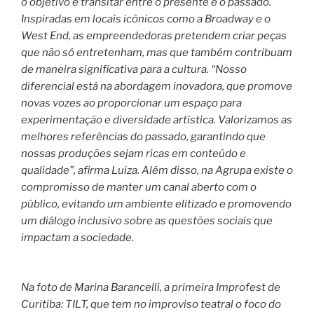
o objetivo é transitar entre o presente e o passado.
Inspiradas em locais icônicos como a Broadway e o
West End, as empreendedoras pretendem criar peças
que não só entretenham, mas que também contribuam
de maneira significativa para a cultura. “Nosso
diferencial está na abordagem inovadora, que promove
novas vozes ao proporcionar um espaço para
experimentação e diversidade artística. Valorizamos as
melhores referências do passado, garantindo que
nossas produções sejam ricas em conteúdo e
qualidade”, afirma Luiza. Além disso, na Agrupa existe o
compromisso de manter um canal aberto com o
público, evitando um ambiente elitizado e promovendo
um diálogo inclusivo sobre as questões sociais que
impactam a sociedade.
Na foto de Marina Barancelli, a primeira Improfest de
Curitiba: TILT, que tem no improviso teatral o foco do