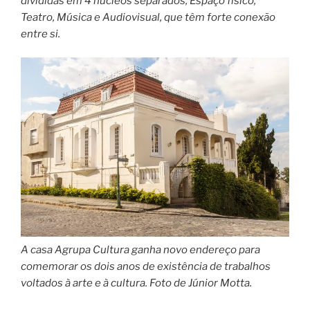
divididas em 4 núcleos separados, Espaço físico,
Teatro, Música e Audiovisual, que têm forte conexão
entre si.
A casa Agrupa Cultura ganha novo endereço para
comemorar os dois anos de existência de trabalhos
voltados à arte e à cultura. Foto de Júnior Motta.