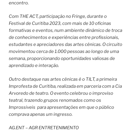
encontro.
Com THE ACT, participação no Fringe, durante o
Festival de Curitiba 2023, com mais de 10 oficinas
formativas e eventos, num ambiente dinâmico de troca
de conhecimentos e experiências entre profissionais,
estudantes e apreciadores das artes cênicas. O circuito
movimentou cerca de 1.000 pessoas ao longo de uma
semana, proporcionando oportunidades valiosas de
aprendizado e interação.
Outro destaque nas artes cênicas é o TILT, a primeira
Improfesta de Curitiba, realizada em parceria com a Cia
Arvoredo de teatro. O evento celebrou o improviso
teatral, trazendo grupos renomados como os
Improssiveis para apresentações em que o público
comprava apenas um ingresso.
AG.ENT – AGR ENTRETENIMENTO