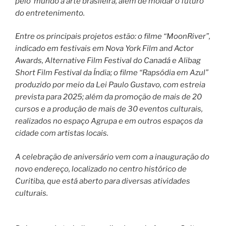
pelo mundo a arte brasileira, além de moldar o futuro
do entretenimento.
Entre os principais projetos estão: o filme “MoonRiver”,
indicado em festivais em Nova York Film and Actor
Awards, Alternative Film Festival do Canadá e Alibag
Short Film Festival da Índia; o filme “Rapsódia em Azul”
produzido por meio da Lei Paulo Gustavo, com estreia
prevista para 2025; além da promoção de mais de 20
cursos e a produção de mais de 30 eventos culturais,
realizados no espaço Agrupa e em outros espaços da
cidade com artistas locais.
A celebração de aniversário vem com a inauguração do
novo endereço, localizado no centro histórico de
Curitiba, que está aberto para diversas atividades
culturais.