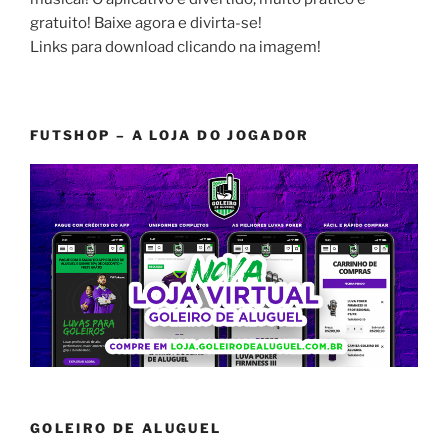
gratuito! Baixe agora e divirta-se!
Links para download clicando na imagem!
FUTSHOP – A LOJA DO JOGADOR
GOLEIRO DE ALUGUEL