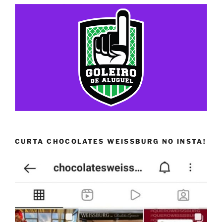
CURTA CHOCOLATES WEISSBURG NO INSTA!