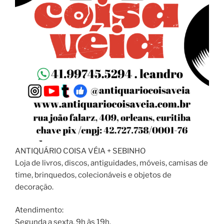
ANTIQUÁRIO COISA VÉIA + SEBINHO
Loja de livros, discos, antiguidades, móveis, camisas de
time, brinquedos, colecionáveis e objetos de
decoração.
Atendimento:
Segunda a sexta, 9h às 19h.