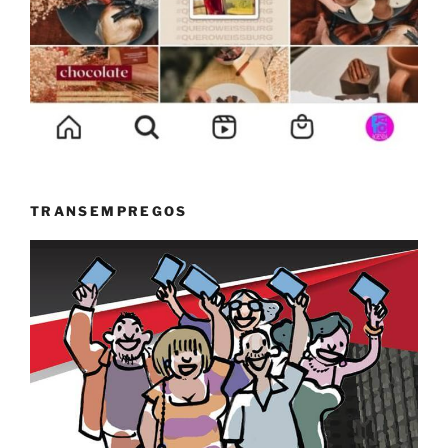
TRANSEMPREGOS