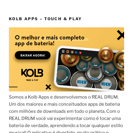
KOLB APPS – TOUCH & PLAY
Somos a Kolb Apps e desenvolvemos o REAL DRUM.
Um dos maiores e mais conceituados apps de bateria
com milhões de downloads em todo o planeta. Com o
REAL DRUM você vai experimentar como é tocar uma
bateria de verdade, aprendendo a tocar qualquer estilo
musical! O aplicativo é divertido, muito prático e