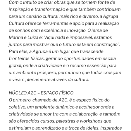
Com o intuito de criar obras que se tornem fonte de
inspiração e transformação e que também contribuam
para um cenário cultural mais rico e diverso, a Agrupa
Cultura oferece ferramentas e apoio para a realização
de sonhos com excelência e inovação. O lema de
Marina e Luiza é: “Aqui nada é impossível, estamos
juntos para mostrar que o futuro está em construção”.
Para elas, a Agrupa é um lugar que transcende
fronteiras físicas, gerando oportunidades em escala
global, onde a criatividade é o recurso essencial para
um ambiente próspero, permitindo que todos cresçam
e vivam plenamente através da cultura.
NÚCLEO A2C – ESPAÇO FÍSICO
O primeiro, chamado de A2C, é o espaço físico do
coletivo, um ambiente dinâmico e acolhedor onde a
criatividade se encontra com a colaboração, e também
são oferecidos cursos, palestras e workshops que
estimulam o aprendizado e a troca de ideias. Inspirados