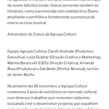
de novos talentos locais. Outras parcerias também se
iniciaram, como a promovida com a banda Soul Ébano,
ampliando o portfólio e fortalecendo a presença da
marca na cena musical.
Aniversário de 2 anos da Agrupa Cultura
Equipe Agrupa Cultura: Camili Andrade (Produtora
Executiva), Luiza Gutjhar (Direção Criativa e Marketing),
Marina Barancelli (CEO e Direção Criativa), Amanda
Rosa (Produtora) e Zak Beatz (Diretor Musical), na foto
de Júnior Motta.
No próximo dia 26 novembro, a Agrupa Cultura
comemora 2 anos de existência no mercado cultural,
com diversos trabalhos que conectam cada eixo,
buscando criar e desenvolver projetos que espalhem