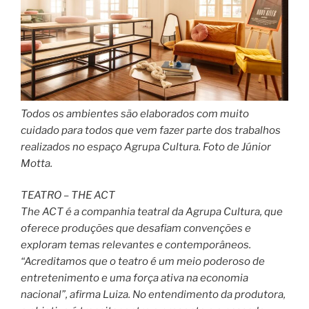
Todos os ambientes são elaborados com muito
cuidado para todos que vem fazer parte dos trabalhos
realizados no espaço Agrupa Cultura. Foto de Júnior
Motta.
TEATRO – THE ACT
The ACT é a companhia teatral da Agrupa Cultura, que
oferece produções que desafiam convenções e
exploram temas relevantes e contemporâneos.
“Acreditamos que o teatro é um meio poderoso de
entretenimento e uma força ativa na economia
nacional”, afirma Luiza. No entendimento da produtora,