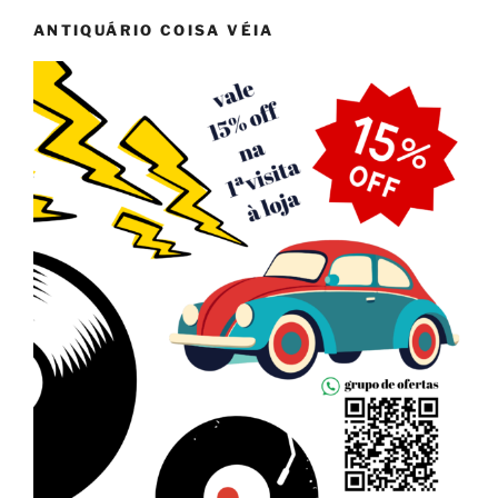
ANTIQUÁRIO COISA VÉIA