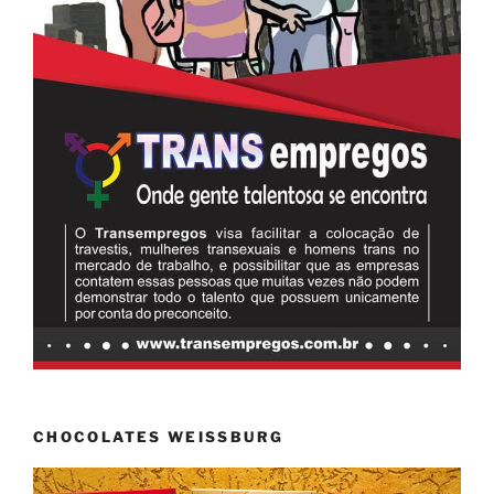
CHOCOLATES WEISSBURG