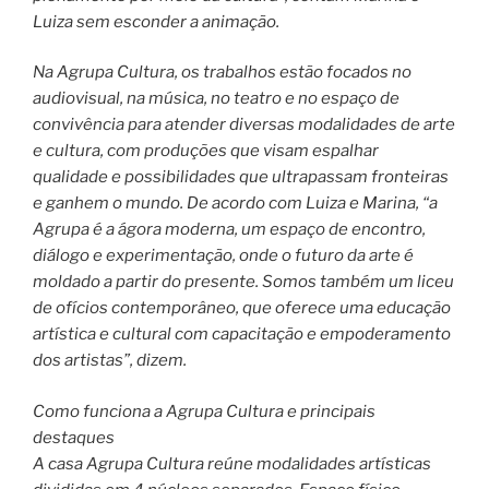
Luiza sem esconder a animação.
Na Agrupa Cultura, os trabalhos estão focados no
audiovisual, na música, no teatro e no espaço de
convivência para atender diversas modalidades de arte
e cultura, com produções que visam espalhar
qualidade e possibilidades que ultrapassam fronteiras
e ganhem o mundo. De acordo com Luiza e Marina, “a
Agrupa é a ágora moderna, um espaço de encontro,
diálogo e experimentação, onde o futuro da arte é
moldado a partir do presente. Somos também um liceu
de ofícios contemporâneo, que oferece uma educação
artística e cultural com capacitação e empoderamento
dos artistas”, dizem.
Como funciona a Agrupa Cultura e principais
destaques
A casa Agrupa Cultura reúne modalidades artísticas