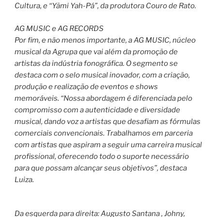
Cultura, e “Yãmi Yah-Pá”, da produtora Couro de Rato.
AG MUSIC e AG RECORDS
Por fim, e não menos importante, a AG MUSIC, núcleo
musical da Agrupa que vai além da promoção de
artistas da indústria fonográfica. O segmento se
destaca com o selo musical inovador, com a criação,
produção e realização de eventos e shows
memoráveis. “Nossa abordagem é diferenciada pelo
compromisso com a autenticidade e diversidade
musical, dando voz a artistas que desafiam as fórmulas
comerciais convencionais. Trabalhamos em parceria
com artistas que aspiram a seguir uma carreira musical
profissional, oferecendo todo o suporte necessário
para que possam alcançar seus objetivos”, destaca
Luiza.
Da esquerda para direita: Augusto Santana , Johny,