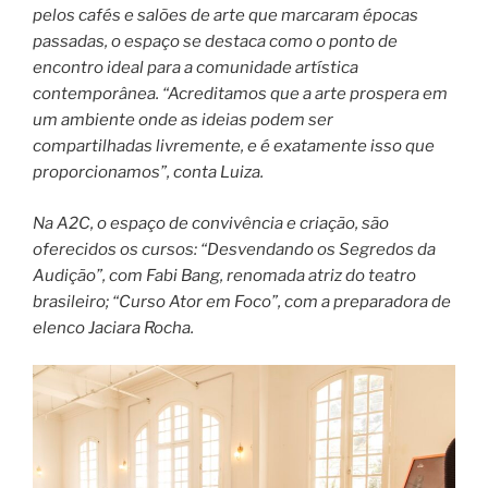
pelos cafés e salões de arte que marcaram épocas
passadas, o espaço se destaca como o ponto de
encontro ideal para a comunidade artística
contemporânea. “Acreditamos que a arte prospera em
um ambiente onde as ideias podem ser
compartilhadas livremente, e é exatamente isso que
proporcionamos”, conta Luiza.
Na A2C, o espaço de convivência e criação, são
oferecidos os cursos: “Desvendando os Segredos da
Audição”, com Fabi Bang, renomada atriz do teatro
brasileiro; “Curso Ator em Foco”, com a preparadora de
elenco Jaciara Rocha.