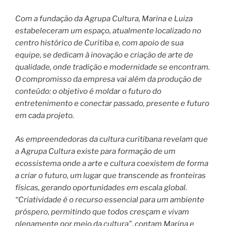
Com a fundação da Agrupa Cultura, Marina e Luiza
estabeleceram um espaço, atualmente localizado no
centro histórico de Curitiba e, com apoio de sua
equipe, se dedicam à inovação e criação de arte de
qualidade, onde tradição e modernidade se encontram.
O compromisso da empresa vai além da produção de
conteúdo: o objetivo é moldar o futuro do
entretenimento e conectar passado, presente e futuro
em cada projeto.
As empreendedoras da cultura curitibana revelam que
a Agrupa Cultura existe para formação de um
ecossistema onde a arte e cultura coexistem de forma
a criar o futuro, um lugar que transcende as fronteiras
físicas, gerando oportunidades em escala global.
“Criatividade é o recurso essencial para um ambiente
próspero, permitindo que todos cresçam e vivam
plenamente por meio da cultura”, contam Marina e