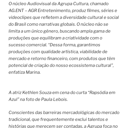
O núcleo Audiovisual da Agrupa Cultura, chamado
AG.ENT – AGR Entretenimento, produz filmes, séries e
videoclipes que refletem a diversidade cultural e social
do Brasil como narrativas globais. O núcleo não se
limita a um único gênero, buscando ampla gama de
produções que equilibram a criatividade com o
sucesso comercial. “Dessa forma, garantimos
produções com qualidade artística, viabilidade de
mercado e retorno financeiro, com produtos que têm
potencial de criação do nosso ecossistema cultural”,
enfatiza Marina.
A atriz Kethlen Souza em cena do curta “Rapsódia em
Azul” na foto de Paula Lebois.
Conscientes das barreiras mercadológicas do mercado
tradicional, que frequentemente exclui talentos e
histórias que merecem ser contadas, a Agrupa foca no