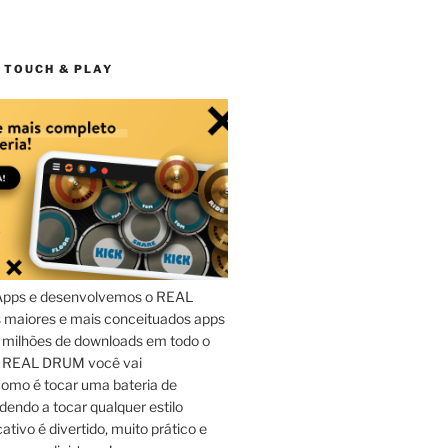
 TOUCH & PLAY
Apps e desenvolvemos o REAL
maiores e mais conceituados apps
 milhões de downloads em todo o
o REAL DRUM você vai
omo é tocar uma bateria de
dendo a tocar qualquer estilo
ativo é divertido, muito prático e