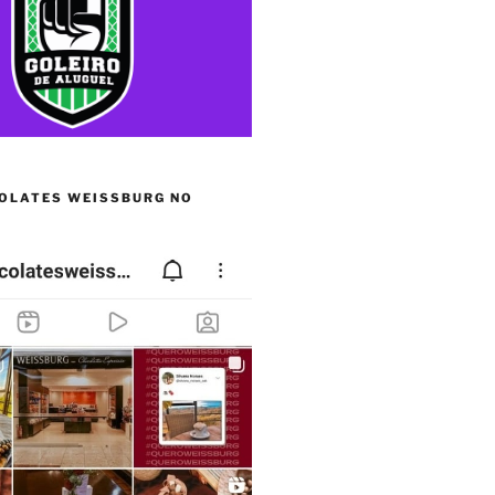
OLATES WEISSBURG NO