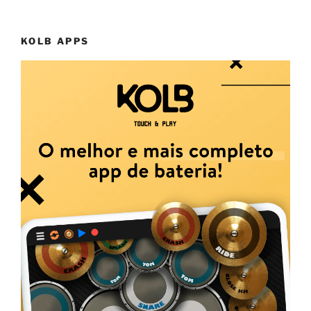
KOLB APPS