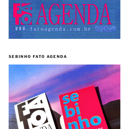
SEBINHO FATO AGENDA