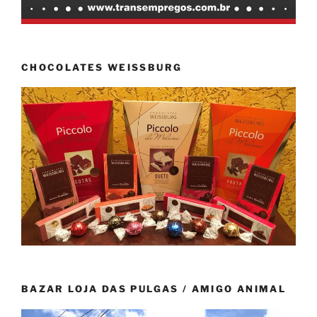
CHOCOLATES WEISSBURG
BAZAR LOJA DAS PULGAS / AMIGO ANIMAL