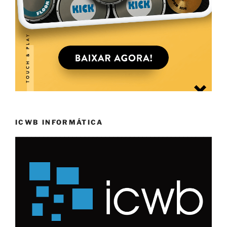
ICWB INFORMÁTICA