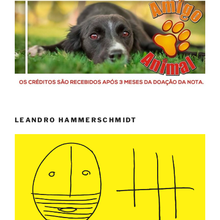
LEANDRO HAMMERSCHMIDT