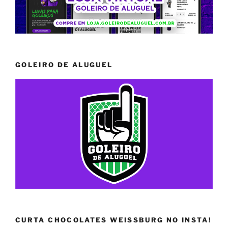
GOLEIRO DE ALUGUEL
CURTA CHOCOLATES WEISSBURG NO INSTA!