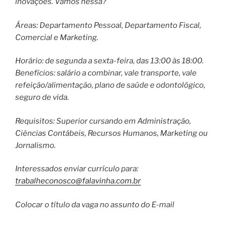
inovações. Vamos nessa?
Áreas: Departamento Pessoal, Departamento Fiscal,
Comercial e Marketing.
Horário: de segunda a sexta-feira, das 13:00 às 18:00.
Benefícios: salário a combinar, vale transporte, vale
refeição/alimentação, plano de saúde e odontológico,
seguro de vida.
Requisitos: Superior cursando em Administração,
Ciências Contábeis, Recursos Humanos, Marketing ou
Jornalismo.
Interessados enviar currículo para:
trabalheconosco@falavinha.com.br
Colocar o título da vaga no assunto do E-mail