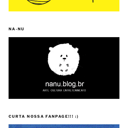
NA-NU
CURTA NOSSA FANPAGE!!! :)