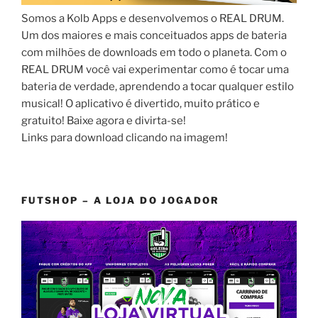
Somos a Kolb Apps e desenvolvemos o REAL DRUM.
Um dos maiores e mais conceituados apps de bateria
com milhões de downloads em todo o planeta. Com o
REAL DRUM você vai experimentar como é tocar uma
bateria de verdade, aprendendo a tocar qualquer estilo
musical! O aplicativo é divertido, muito prático e
gratuito! Baixe agora e divirta-se!
Links para download clicando na imagem!
FUTSHOP – A LOJA DO JOGADOR