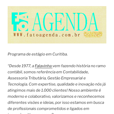
Programa de estágio em Curitiba.
“Desde 1977, a
Falavinha
vem fazendo história no ramo
contábil, somos referência em Contabilidade,
Assessoria Tributária, Gestão Empresarial e
Tecnologia. Com expertise, qualidade e inovação nós já
atingimos mais de 1.000 clientes! Nosso ambiente é
moderno e colaborativo, valorizamos e reconhecemos
diferentes visões e ideias, por isso estamos em busca
de profissionais comprometidos e ligados em