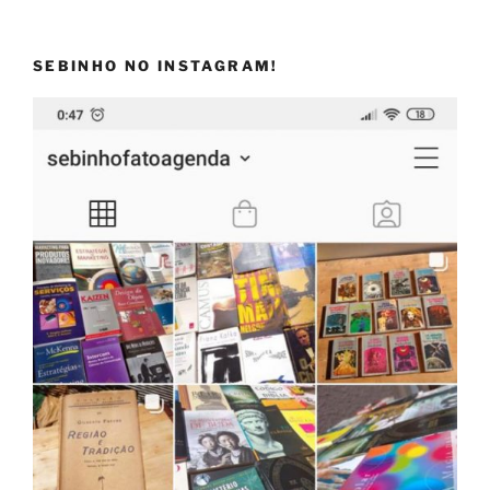
SEBINHO NO INSTAGRAM!