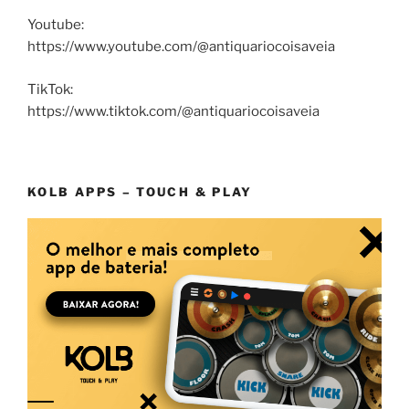
Youtube:
https://www.youtube.com/@antiquariocoisaveia
TikTok:
https://www.tiktok.com/@antiquariocoisaveia
KOLB APPS – TOUCH & PLAY