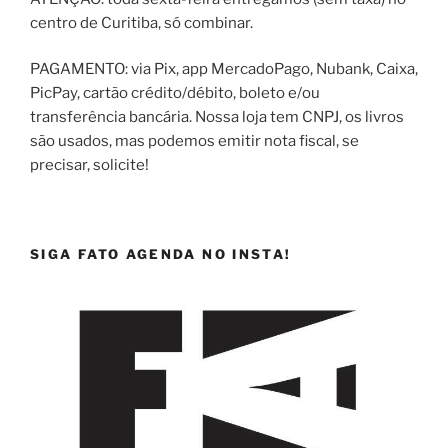
centro de Curitiba, só combinar.
PAGAMENTO: via Pix, app MercadoPago, Nubank, Caixa,
PicPay, cartão crédito/débito, boleto e/ou
transferência bancária. Nossa loja tem CNPJ, os livros
são usados, mas podemos emitir nota fiscal, se
precisar, solicite!
SIGA FATO AGENDA NO INSTA!