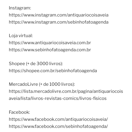
Instagram:
https://www.instagram.com/antiquariocoisaveia
https://www.instagram.com/sebinhofatoagenda
Loja virtual:
https://www.antiquariocoisaveia.com.br
https://www.sebinhofatoagenda.com.br
Shopee (+ de 3000 livros):
https://shopee.com.br/sebinhofatoagenda
MercadoLivre (+ de 1000 livros):
https://lista.mercadolivre.com.br/pagina/antiquariocois
aveia/lista/livros-revistas-comics/livros-fisicos
Facebook:
https://www.facebook.com/antiquariocoisaveia/
https://www.facebook.com/sebinhofatoagenda/