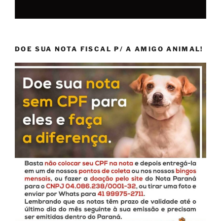
DOE SUA NOTA FISCAL P/ A AMIGO ANIMAL!