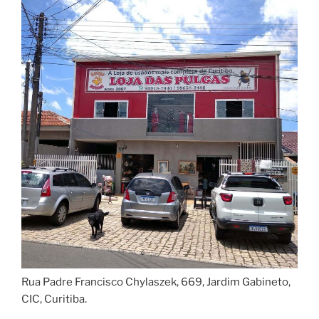
Rua Padre Francisco Chylaszek, 669, Jardim Gabineto,
CIC, Curitiba.