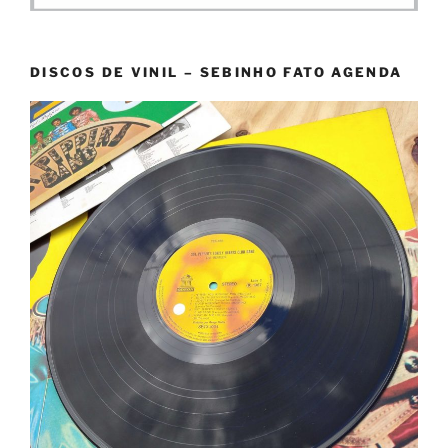
DISCOS DE VINIL – SEBINHO FATO AGENDA