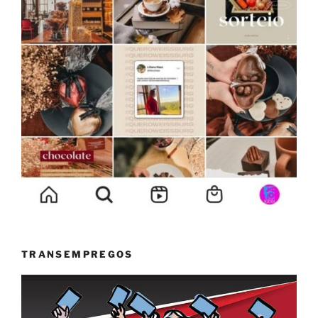
TRANSEMPREGOS