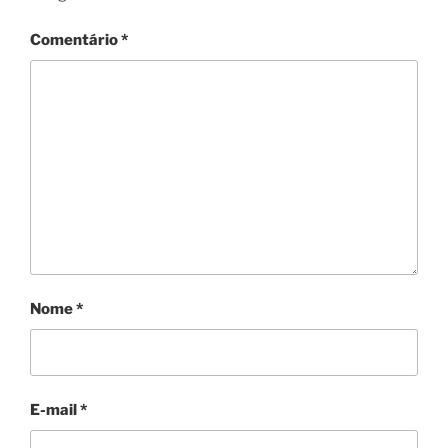
Comentário
*
Nome
*
E-mail
*