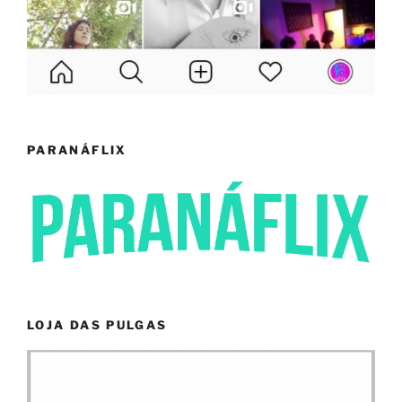
PARANÁFLIX
LOJA DAS PULGAS