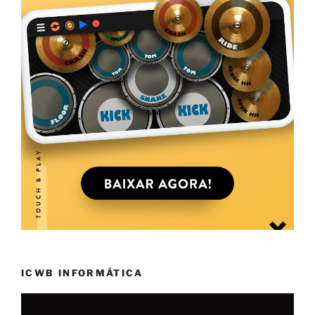
ICWB INFORMÁTICA