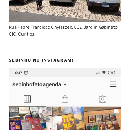
Rua Padre Francisco Chylaszek, 669, Jardim Gabineto,
CIC, Curitiba.
SEBINHO NO INSTAGRAM!