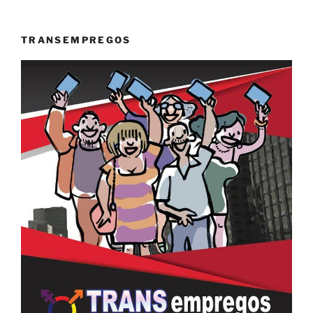
TRANSEMPREGOS