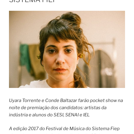
Uyara Torrente e Conde Baltazar farão pocket show na
noite de premiação dos candidatos: artistas da
indústria e alunos do SESI, SENAI e IEL
A edição 2017 do Festival de Música do Sistema Fiep