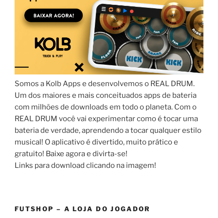
Somos a Kolb Apps e desenvolvemos o REAL DRUM.
Um dos maiores e mais conceituados apps de bateria
com milhões de downloads em todo o planeta. Com o
REAL DRUM você vai experimentar como é tocar uma
bateria de verdade, aprendendo a tocar qualquer estilo
musical! O aplicativo é divertido, muito prático e
gratuito! Baixe agora e divirta-se!
Links para download clicando na imagem!
FUTSHOP – A LOJA DO JOGADOR