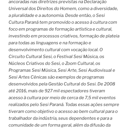
ancoradas nas diretrizes previstas na Declaração
Universal dos Direitos do Homem, como a diversidade,
a pluralidade e a autonomia. Desde então, o Sesi
Cultura Paraná tem promovido o acesso à cultura com
foco em programas de formação artística e cultural,
investindo em processos criativos, formação de plateia
para todas as linguagens e na formação e
desenvolvimento cultural com vocação local. O
Circuito Cultural Sesi, o Festival Sesi Música, os
Núcleos Criativos do Sesi, o Zoom Cultural, os
Programas Sesi Música, Sesi Arte, Sesi Audiovisual e
Sesi Artes Cênicas são exemplos de programas
desenvolvidos pela Gestão Cultural do Sesi. De 2008
até 2016, mais de 927 mil espectadores tiveram
acesso à cultura por meio de cerca de 7,5 mil eventos
realizados pelo Sesi Paraná. Todas essas ações sempre
tiveram como objetivo o acesso ao bem cultural para o
trabalhador da indústria, seus dependentes e para a
comunidade de um forma geral, além da difusão da