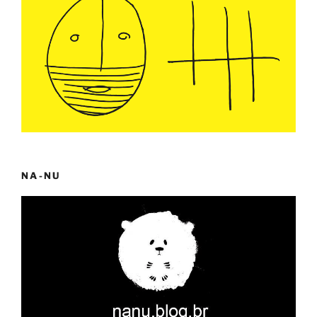
NA-NU