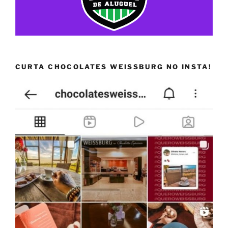
CURTA CHOCOLATES WEISSBURG NO INSTA!