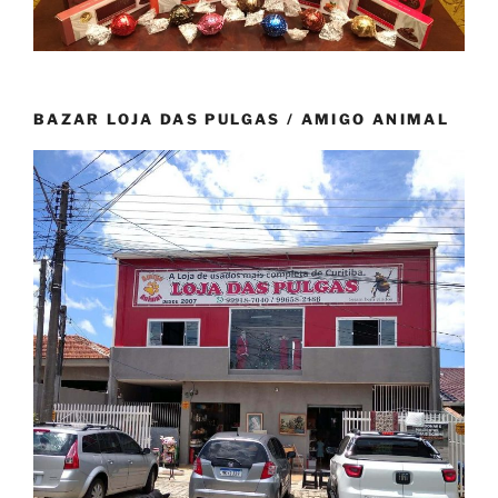
BAZAR LOJA DAS PULGAS / AMIGO ANIMAL