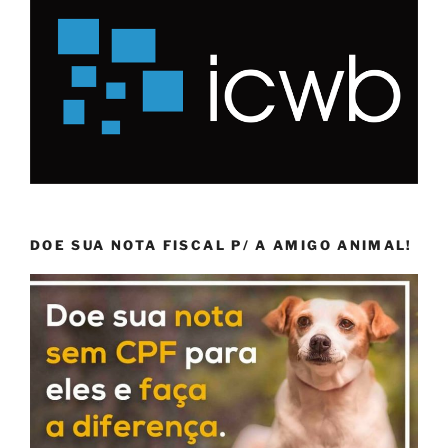
DOE SUA NOTA FISCAL P/ A AMIGO ANIMAL!