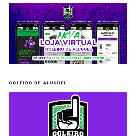
GOLEIRO DE ALUGUEL