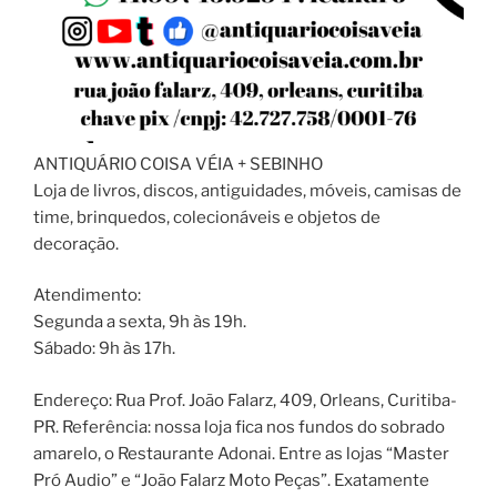
ANTIQUÁRIO COISA VÉIA + SEBINHO
Loja de livros, discos, antiguidades, móveis, camisas de
time, brinquedos, colecionáveis e objetos de
decoração.
Atendimento:
Segunda a sexta, 9h às 19h.
Sábado: 9h às 17h.
Endereço: Rua Prof. João Falarz, 409, Orleans, Curitiba-
PR. Referência: nossa loja fica nos fundos do sobrado
amarelo, o Restaurante Adonai. Entre as lojas “Master
Pró Audio” e “João Falarz Moto Peças”. Exatamente