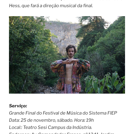
Hess, que fará a direção musical da final.
Serviço:
Grande Final do Festival de Música do Sistema FIEP
Data: 25 de novembro, sábado. Hora: 19h
Local:: Teatro Sesi Campus da Indústria.