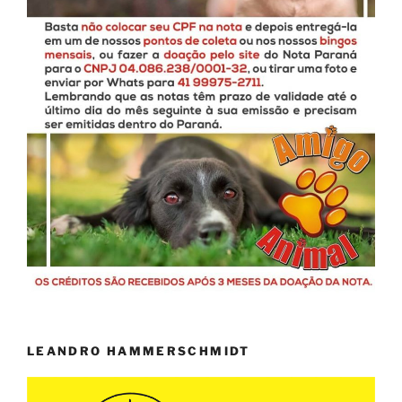
LEANDRO HAMMERSCHMIDT