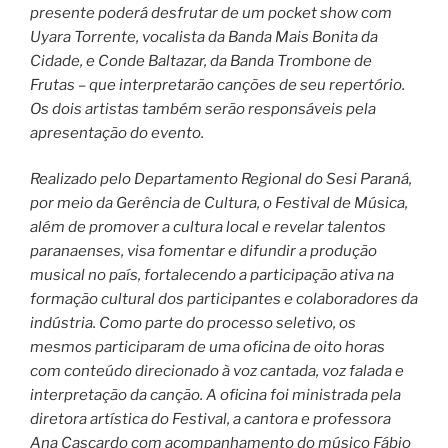
presente poderá desfrutar de um pocket show com
Uyara Torrente, vocalista da Banda Mais Bonita da
Cidade, e Conde Baltazar, da Banda Trombone de
Frutas – que interpretarão canções de seu repertório.
Os dois artistas também serão responsáveis pela
apresentação do evento.
Realizado pelo Departamento Regional do Sesi Paraná,
por meio da Gerência de Cultura, o Festival de Música,
além de promover a cultura local e revelar talentos
paranaenses, visa fomentar e difundir a produção
musical no país, fortalecendo a participação ativa na
formação cultural dos participantes e colaboradores da
indústria. Como parte do processo seletivo, os
mesmos participaram de uma oficina de oito horas
com conteúdo direcionado à voz cantada, voz falada e
interpretação da canção. A oficina foi ministrada pela
diretora artística do Festival, a cantora e professora
Ana Cascardo com acompanhamento do músico Fábio