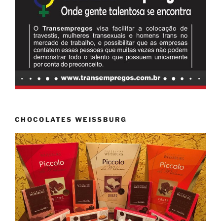
CHOCOLATES WEISSBURG