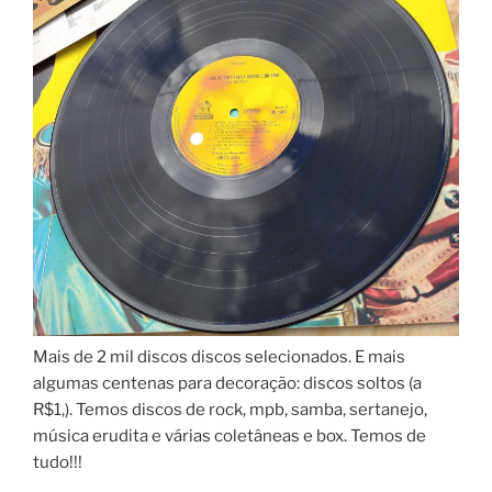
Mais de 2 mil discos discos selecionados. E mais
algumas centenas para decoração: discos soltos (a
R$1,). Temos discos de rock, mpb, samba, sertanejo,
música erudita e várias coletâneas e box. Temos de
tudo!!!