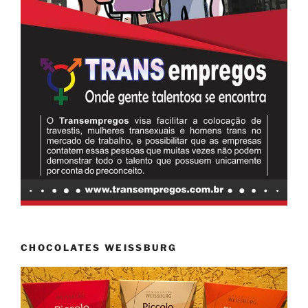
CHOCOLATES WEISSBURG