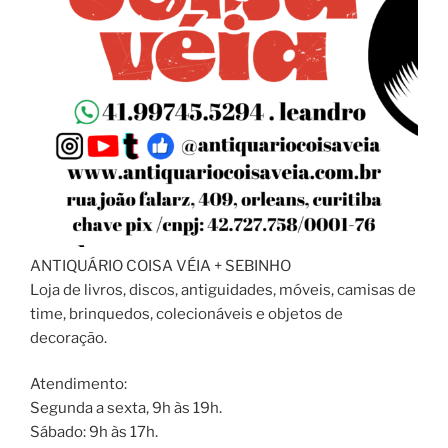
ANTIQUÁRIO COISA VÉIA + SEBINHO
Loja de livros, discos, antiguidades, móveis, camisas de
time, brinquedos, colecionáveis e objetos de
decoração.
Atendimento:
Segunda a sexta, 9h às 19h.
Sábado: 9h às 17h.