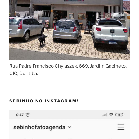
Rua Padre Francisco Chylaszek, 669, Jardim Gabineto,
CIC, Curitiba.
SEBINHO NO INSTAGRAM!