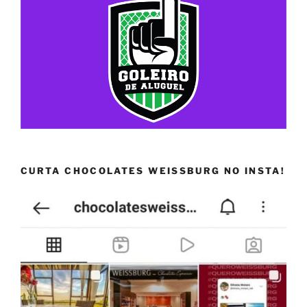
CURTA CHOCOLATES WEISSBURG NO INSTA!