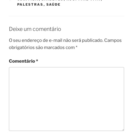
PALESTRAS
,
SAÚDE
Deixe um comentário
O seu endereço de e-mail não será publicado.
Campos
obrigatórios são marcados com
*
Comentário
*