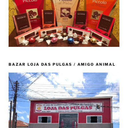
BAZAR LOJA DAS PULGAS / AMIGO ANIMAL