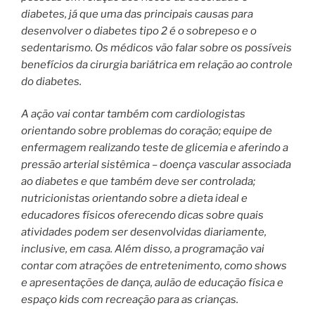
diabetes, já que uma das principais causas para
desenvolver o diabetes tipo 2 é o sobrepeso e o
sedentarismo. Os médicos vão falar sobre os possíveis
benefícios da cirurgia bariátrica em relação ao controle
do diabetes.
A ação vai contar também com cardiologistas
orientando sobre problemas do coração; equipe de
enfermagem realizando teste de glicemia e aferindo a
pressão arterial sistêmica – doença vascular associada
ao diabetes e que também deve ser controlada;
nutricionistas orientando sobre a dieta ideal e
educadores físicos oferecendo dicas sobre quais
atividades podem ser desenvolvidas diariamente,
inclusive, em casa. Além disso, a programação vai
contar com atrações de entretenimento, como shows
e apresentações de dança, aulão de educação física e
espaço kids com recreação para as crianças.