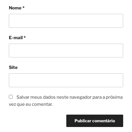
Nome
*
E-mail
*
Site
Salvar meus dados neste navegador para a próxima
vez que eu comentar.