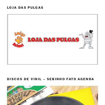
LOJA DAS PULGAS
DISCOS DE VINIL – SEBINHO FATO AGENDA