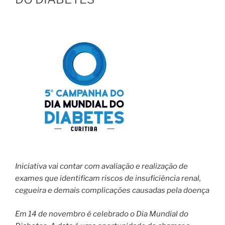
Iniciativa vai contar com avaliação e realização de
exames que identificam riscos de insuficiência renal,
cegueira e demais complicações causadas pela doença
​Em 14 de novembro é celebrado o Dia Mundial do