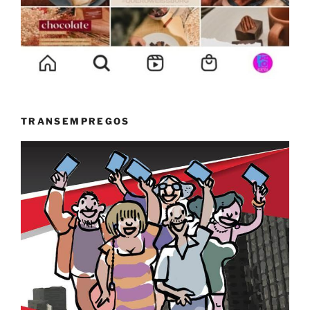
TRANSEMPREGOS