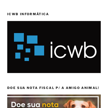
ICWB INFORMÁTICA
DOE SUA NOTA FISCAL P/ A AMIGO ANIMAL!