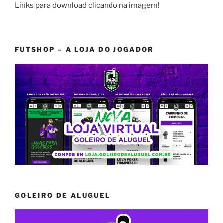
Links para download clicando na imagem!
FUTSHOP – A LOJA DO JOGADOR
GOLEIRO DE ALUGUEL