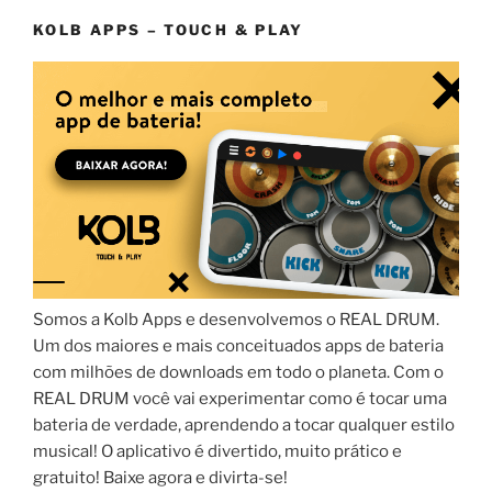
KOLB APPS – TOUCH & PLAY
Somos a Kolb Apps e desenvolvemos o REAL DRUM.
Um dos maiores e mais conceituados apps de bateria
com milhões de downloads em todo o planeta. Com o
REAL DRUM você vai experimentar como é tocar uma
bateria de verdade, aprendendo a tocar qualquer estilo
musical! O aplicativo é divertido, muito prático e
gratuito! Baixe agora e divirta-se!