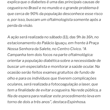
explica que o diabetes é uma das principais causas de
cegueira no Brasil e no mundo e o grande problema é
que cerca de 90% da população desconhece esse risco
e, por isso, buscam um oftalmologista somente após a
perda da visão.
A ação será realizada no sábado (11), das 9h às 16h, no
estacionamento do Palácio Iguaçu, em frente à Praça
Nossa Senhora da Salete, no Centro Cívico. “A
Campanha tem dois focos na parte oftalmológica:
orientar a população diabética sobre a necessidade de
buscar um especialista e monitorar a saúde ocular. Na
ocasião serão feitos exames gratuitos de fundo de
olho e para os indivíduos que tiverem complicações
oculares, será realizada a fotocoagulação a laser, que
tem a finalidade de evitar a cegueira. Na rede pública, a
fila de espera para realizar este procedimento leva em
torno de dois a três anos”, destaca Espinhosa.