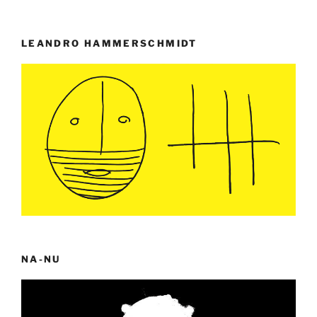
LEANDRO HAMMERSCHMIDT
NA-NU