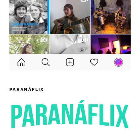
PARANÁFLIX