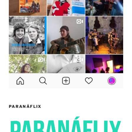
PARANÁFLIX