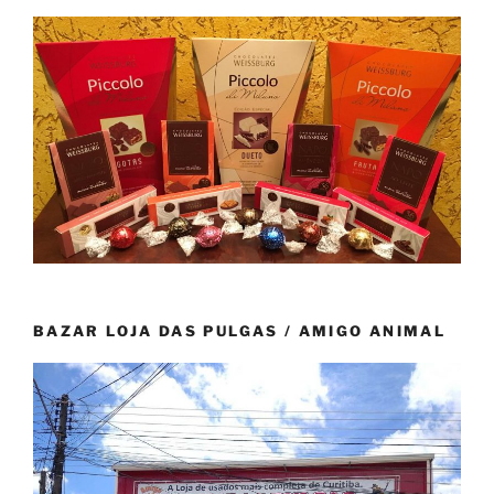
BAZAR LOJA DAS PULGAS / AMIGO ANIMAL