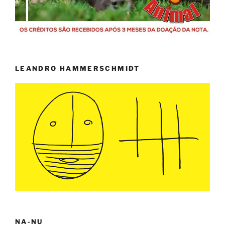
LEANDRO HAMMERSCHMIDT
NA-NU