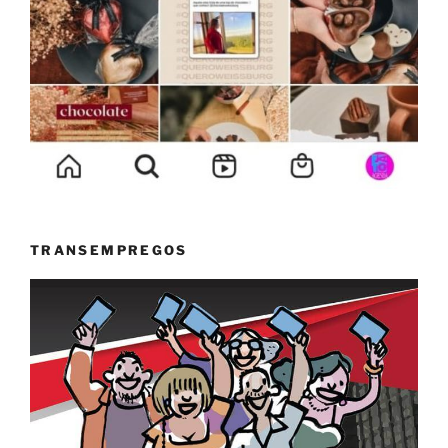
TRANSEMPREGOS