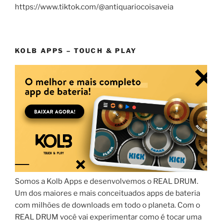
https://www.tiktok.com/@antiquariocoisaveia
KOLB APPS – TOUCH & PLAY
Somos a Kolb Apps e desenvolvemos o REAL DRUM.
Um dos maiores e mais conceituados apps de bateria
com milhões de downloads em todo o planeta. Com o
REAL DRUM você vai experimentar como é tocar uma