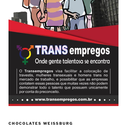
CHOCOLATES WEISSBURG