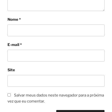
Nome
*
E-mail
*
Site
Salvar meus dados neste navegador para a próxima
vez que eu comentar.