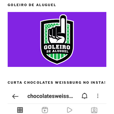
GOLEIRO DE ALUGUEL
CURTA CHOCOLATES WEISSBURG NO INSTA!