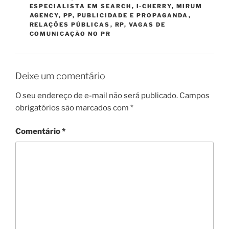
ESPECIALISTA EM SEARCH
,
I-CHERRY
,
MIRUM
AGENCY
,
PP
,
PUBLICIDADE E PROPAGANDA
,
RELAÇÕES PÚBLICAS
,
RP
,
VAGAS DE
COMUNICAÇÃO NO PR
Deixe um comentário
O seu endereço de e-mail não será publicado.
Campos
obrigatórios são marcados com
*
Comentário
*