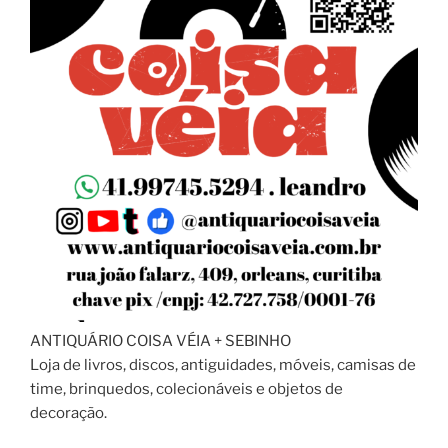
ANTIQUÁRIO COISA VÉIA + SEBINHO
Loja de livros, discos, antiguidades, móveis, camisas de
time, brinquedos, colecionáveis e objetos de
decoração.