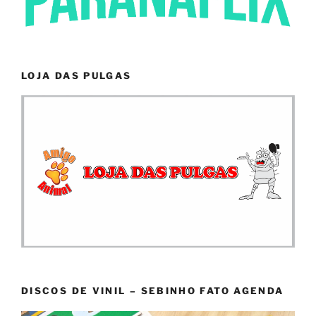
LOJA DAS PULGAS
DISCOS DE VINIL – SEBINHO FATO AGENDA