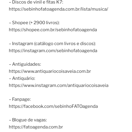
– Discos de vinil e fitas K7:
https://sebinhofatoagenda.com.br/lista/musica/
– Shopee (+ 2900 livros):
https://shopee.com.br/sebinhofatoagenda
– Instagram (catálogo com livros e discos):
https://instagram.com/sebinhofatoagenda
– Antiguidades:
https://www.antiquariocoisaveia.com.br
– Antiquário:
https://www.instagram.com/antiquariocoisaveia
– Fanpage:
https://facebook.com/sebinhoFATOagenda
– Blogue de vagas:
https://fatoagenda.com.br