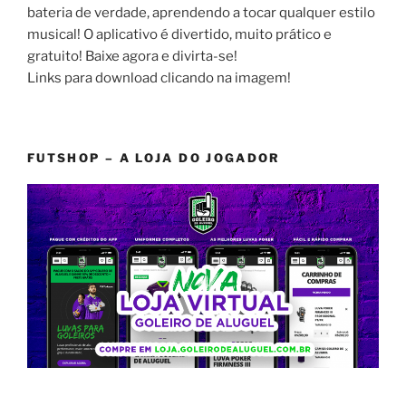
bateria de verdade, aprendendo a tocar qualquer estilo
musical! O aplicativo é divertido, muito prático e
gratuito! Baixe agora e divirta-se!
Links para download clicando na imagem!
FUTSHOP – A LOJA DO JOGADOR