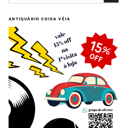
ANTIQUÁRIO COISA VÉIA