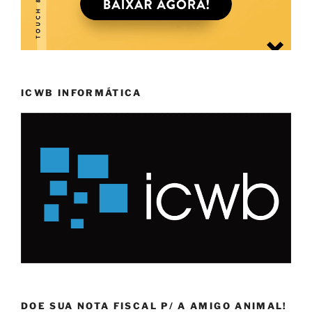
ICWB INFORMÁTICA
DOE SUA NOTA FISCAL P/ A AMIGO ANIMAL!