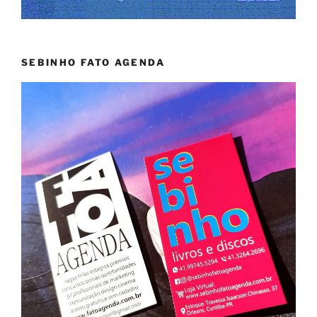
SEBINHO FATO AGENDA