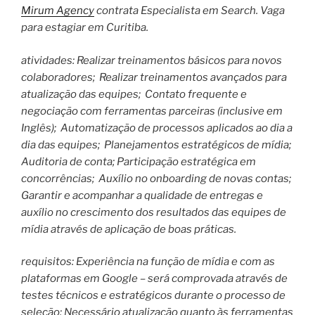
Mirum Agency
contrata Especialista em Search. Vaga
para estagiar em Curitiba.
atividades: Realizar treinamentos básicos para novos
colaboradores; Realizar treinamentos avançados para
atualização das equipes; Contato frequente e
negociação com ferramentas parceiras (inclusive em
Inglês); Automatização de processos aplicados ao dia a
dia das equipes; Planejamentos estratégicos de mídia;
Auditoria de conta; Participação estratégica em
concorrências; Auxílio no onboarding de novas contas;
Garantir e acompanhar a qualidade de entregas e
auxílio no crescimento dos resultados das equipes de
mídia através de aplicação de boas práticas.
requisitos: Experiência na função de mídia e com as
plataformas em Google – será comprovada através de
testes técnicos e estratégicos durante o processo de
seleção; Necessário atualização quanto às ferramentas