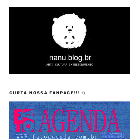
CURTA NOSSA FANPAGE!!! :)