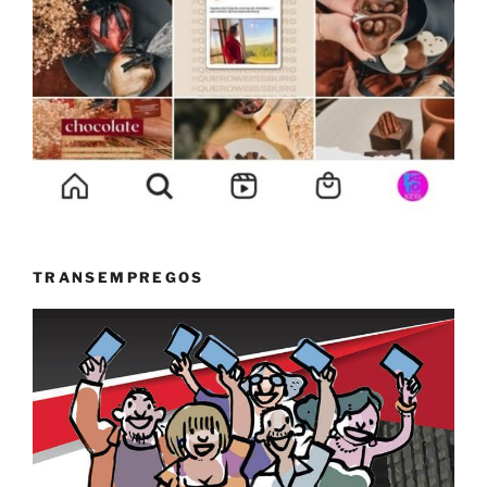
TRANSEMPREGOS