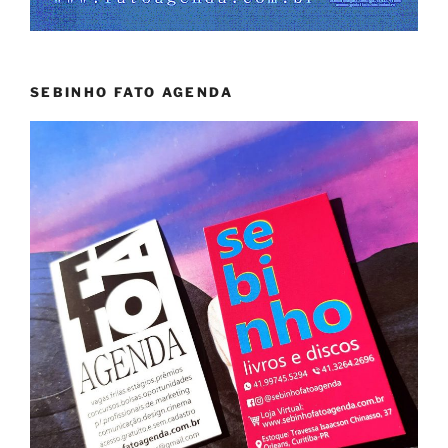
SEBINHO FATO AGENDA