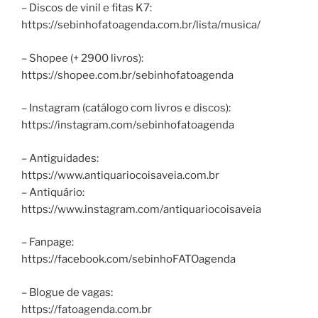
– Discos de vinil e fitas K7:
https://sebinhofatoagenda.com.br/lista/musica/
– Shopee (+ 2900 livros):
https://shopee.com.br/sebinhofatoagenda
– Instagram (catálogo com livros e discos):
https://instagram.com/sebinhofatoagenda
– Antiguidades:
https://www.antiquariocoisaveia.com.br
– Antiquário:
https://www.instagram.com/antiquariocoisaveia
– Fanpage:
https://facebook.com/sebinhoFATOagenda
– Blogue de vagas:
https://fatoagenda.com.br