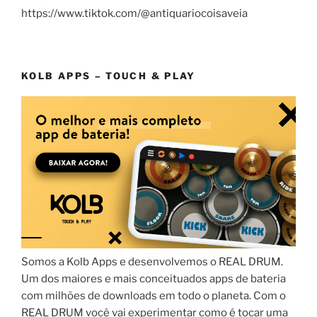
https://www.tiktok.com/@antiquariocoisaveia
KOLB APPS – TOUCH & PLAY
Somos a Kolb Apps e desenvolvemos o REAL DRUM.
Um dos maiores e mais conceituados apps de bateria
com milhões de downloads em todo o planeta. Com o
REAL DRUM você vai experimentar como é tocar uma