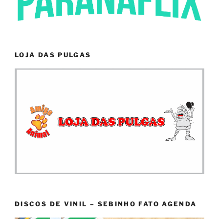
LOJA DAS PULGAS
DISCOS DE VINIL – SEBINHO FATO AGENDA