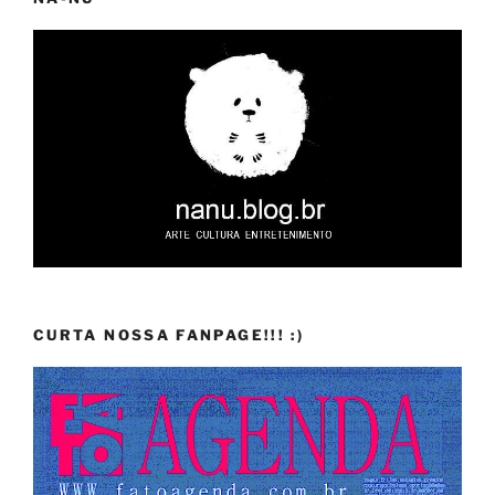
CURTA NOSSA FANPAGE!!! :)