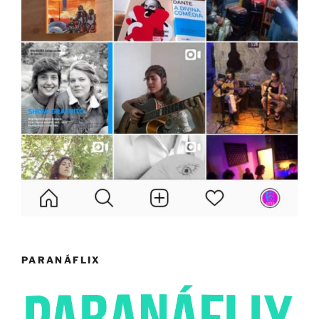
PARANÁFLIX