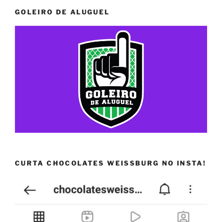
GOLEIRO DE ALUGUEL
CURTA CHOCOLATES WEISSBURG NO INSTA!