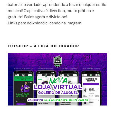
bateria de verdade, aprendendo a tocar qualquer estilo
musical! O aplicativo é divertido, muito prático e
gratuito! Baixe agora e divirta-se!
Links para download clicando na imagem!
FUTSHOP – A LOJA DO JOGADOR