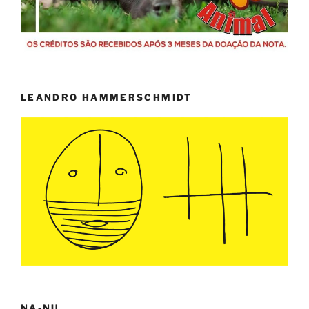
LEANDRO HAMMERSCHMIDT
NA-NU