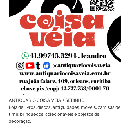
ANTIQUÁRIO COISA VÉIA + SEBINHO
Loja de livros, discos, antiguidades, móveis, camisas de
time, brinquedos, colecionáveis e objetos de
decoração.