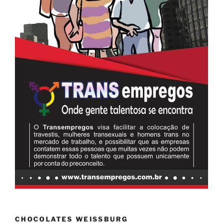
CHOCOLATES WEISSBURG