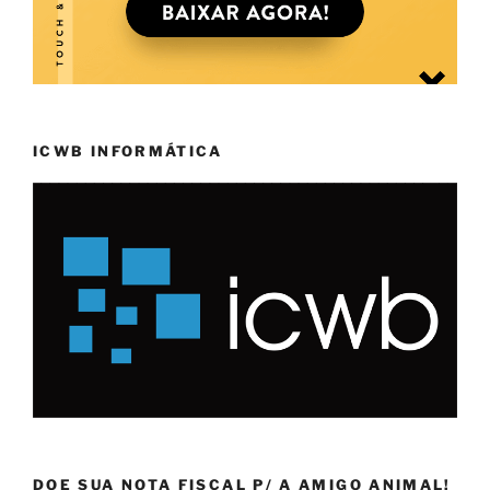
ICWB INFORMÁTICA
DOE SUA NOTA FISCAL P/ A AMIGO ANIMAL!