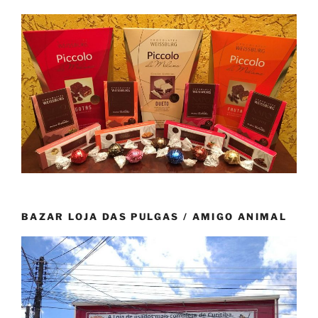
BAZAR LOJA DAS PULGAS / AMIGO ANIMAL