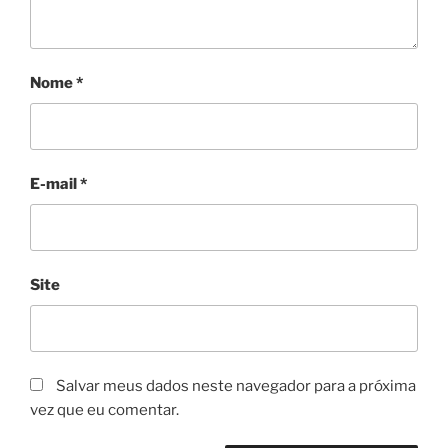
Nome
*
E-mail
*
Site
Salvar meus dados neste navegador para a próxima
vez que eu comentar.