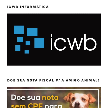
ICWB INFORMÁTICA
DOE SUA NOTA FISCAL P/ A AMIGO ANIMAL!