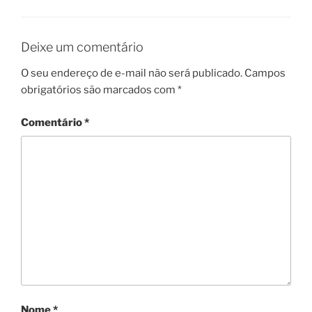
Deixe um comentário
O seu endereço de e-mail não será publicado.
Campos
obrigatórios são marcados com
*
Comentário
*
Nome
*