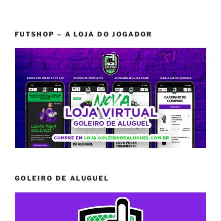
FUTSHOP – A LOJA DO JOGADOR
GOLEIRO DE ALUGUEL