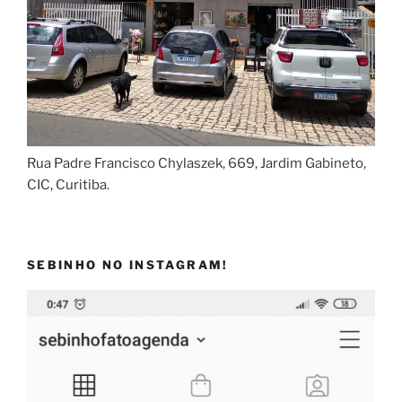
Rua Padre Francisco Chylaszek, 669, Jardim Gabineto,
CIC, Curitiba.
SEBINHO NO INSTAGRAM!