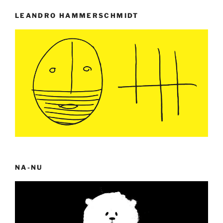
LEANDRO HAMMERSCHMIDT
NA-NU