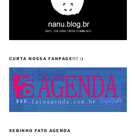
CURTA NOSSA FANPAGE!!! :)
SEBINHO FATO AGENDA