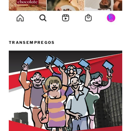
TRANSEMPREGOS