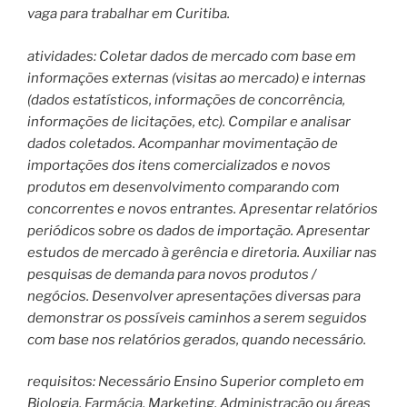
vaga para trabalhar em Curitiba.
atividades: Coletar dados de mercado com base em
informações externas (visitas ao mercado) e internas
(dados estatísticos, informações de concorrência,
informações de licitações, etc). Compilar e analisar
dados coletados. Acompanhar movimentação de
importações dos itens comercializados e novos
produtos em desenvolvimento comparando com
concorrentes e novos entrantes. Apresentar relatórios
periódicos sobre os dados de importação. Apresentar
estudos de mercado à gerência e diretoria. Auxiliar nas
pesquisas de demanda para novos produtos /
negócios. Desenvolver apresentações diversas para
demonstrar os possíveis caminhos a serem seguidos
com base nos relatórios gerados, quando necessário.
requisitos: Necessário Ensino Superior completo em
Biologia, Farmácia, Marketing, Administração ou áreas