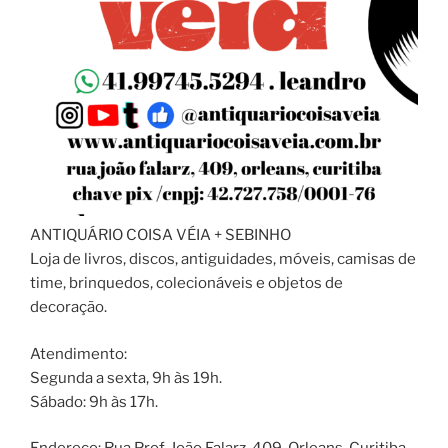
ANTIQUÁRIO COISA VÉIA + SEBINHO
Loja de livros, discos, antiguidades, móveis, camisas de
time, brinquedos, colecionáveis e objetos de
decoração.
Atendimento:
Segunda a sexta, 9h às 19h.
Sábado: 9h às 17h.