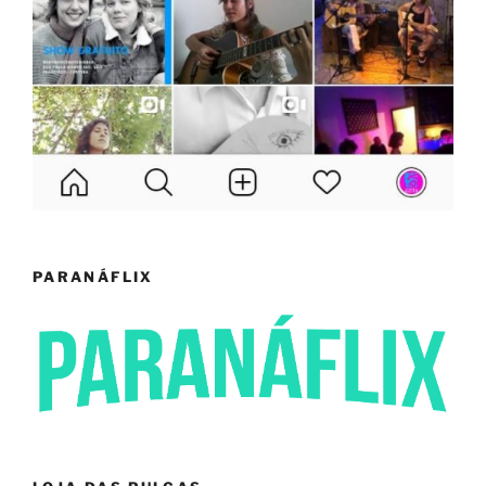
PARANÁFLIX