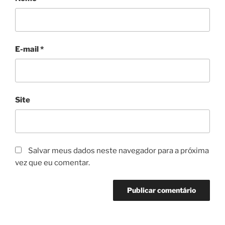
E-mail
*
Site
Salvar meus dados neste navegador para a próxima
vez que eu comentar.