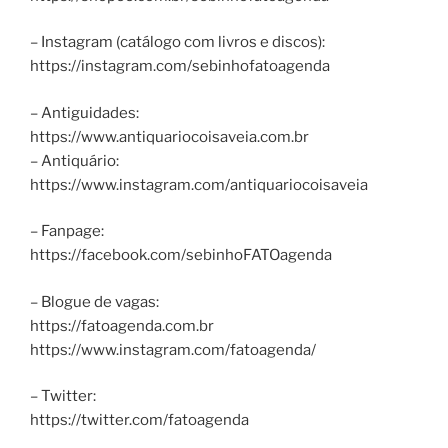
– Instagram (catálogo com livros e discos):
https://instagram.com/sebinhofatoagenda
– Antiguidades:
https://www.antiquariocoisaveia.com.br
– Antiquário:
https://www.instagram.com/antiquariocoisaveia
– Fanpage:
https://facebook.com/sebinhoFATOagenda
– Blogue de vagas:
https://fatoagenda.com.br
https://www.instagram.com/fatoagenda/
– Twitter:
https://twitter.com/fatoagenda