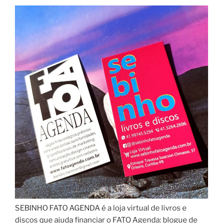
SEBINHO FATO AGENDA é a loja virtual de livros e
discos que ajuda financiar o FATO Agenda: blogue de