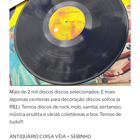
Mais de 2 mil discos discos selecionados. E mais
algumas centenas para decoração: discos soltos (a
R$1,). Temos discos de rock, mpb, samba, sertanejo,
música erudita e várias coletâneas e box. Temos de
tudo!!!
ANTIQUÁRIO COISA VÉIA + SEBINHO