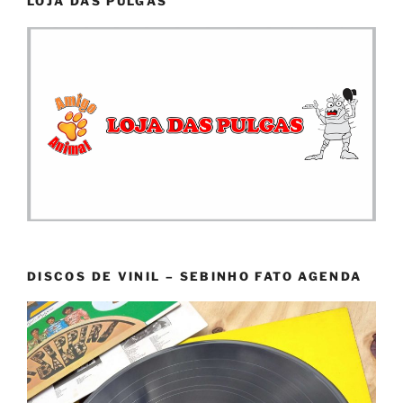
LOJA DAS PULGAS
DISCOS DE VINIL – SEBINHO FATO AGENDA