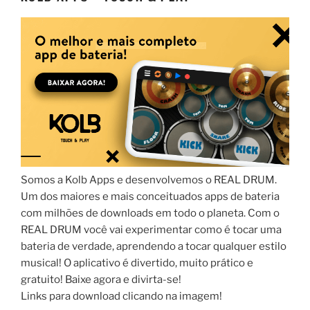
Somos a Kolb Apps e desenvolvemos o REAL DRUM.
Um dos maiores e mais conceituados apps de bateria
com milhões de downloads em todo o planeta. Com o
REAL DRUM você vai experimentar como é tocar uma
bateria de verdade, aprendendo a tocar qualquer estilo
musical! O aplicativo é divertido, muito prático e
gratuito! Baixe agora e divirta-se!
Links para download clicando na imagem!