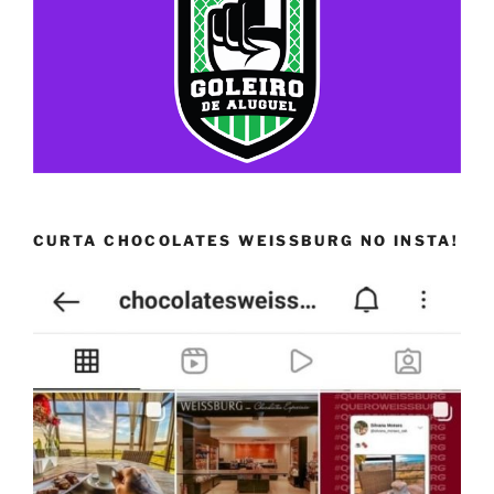
CURTA CHOCOLATES WEISSBURG NO INSTA!