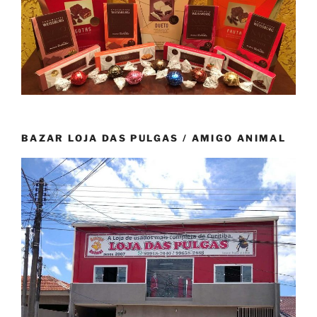
BAZAR LOJA DAS PULGAS / AMIGO ANIMAL