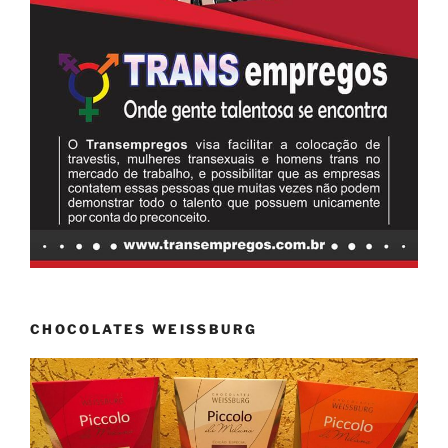
CHOCOLATES WEISSBURG